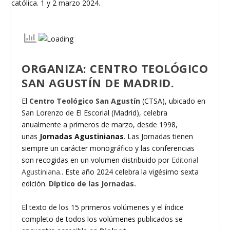
ORGANIZA: CENTRO TEOLÓGICO
SAN AGUSTÍN DE MADRID.
El
Centro Teológico San Agustín
(CTSA), ubicado en
San Lorenzo de El Escorial (Madrid), celebra
anualmente a primeros de marzo, desde 1998,
unas
Jornadas Agustinianas
. Las Jornadas tienen
siempre un carácter monográfico y las conferencias
son recogidas en un volumen distribuido por
Editorial
Agustiniana.
. Este año 2024 celebra la vigésimo sexta
edición.
Díptico de las Jornadas.
El texto de los 15 primeros volúmenes y el índice
completo de todos los volúmenes publicados se