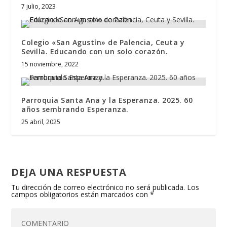
7 julio, 2023
Colegio «San Agustín» de Palencia, Ceuta y
Sevilla. Educando con un solo corazón.
15 noviembre, 2022
Parroquia Santa Ana y la Esperanza. 2025. 60
años sembrando Esperanza.
25 abril, 2025
DEJA UNA RESPUESTA
Tu dirección de correo electrónico no será publicada.
Los
campos obligatorios están marcados con
*