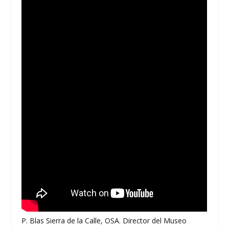
P. Blas Sierra de la Calle, OSA. Director del Museo