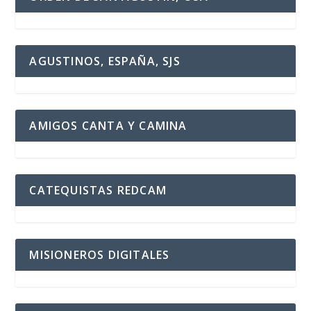
AGUSTINOS, ESPAÑA, SJS
AMIGOS CANTA Y CAMINA
CATEQUISTAS REDCAM
MISIONEROS DIGITALES