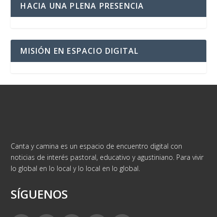
HACIA UNA PLENA PRESENCIA
MISIÓN EN ESPACIO DIGITAL
Canta y camina es un espacio de encuentro digital con
noticias de interés pastoral, educativo y agustiniano. Para vivir
lo global en lo local y lo local en lo global.
SÍGUENOS