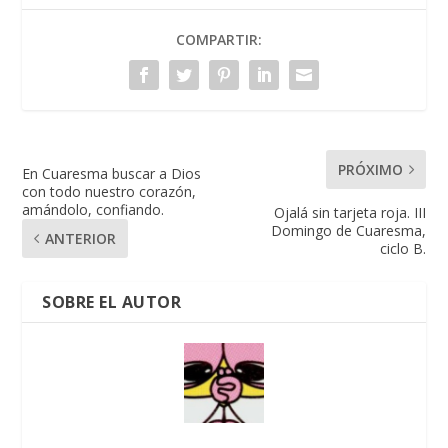
COMPARTIR:
PRÓXIMO
En Cuaresma buscar a Dios
con todo nuestro corazón,
amándolo, confiando.
Ojalá sin tarjeta roja. III
Domingo de Cuaresma,
ANTERIOR
ciclo B.
SOBRE EL AUTOR