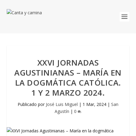
XXVI JORNADAS
AGUSTINIANAS – MARÍA EN
LA DOGMÁTICA CATÓLICA.
1 Y 2 MARZO 2024.
Publicado por
José Luis Miguel
|
1 Mar, 2024
|
San
Agustín
|
0