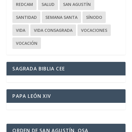
REDCAM
SALUD
SAN AGUSTÍN
SANTIDAD
SEMANA SANTA
SÍNODO
VIDA
VIDA CONSAGRADA
VOCACIONES
VOCACIÓN
SAGRADA BIBLIA CEE
PAPA LEÓN XIV
ORDEN DE SAN AGUSTÍN, OSA