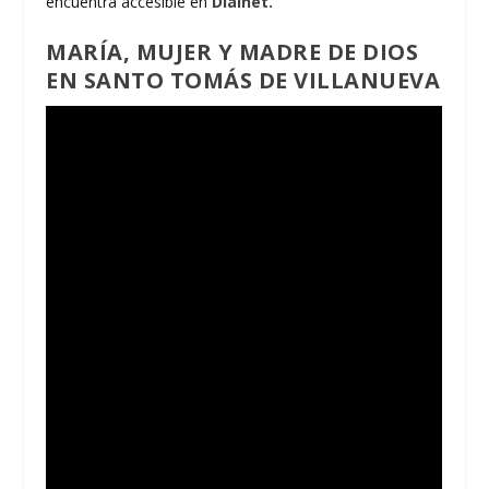
encuentra accesible en
Dialnet.
MARÍA, MUJER Y MADRE DE DIOS
EN SANTO TOMÁS DE VILLANUEVA