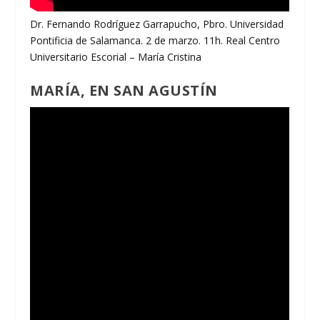
Dr. Fernando Rodríguez Garrapucho, Pbro. Universidad
Pontificia de Salamanca. 2 de marzo. 11h. Real Centro
Universitario Escorial – María Cristina
MARÍA, EN SAN AGUSTÍN