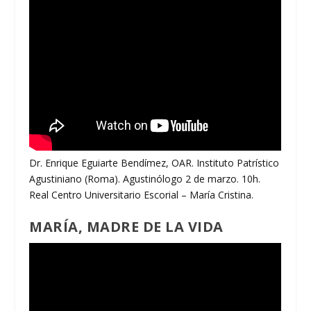
Dr. Enrique Eguiarte Bendímez, OAR. Instituto Patrístico
Agustiniano (Roma). Agustinólogo 2 de marzo. 10h.
Real Centro Universitario Escorial – María Cristina.
MARÍA, MADRE DE LA VIDA