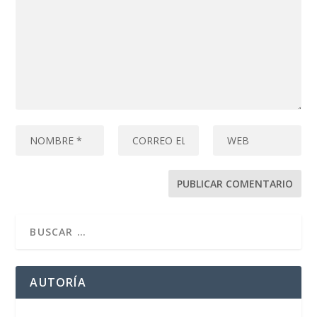
AUTORÍA