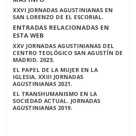
XXVI JORNADAS AGUSTINIANAS EN
SAN LORENZO DE EL ESCORIAL.
ENTRADAS RELACIONADAS EN
ESTA WEB
XXV JORNADAS AGUSTINIANAS DEL
CENTRO TEOLÓGICO SAN AGUSTÍN DE
MADRID. 2023.
EL PAPEL DE LA MUJER EN LA
IGLESIA. XXIII JORNADAS
AGUSTINIANAS 2021.
EL TRANSHUMANISMO EN LA
SOCIEDAD ACTUAL. JORNADAS
AGUSTINIANAS 2019.