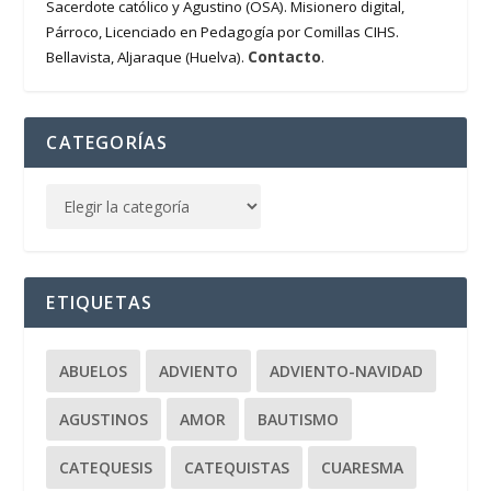
Sacerdote católico y Agustino (OSA). Misionero digital,
Párroco, Licenciado en Pedagogía por Comillas CIHS.
Contacto
Bellavista, Aljaraque (Huelva).
.
CATEGORÍAS
ETIQUETAS
ABUELOS
ADVIENTO
ADVIENTO-NAVIDAD
AGUSTINOS
AMOR
BAUTISMO
CATEQUESIS
CATEQUISTAS
CUARESMA