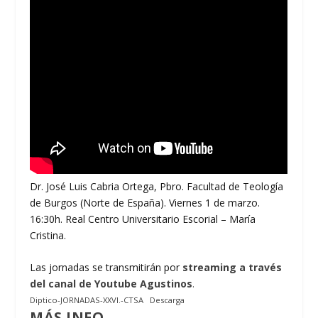
Dr. José Luis Cabria Ortega, Pbro. Facultad de Teología
de Burgos (Norte de España). Viernes 1 de marzo.
16:30h. Real Centro Universitario Escorial – María
Cristina.
Las jornadas se transmitirán por
streaming a través
del canal de Youtube Agustinos
.
Diptico-JORNADAS-XXVI.-CTSA
Descarga
MÁS INFO