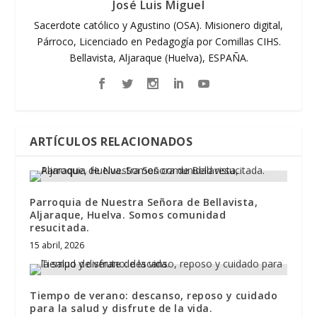
José Luis Miguel
Sacerdote católico y Agustino (OSA). Misionero digital,
Párroco, Licenciado en Pedagogía por Comillas CIHS.
Bellavista, Aljaraque (Huelva), ESPAÑA.
ARTÍCULOS RELACIONADOS
Parroquia de Nuestra Señora de Bellavista,
Aljaraque, Huelva. Somos comunidad
resucitada.
15 abril, 2026
Tiempo de verano: descanso, reposo y cuidado
para la salud y disfrute de la vida.