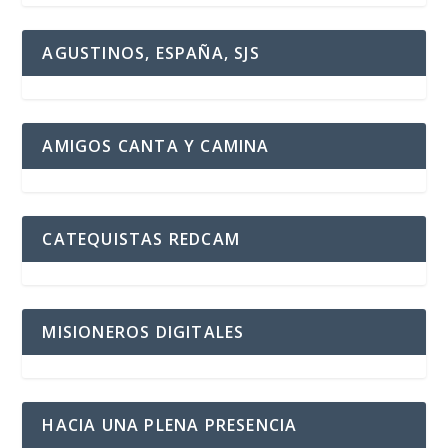
AGUSTINOS, ESPAÑA, SJS
AMIGOS CANTA Y CAMINA
CATEQUISTAS REDCAM
MISIONEROS DIGITALES
HACIA UNA PLENA PRESENCIA