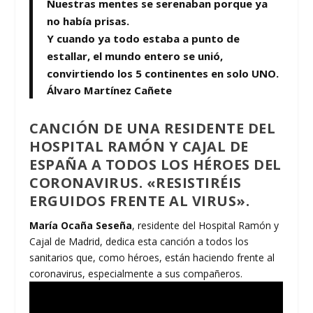
Nuestras mentes se serenaban porque ya
no había prisas.
Y cuando ya todo estaba a punto de
estallar, el mundo entero se unió,
convirtiendo los 5 continentes en solo UNO.
Álvaro Martínez Cañete
CANCIÓN DE UNA RESIDENTE DEL
HOSPITAL RAMÓN Y CAJAL DE
ESPAÑA A TODOS LOS HÉROES DEL
CORONAVIRUS. «RESISTIRÉIS
ERGUIDOS FRENTE AL VIRUS».
María Ocaña Seseña
, residente del Hospital Ramón y
Cajal de Madrid, dedica esta canción a todos los
sanitarios que, como héroes, están haciendo frente al
coronavirus, especialmente a sus compañeros.