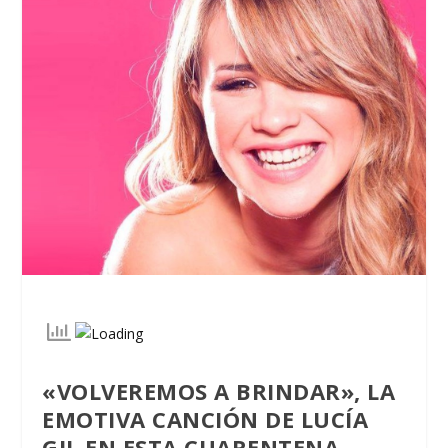
«VOLVEREMOS A BRINDAR», LA
EMOTIVA CANCIÓN DE LUCÍA
GIL EN ESTA CUARENTENA