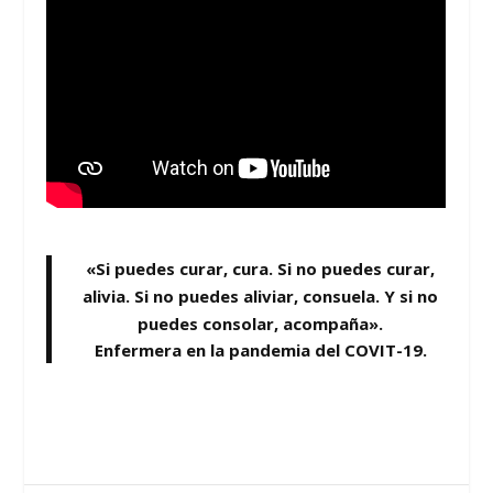
«Si puedes curar, cura. Si no puedes curar,
alivia. Si no puedes aliviar, consuela. Y si no
puedes consolar, acompaña».
Enfermera en la pandemia del COVIT-19.