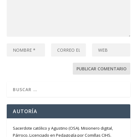
AUTORÍA
Sacerdote católico y Agustino (OSA). Misionero digital,
Párroco, Licenciado en Pedagogía por Comillas CIHS.