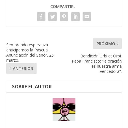
COMPARTIR:
PRÓXIMO
Sembrando esperanza
anticipamos la Pascua.
Anunciación del Señor. 25
Bendición Urbi et Orbi.
marzo.
Papa Francisco: “la oración
es nuestra arma
ANTERIOR
vencedora”.
SOBRE EL AUTOR