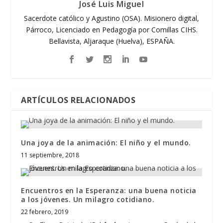
José Luis Miguel
Sacerdote católico y Agustino (OSA). Misionero digital,
Párroco, Licenciado en Pedagogía por Comillas CIHS.
Bellavista, Aljaraque (Huelva), ESPAÑA.
ARTÍCULOS RELACIONADOS
Una joya de la animación: El niño y el mundo.
11 septiembre, 2018
Encuentros en la Esperanza: una buena noticia
a los jóvenes. Un milagro cotidiano.
22 febrero, 2019