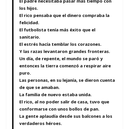
El padre necesitaba pasar más tiempo con
los hijos.
El rico pensaba que el dinero compraba la
felicidad.
El futbolista tenía más éxito que el
sanitario.
El estrés hacía temblar los corazones.
Y las razas levantaron grandes fronteras.
Un día, de repente, el mundo se paró y
entonces la tierra comenzó a respirar aire
puro.
Las personas, en su lejanía, se dieron cuenta
de que se amaban.
La familia de nuevo estaba unida.
El rico, al no poder salir de casa, tuvo que
conformarse con unos bollos de pan.
La gente aplaudía desde sus balcones a los
verdaderos héroes.