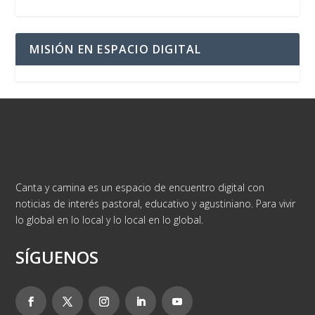
MISIÓN EN ESPACIO DIGITAL
Canta y camina es un espacio de encuentro digital con
noticias de interés pastoral, educativo y agustiniano. Para vivir
lo global en lo local y lo local en lo global.
SÍGUENOS