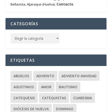
Contacto
Bellavista, Aljaraque (Huelva).
.
CATEGORÍAS
ETIQUETAS
ABUELOS
ADVIENTO
ADVIENTO-NAVIDAD
AGUSTINOS
AMOR
BAUTISMO
CATEQUESIS
CATEQUISTAS
CUARESMA
DIÓCESIS DE HUELVA
DOMINGO