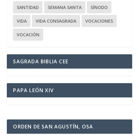
SANTIDAD
SEMANA SANTA
SÍNODO
VIDA
VIDA CONSAGRADA
VOCACIONES
VOCACIÓN
SAGRADA BIBLIA CEE
PAPA LEÓN XIV
ORDEN DE SAN AGUSTÍN, OSA