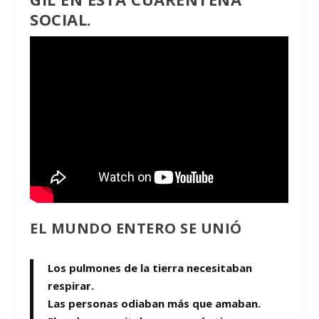
SOCIAL.
EL MUNDO ENTERO SE UNIÓ
Los pulmones de la tierra necesitaban
respirar.
Las personas odiaban más que amaban.