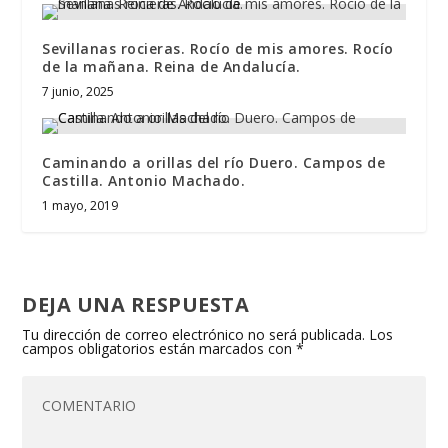
Sevillanas rocieras. Rocío de mis amores. Rocío
de la mañana. Reina de Andalucía.
7 junio, 2025
Caminando a orillas del río Duero. Campos de
Castilla. Antonio Machado.
1 mayo, 2019
DEJA UNA RESPUESTA
Tu dirección de correo electrónico no será publicada.
Los
campos obligatorios están marcados con
*