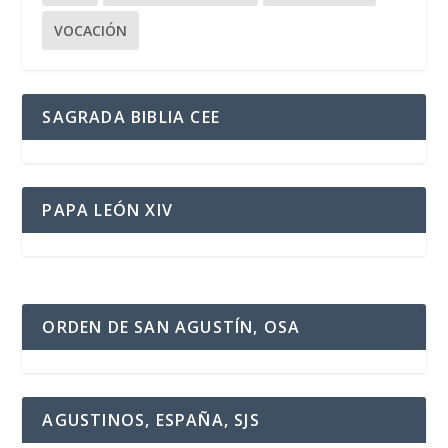
VOCACIÓN
SAGRADA BIBLIA CEE
PAPA LEÓN XIV
ORDEN DE SAN AGUSTÍN, OSA
AGUSTINOS, ESPAÑA, SJS