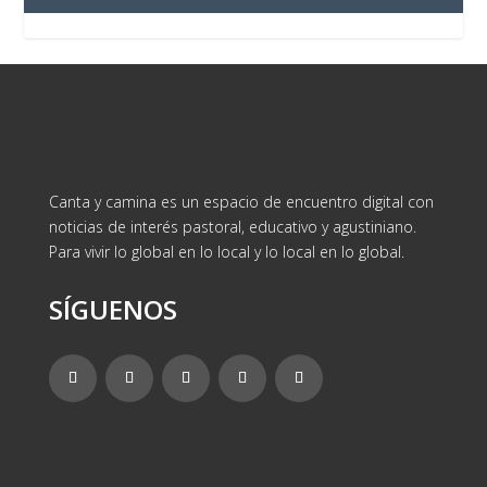
Canta y camina es un espacio de encuentro digital con
noticias de interés pastoral, educativo y agustiniano.
Para vivir lo global en lo local y lo local en lo global.
SÍGUENOS