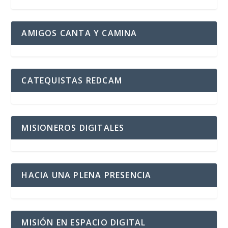
AMIGOS CANTA Y CAMINA
CATEQUISTAS REDCAM
MISIONEROS DIGITALES
HACIA UNA PLENA PRESENCIA
MISIÓN EN ESPACIO DIGITAL