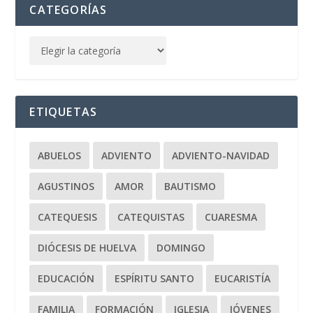
CATEGORÍAS
ETIQUETAS
ABUELOS
ADVIENTO
ADVIENTO-NAVIDAD
AGUSTINOS
AMOR
BAUTISMO
CATEQUESIS
CATEQUISTAS
CUARESMA
DIÓCESIS DE HUELVA
DOMINGO
EDUCACIÓN
ESPÍRITU SANTO
EUCARISTÍA
FAMILIA
FORMACIÓN
IGLESIA
JÓVENES