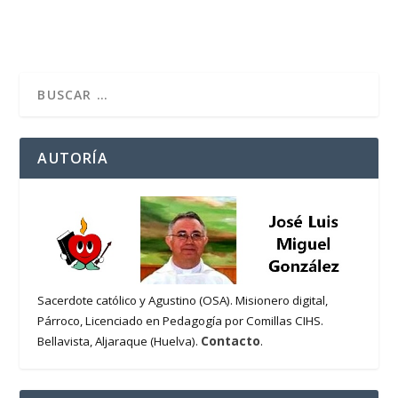
AUTORÍA
Sacerdote católico y Agustino (OSA). Misionero digital,
Párroco, Licenciado en Pedagogía por Comillas CIHS.
Contacto
Bellavista, Aljaraque (Huelva).
.