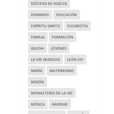
DIÓCESIS DE HUELVA
DOMINGO
EDUCACIÓN
ESPÍRITU SANTO
EUCARISTÍA
FAMILIA
FORMACIÓN
IGLESIA
JÓVENES
LA VID (BURGOS)
LEÓN XIV
MARÍA
MATRIMONIO
MISIÓN
MONASTERIO DE LA VID
MÚSICA
NAVIDAD