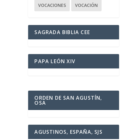
VOCACIONES
VOCACIÓN
SAGRADA BIBLIA CEE
PAPA LEÓN XIV
ORDEN DE SAN AGUSTÍN,
OSA
AGUSTINOS, ESPAÑA, SJS