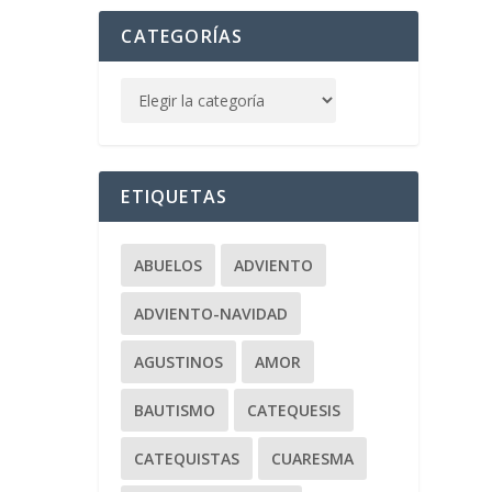
CATEGORÍAS
ETIQUETAS
ABUELOS
ADVIENTO
ADVIENTO-NAVIDAD
AGUSTINOS
AMOR
BAUTISMO
CATEQUESIS
CATEQUISTAS
CUARESMA