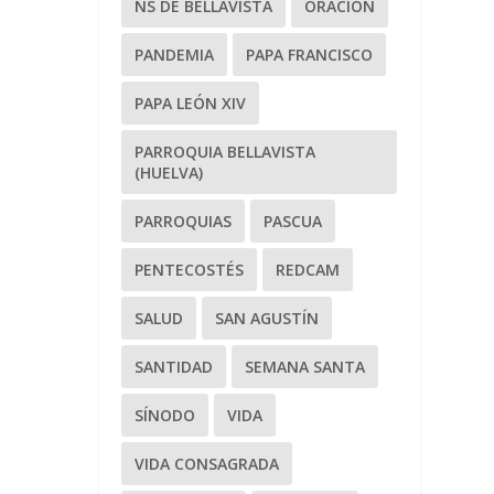
NS DE BELLAVISTA
ORACIÓN
PANDEMIA
PAPA FRANCISCO
PAPA LEÓN XIV
PARROQUIA BELLAVISTA
(HUELVA)
PARROQUIAS
PASCUA
PENTECOSTÉS
REDCAM
SALUD
SAN AGUSTÍN
SANTIDAD
SEMANA SANTA
SÍNODO
VIDA
VIDA CONSAGRADA