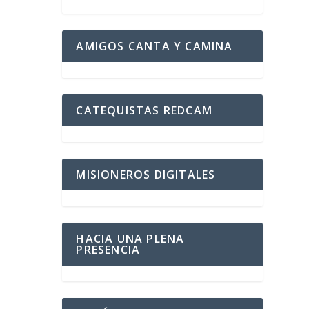
AMIGOS CANTA Y CAMINA
CATEQUISTAS REDCAM
MISIONEROS DIGITALES
HACIA UNA PLENA
PRESENCIA