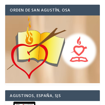
ORDEN DE SAN AGUSTÍN, OSA
AGUSTINOS, ESPAÑA, SJS