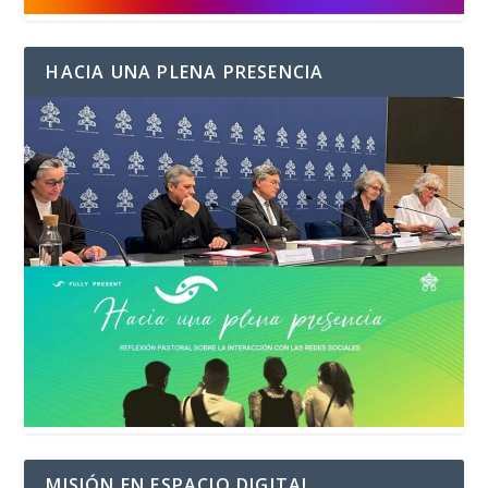
HACIA UNA PLENA PRESENCIA
MISIÓN EN ESPACIO DIGITAL