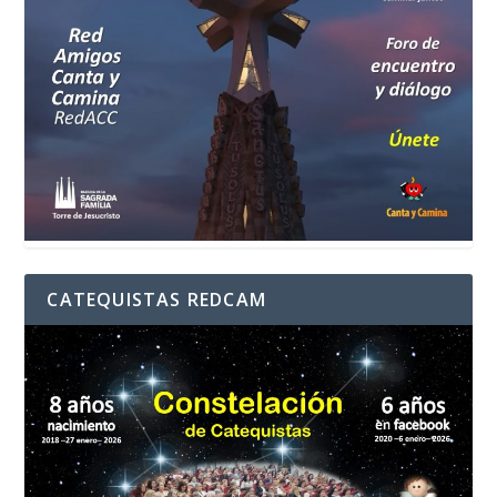
CATEQUISTAS REDCAM