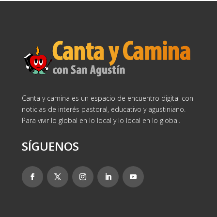
Canta y camina es un espacio de encuentro digital con
noticias de interés pastoral, educativo y agustiniano.
Para vivir lo global en lo local y lo local en lo global.
SÍGUENOS