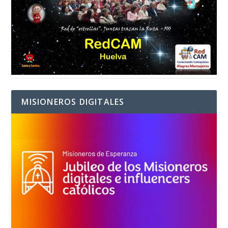
MISIONEROS DIGITALES