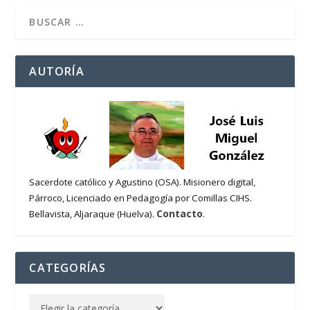
AUTORÍA
Sacerdote católico y Agustino (OSA). Misionero digital,
Párroco, Licenciado en Pedagogía por Comillas CIHS.
Contacto
Bellavista, Aljaraque (Huelva).
.
CATEGORÍAS