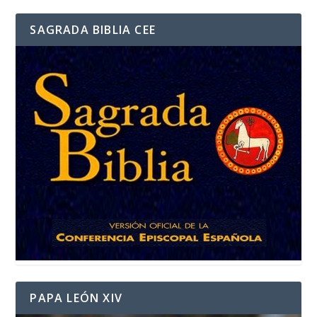
SAGRADA BIBLIA CEE
PAPA LEÓN XIV