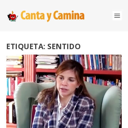
ETIQUETA:
SENTIDO