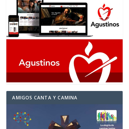
AMIGOS CANTA Y CAMINA