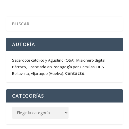
AUTORÍA
Sacerdote católico y Agustino (OSA). Misionero digital,
Párroco, Licenciado en Pedagogía por Comillas CIHS.
Contacto
Bellavista, Aljaraque (Huelva).
.
CATEGORÍAS