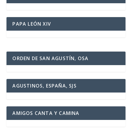
PAPA LEÓN XIV
ORDEN DE SAN AGUSTÍN, OSA
AGUSTINOS, ESPAÑA, SJS
AMIGOS CANTA Y CAMINA