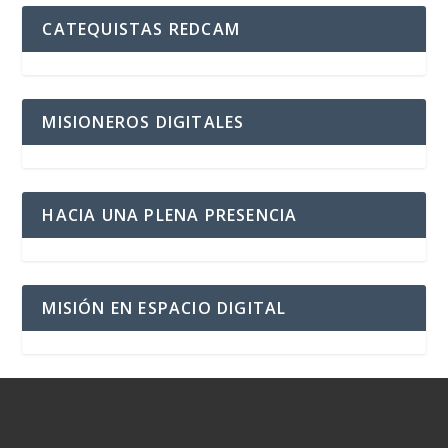
CATEQUISTAS REDCAM
MISIONEROS DIGITALES
HACIA UNA PLENA PRESENCIA
MISIÓN EN ESPACIO DIGITAL