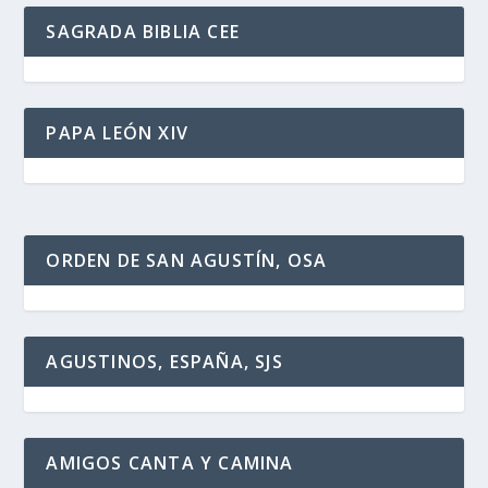
SAGRADA BIBLIA CEE
PAPA LEÓN XIV
ORDEN DE SAN AGUSTÍN, OSA
AGUSTINOS, ESPAÑA, SJS
AMIGOS CANTA Y CAMINA