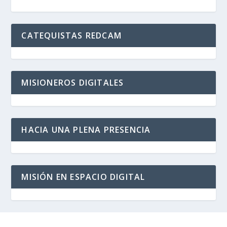
CATEQUISTAS REDCAM
MISIONEROS DIGITALES
HACIA UNA PLENA PRESENCIA
MISIÓN EN ESPACIO DIGITAL