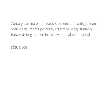
Canta y camina es un espacio de encuentro digital con
noticias de interés pastoral, educativo y agustiniano.
Para vivir lo global en lo local y lo local en lo global.
SÍGUENOS