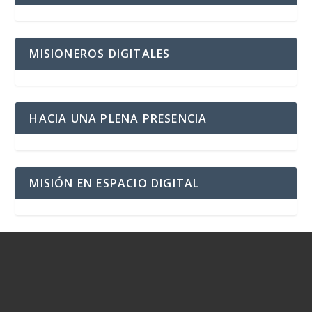
MISIONEROS DIGITALES
HACIA UNA PLENA PRESENCIA
MISIÓN EN ESPACIO DIGITAL