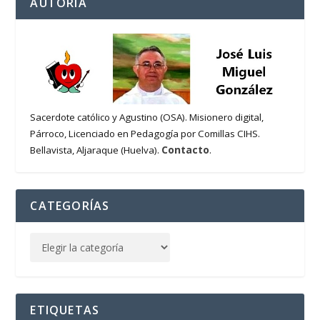
AUTORÍA
Sacerdote católico y Agustino (OSA). Misionero digital,
Párroco, Licenciado en Pedagogía por Comillas CIHS.
Contacto
Bellavista, Aljaraque (Huelva).
.
CATEGORÍAS
ETIQUETAS