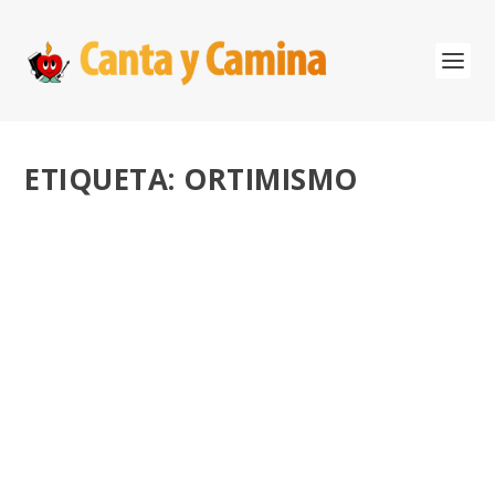
ETIQUETA:
ORTIMISMO