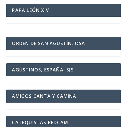
PAPA LEÓN XIV
ORDEN DE SAN AGUSTÍN, OSA
AGUSTINOS, ESPAÑA, SJS
AMIGOS CANTA Y CAMINA
CATEQUISTAS REDCAM