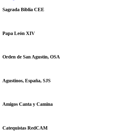
Sagrada Biblia CEE
Papa León XIV
Orden de San Agustín, OSA
Agustinos, España, SJS
Amigos Canta y Camina
Catequistas RedCAM