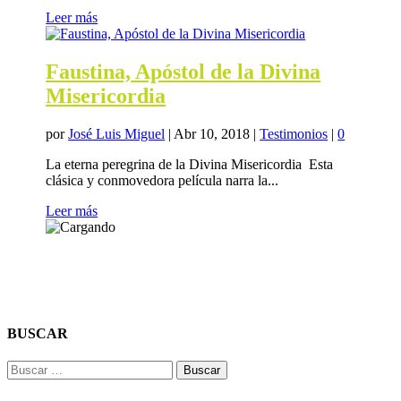
Leer más
Faustina, Apóstol de la Divina
Misericordia
por
José Luis Miguel
|
Abr 10, 2018
|
Testimonios
|
0
La eterna peregrina de la Divina Misericordia Esta
clásica y conmovedora película narra la...
Leer más
BUSCAR
Buscar: