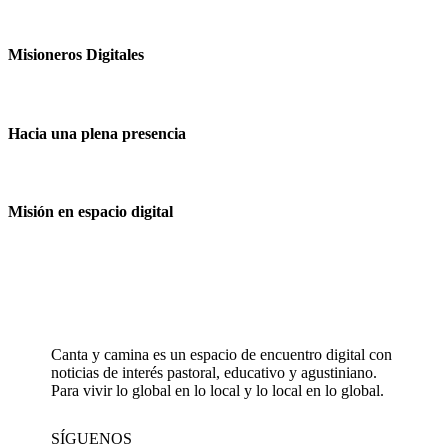
Misioneros Digitales
Hacia una plena presencia
Misión en espacio digital
Canta y camina es un espacio de encuentro digital con
noticias de interés pastoral, educativo y agustiniano.
Para vivir lo global en lo local y lo local en lo global.
SÍGUENOS