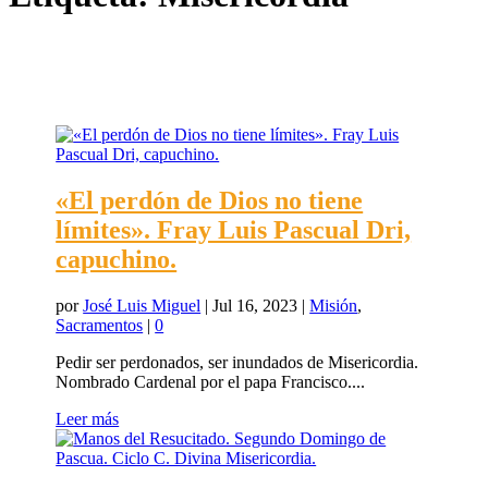
«El perdón de Dios no tiene
límites». Fray Luis Pascual Dri,
capuchino.
por
José Luis Miguel
|
Jul 16, 2023
|
Misión
,
Sacramentos
|
0
Pedir ser perdonados, ser inundados de Misericordia.
Nombrado Cardenal por el papa Francisco....
Leer más