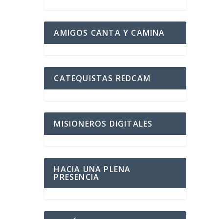
AMIGOS CANTA Y CAMINA
CATEQUISTAS REDCAM
MISIONEROS DIGITALES
HACIA UNA PLENA
PRESENCIA