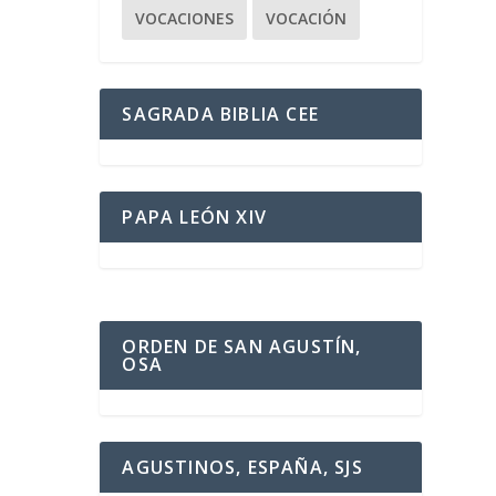
VOCACIONES
VOCACIÓN
SAGRADA BIBLIA CEE
PAPA LEÓN XIV
ORDEN DE SAN AGUSTÍN,
OSA
AGUSTINOS, ESPAÑA, SJS