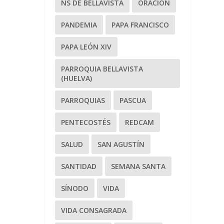
NS DE BELLAVISTA
ORACIÓN
PANDEMIA
PAPA FRANCISCO
PAPA LEÓN XIV
PARROQUIA BELLAVISTA
(HUELVA)
PARROQUIAS
PASCUA
PENTECOSTÉS
REDCAM
SALUD
SAN AGUSTÍN
SANTIDAD
SEMANA SANTA
SÍNODO
VIDA
VIDA CONSAGRADA