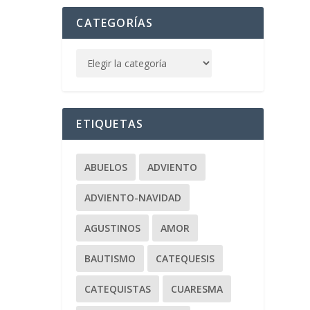
CATEGORÍAS
ETIQUETAS
ABUELOS
ADVIENTO
IO.
ADVIENTO-NAVIDAD
AGUSTINOS
AMOR
BAUTISMO
CATEQUESIS
CATEQUISTAS
CUARESMA