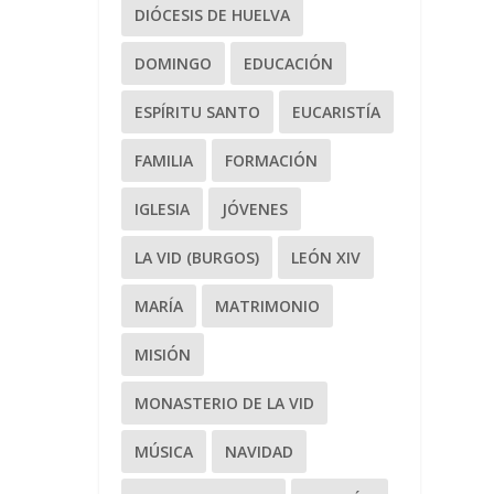
DIÓCESIS DE HUELVA
DOMINGO
EDUCACIÓN
ESPÍRITU SANTO
EUCARISTÍA
FAMILIA
FORMACIÓN
IGLESIA
JÓVENES
LA VID (BURGOS)
LEÓN XIV
MARÍA
MATRIMONIO
MISIÓN
MONASTERIO DE LA VID
MÚSICA
NAVIDAD