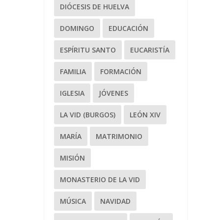
DIÓCESIS DE HUELVA
DOMINGO
EDUCACIÓN
ESPÍRITU SANTO
EUCARISTÍA
FAMILIA
FORMACIÓN
IGLESIA
JÓVENES
LA VID (BURGOS)
LEÓN XIV
MARÍA
MATRIMONIO
MISIÓN
MONASTERIO DE LA VID
MÚSICA
NAVIDAD