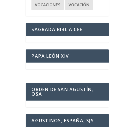
VOCACIONES
VOCACIÓN
SAGRADA BIBLIA CEE
PAPA LEÓN XIV
ORDEN DE SAN AGUSTÍN,
OSA
AGUSTINOS, ESPAÑA, SJS