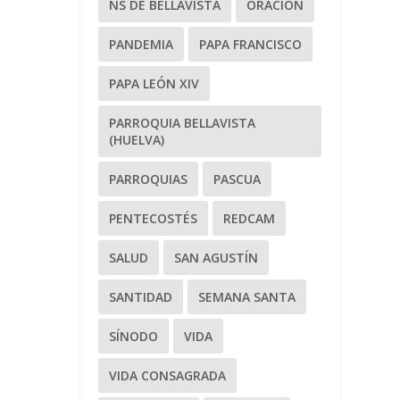
NS DE BELLAVISTA
ORACIÓN
PANDEMIA
PAPA FRANCISCO
PAPA LEÓN XIV
PARROQUIA BELLAVISTA
(HUELVA)
PARROQUIAS
PASCUA
PENTECOSTÉS
REDCAM
SALUD
SAN AGUSTÍN
SANTIDAD
SEMANA SANTA
SÍNODO
VIDA
VIDA CONSAGRADA