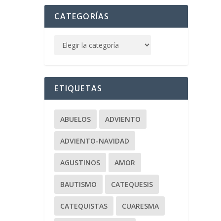
CATEGORÍAS
ETIQUETAS
ABUELOS
ADVIENTO
ADVIENTO-NAVIDAD
AGUSTINOS
AMOR
BAUTISMO
CATEQUESIS
CATEQUISTAS
CUARESMA