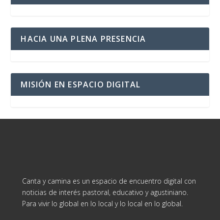
HACIA UNA PLENA PRESENCIA
MISIÓN EN ESPACIO DIGITAL
Canta y camina es un espacio de encuentro digital con
noticias de interés pastoral, educativo y agustiniano.
Para vivir lo global en lo local y lo local en lo global.