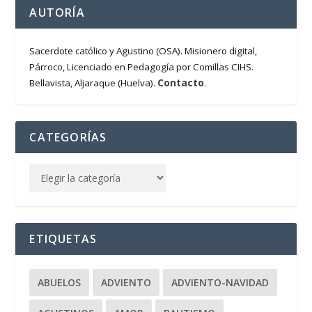
AUTORÍA
Sacerdote católico y Agustino (OSA). Misionero digital,
Párroco, Licenciado en Pedagogía por Comillas CIHS.
Contacto
Bellavista, Aljaraque (Huelva).
.
CATEGORÍAS
ETIQUETAS
ABUELOS
ADVIENTO
ADVIENTO-NAVIDAD