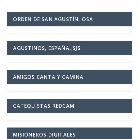
ORDEN DE SAN AGUSTÍN, OSA
AGUSTINOS, ESPAÑA, SJS
AMIGOS CANTA Y CAMINA
CATEQUISTAS REDCAM
MISIONEROS DIGITALES