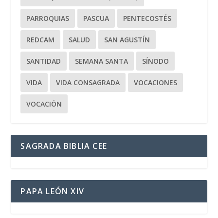
PARROQUIAS
PASCUA
PENTECOSTÉS
REDCAM
SALUD
SAN AGUSTÍN
SANTIDAD
SEMANA SANTA
SÍNODO
VIDA
VIDA CONSAGRADA
VOCACIONES
VOCACIÓN
SAGRADA BIBLIA CEE
PAPA LEÓN XIV