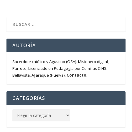
AUTORÍA
Sacerdote católico y Agustino (OSA). Misionero digital,
Párroco, Licenciado en Pedagogía por Comillas CIHS.
Contacto
Bellavista, Aljaraque (Huelva).
.
CATEGORÍAS