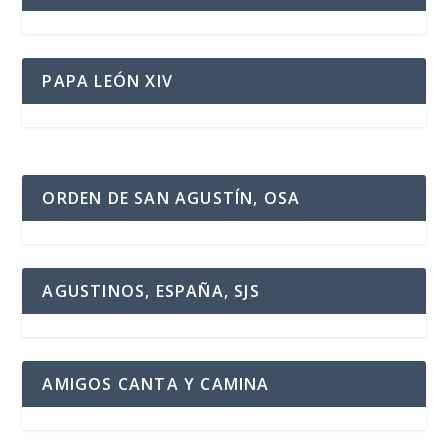
PAPA LEÓN XIV
ORDEN DE SAN AGUSTÍN, OSA
AGUSTINOS, ESPAÑA, SJS
AMIGOS CANTA Y CAMINA