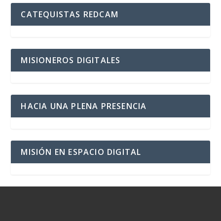
CATEQUISTAS REDCAM
MISIONEROS DIGITALES
HACIA UNA PLENA PRESENCIA
MISIÓN EN ESPACIO DIGITAL