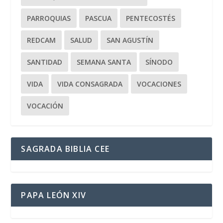
PARROQUIAS
PASCUA
PENTECOSTÉS
REDCAM
SALUD
SAN AGUSTÍN
SANTIDAD
SEMANA SANTA
SÍNODO
VIDA
VIDA CONSAGRADA
VOCACIONES
VOCACIÓN
SAGRADA BIBLIA CEE
PAPA LEÓN XIV