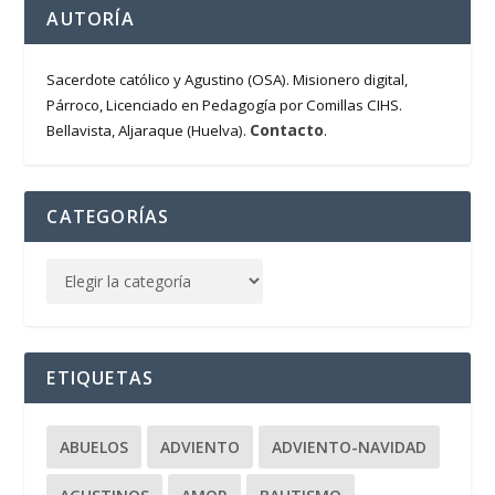
AUTORÍA
Sacerdote católico y Agustino (OSA). Misionero digital,
Párroco, Licenciado en Pedagogía por Comillas CIHS.
Contacto
Bellavista, Aljaraque (Huelva).
.
CATEGORÍAS
ETIQUETAS
ABUELOS
ADVIENTO
ADVIENTO-NAVIDAD