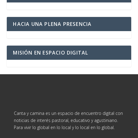
HACIA UNA PLENA PRESENCIA
MISIÓN EN ESPACIO DIGITAL
Canta y camina es un espacio de encuentro digital con
noticias de interés pastoral, educativo y agustiniano.
Para vivir lo global en lo local y lo local en lo global.