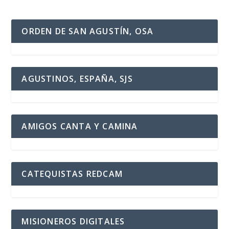
ORDEN DE SAN AGUSTÍN, OSA
AGUSTINOS, ESPAÑA, SJS
AMIGOS CANTA Y CAMINA
CATEQUISTAS REDCAM
MISIONEROS DIGITALES