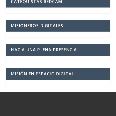
CATEQUISTAS REDCAM
MISIONEROS DIGITALES
HACIA UNA PLENA PRESENCIA
MISIÓN EN ESPACIO DIGITAL