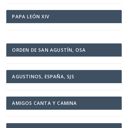
PAPA LEÓN XIV
ORDEN DE SAN AGUSTÍN, OSA
AGUSTINOS, ESPAÑA, SJS
AMIGOS CANTA Y CAMINA