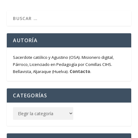
AUTORÍA
Sacerdote católico y Agustino (OSA). Misionero digital,
Párroco, Licenciado en Pedagogía por Comillas CIHS.
Contacto
Bellavista, Aljaraque (Huelva).
.
CATEGORÍAS