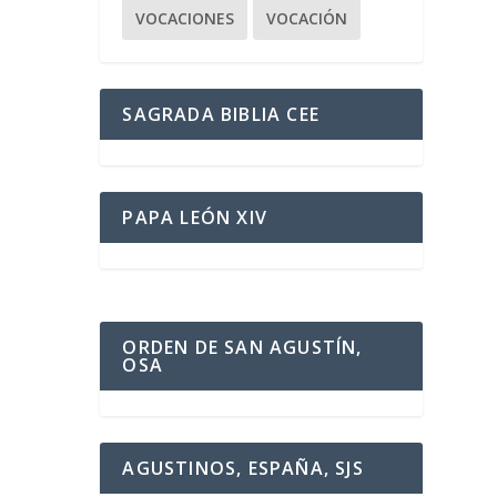
VOCACIONES
VOCACIÓN
SAGRADA BIBLIA CEE
PAPA LEÓN XIV
ORDEN DE SAN AGUSTÍN,
OSA
AGUSTINOS, ESPAÑA, SJS