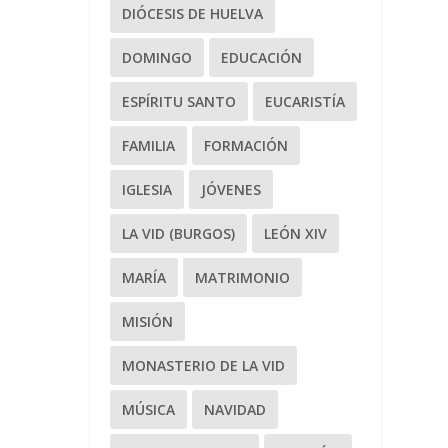
DIÓCESIS DE HUELVA
DOMINGO
EDUCACIÓN
ESPÍRITU SANTO
EUCARISTÍA
FAMILIA
FORMACIÓN
IGLESIA
JÓVENES
LA VID (BURGOS)
LEÓN XIV
MARÍA
MATRIMONIO
MISIÓN
MONASTERIO DE LA VID
MÚSICA
NAVIDAD