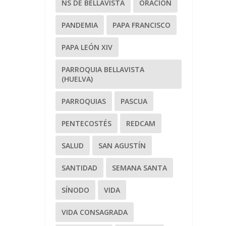
NS DE BELLAVISTA
ORACIÓN
PANDEMIA
PAPA FRANCISCO
PAPA LEÓN XIV
PARROQUIA BELLAVISTA
(HUELVA)
PARROQUIAS
PASCUA
PENTECOSTÉS
REDCAM
SALUD
SAN AGUSTÍN
SANTIDAD
SEMANA SANTA
SÍNODO
VIDA
VIDA CONSAGRADA