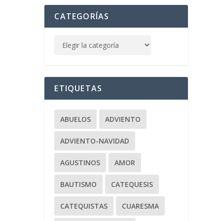
CATEGORÍAS
ETIQUETAS
ABUELOS
ADVIENTO
ADVIENTO-NAVIDAD
AGUSTINOS
AMOR
BAUTISMO
CATEQUESIS
CATEQUISTAS
CUARESMA