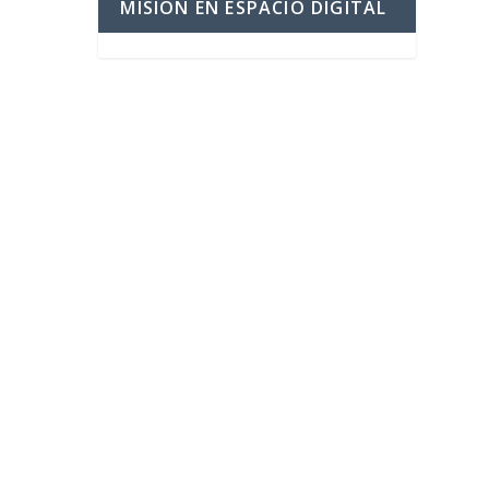
MISIÓN EN ESPACIO DIGITAL