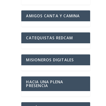
AMIGOS CANTA Y CAMINA
CATEQUISTAS REDCAM
MISIONEROS DIGITALES
HACIA UNA PLENA
PRESENCIA