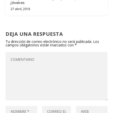
jóvenes
27 abril, 2018
DEJA UNA RESPUESTA
Tu dirección de correo electrónico no será publicada.
Los
campos obligatorios están marcados con
*