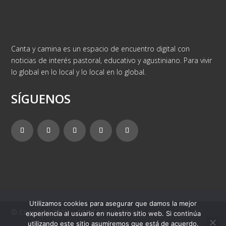
Canta y camina es un espacio de encuentro digital con
noticias de interés pastoral, educativo y agustiniano. Para vivir
lo global en lo local y lo local en lo global.
SÍGUENOS
Utilizamos cookies para asegurar que damos la mejor
© Copyright 2025 – CANTA Y CAMINA
experiencia al usuario en nuestro sitio web. Si continúa
utilizando este sitio asumiremos que está de acuerdo.