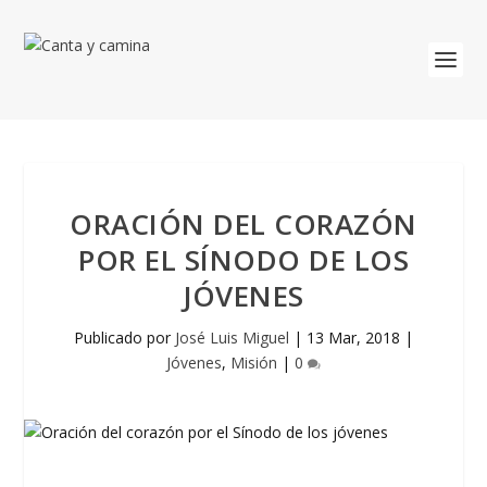
ORACIÓN DEL CORAZÓN
POR EL SÍNODO DE LOS
JÓVENES
Publicado por
José Luis Miguel
|
13 Mar, 2018
|
Jóvenes
,
Misión
|
0