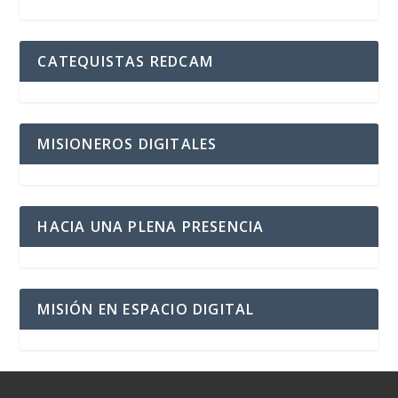
CATEQUISTAS REDCAM
MISIONEROS DIGITALES
HACIA UNA PLENA PRESENCIA
MISIÓN EN ESPACIO DIGITAL