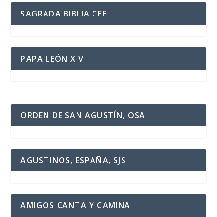
SAGRADA BIBLIA CEE
PAPA LEÓN XIV
ORDEN DE SAN AGUSTÍN, OSA
AGUSTINOS, ESPAÑA, SJS
AMIGOS CANTA Y CAMINA