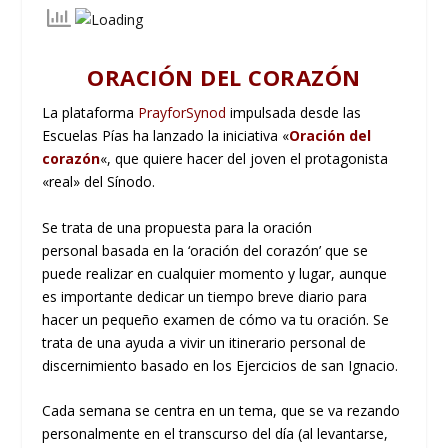
ORACIÓN DEL CORAZÓN
La plataforma
PrayforSynod
impulsada desde las
Escuelas Pías ha lanzado la iniciativa «
Oración del
corazón
«, que quiere hacer del joven el protagonista
«real» del Sínodo.
Se trata de una
propuesta para la oración
personal
basada en la ‘oración del corazón’ que se
puede realizar en cualquier momento y lugar, aunque
es importante dedicar un tiempo breve diario para
hacer un pequeño examen de cómo va tu oración. Se
trata de una ayuda a vivir un itinerario personal de
discernimiento basado en los Ejercicios de san Ignacio.
Cada semana se centra en un tema
, que se va rezando
personalmente en el transcurso del día (al levantarse,