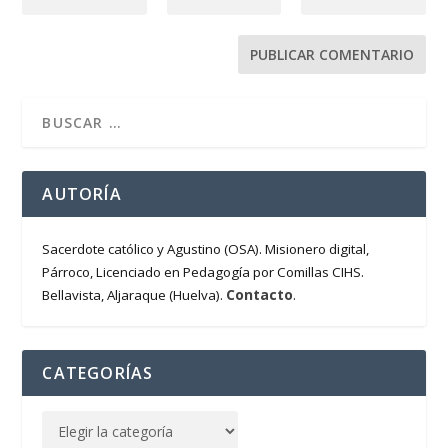
AUTORÍA
Sacerdote católico y Agustino (OSA). Misionero digital,
Párroco, Licenciado en Pedagogía por Comillas CIHS.
Contacto
Bellavista, Aljaraque (Huelva).
.
CATEGORÍAS