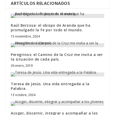
ARTÍCULOS RELACIONADOS
Raúl Berzosa: el obispo de Aranda que ha
promulgado la fe por todo el mundo.
15 noviembre, 2024
Peregrinos: el Camino de la Cruz me invita a ver
la situación de cada país.
26 enero, 2019
Teresa de Jesús. Una vida entregada a la
Palabra.
13 octubre, 2024
Acoger, discernir, integrar y acompañar a los