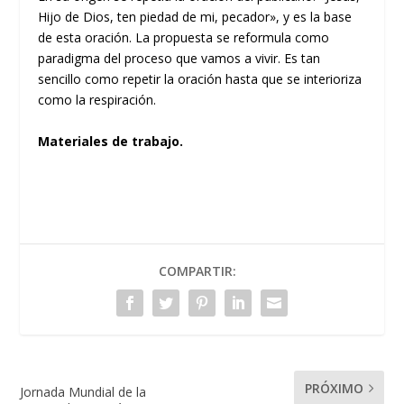
Hijo de Dios, ten piedad de mi, pecador», y es la base
de esta oración. La propuesta se reformula como
paradigma del proceso que vamos a vivir. Es tan
sencillo como repetir la oración hasta que se interioriza
como la respiración.
Materiales de trabajo.
COMPARTIR:
PRÓXIMO
Jornada Mundial de la