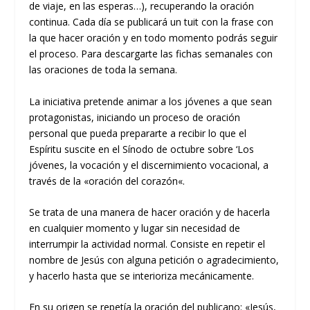
de viaje, en las esperas…), recuperando la oración
continua. Cada día se publicará un tuit con la frase con
la que hacer oración y en todo momento podrás seguir
el proceso. Para descargarte las fichas semanales con
las oraciones de toda la semana.
La iniciativa pretende animar a los jóvenes a que sean
protagonistas, iniciando un proceso de oración
personal que pueda prepararte a recibir lo que el
Espíritu suscite en el Sínodo de octubre sobre
‘Los
jóvenes, la vocación y el discernimiento vocacional, a
través de la «oración del corazón
«.
Se trata de una manera de hacer oración y de hacerla
en cualquier momento y lugar sin necesidad de
interrumpir la actividad normal. Consiste en repetir el
nombre de Jesús con alguna petición o agradecimiento,
y hacerlo hasta que se interioriza mecánicamente.
En su origen se repetía la oración del publicano: «Jesús,