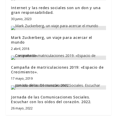
Internet y las redes sociales son un don y una
gran responsabilidad.
30 junio, 2023
Mark Zuckerberg, un viaje para acercar el
mundo
2 abril, 2018
Campaña de matriculaciones 2019: «Espacio de
Crecimiento».
17 mayo, 2019
Jornada de las Comunicaciones Sociales.
Escuchar con los oídos del corazón. 2022.
26 mayo, 2022