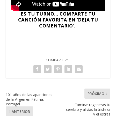
ES TU TURNO… COMPARTE TU
CANCIÓN FAVORITA EN ‘DEJA TU
COMENTARIO’.
COMPARTIR:
PRÓXIMO
101 años de las apariciones
de la Virgen en Fátima.
Portugal
Camina: regeneras tu
cerebro y alivias la tristeza
ANTERIOR
y el estrés