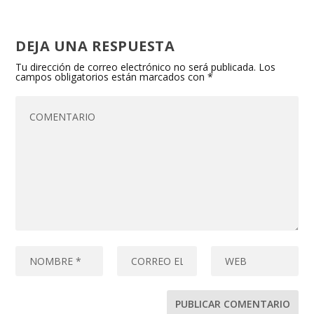
DEJA UNA RESPUESTA
Tu dirección de correo electrónico no será publicada.
Los
campos obligatorios están marcados con
*