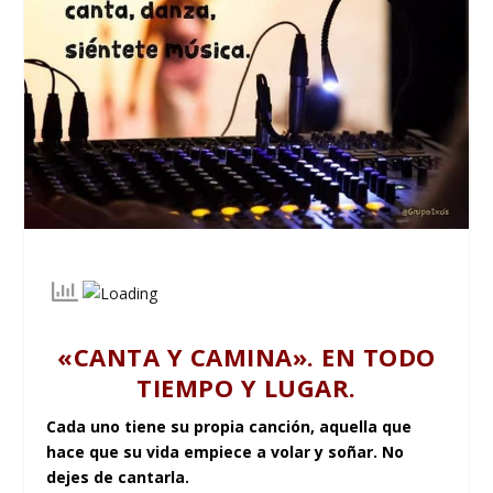
«CANTA Y CAMINA». EN TODO
TIEMPO Y LUGAR.
Cada uno tiene su propia canción, aquella que
hace que su vida empiece a volar y soñar. No
dejes de cantarla.