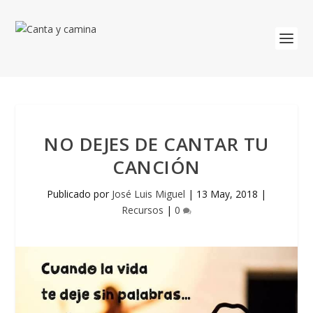
NO DEJES DE CANTAR TU
CANCIÓN
Publicado por
José Luis Miguel
|
13 May, 2018
|
Recursos
|
0