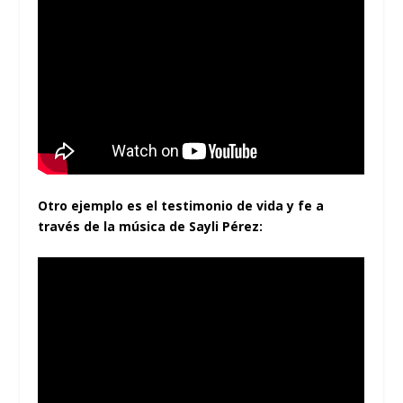
Otro ejemplo es el testimonio de vida y fe a
través de la música de Sayli Pérez: