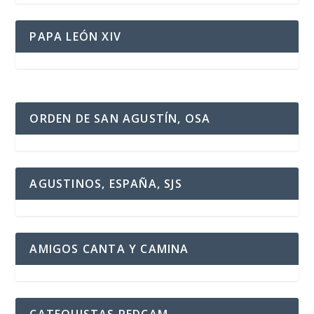
PAPA LEÓN XIV
ORDEN DE SAN AGUSTÍN, OSA
AGUSTINOS, ESPAÑA, SJS
AMIGOS CANTA Y CAMINA
CATEQUISTAS REDCAM