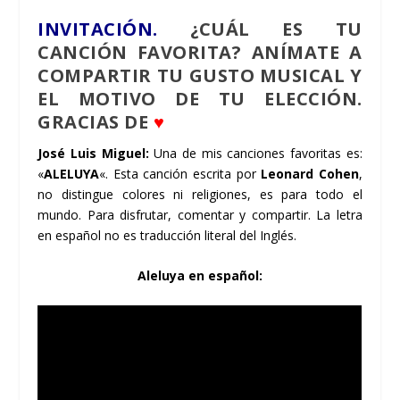
INVITACIÓN.
¿CUÁL ES TU
CANCIÓN FAVORITA? ANÍMATE A
COMPARTIR TU GUSTO MUSICAL Y
EL MOTIVO DE TU ELECCIÓN.
GRACIAS DE
♥
José Luis Miguel:
Una de mis canciones favoritas es:
«
ALELUYA
«. Esta canción escrita por
Leonard Cohen
,
no distingue colores ni religiones, es para todo el
mundo. Para disfrutar, comentar y compartir. La letra
en español no es traducción literal del Inglés.
Aleluya en español: