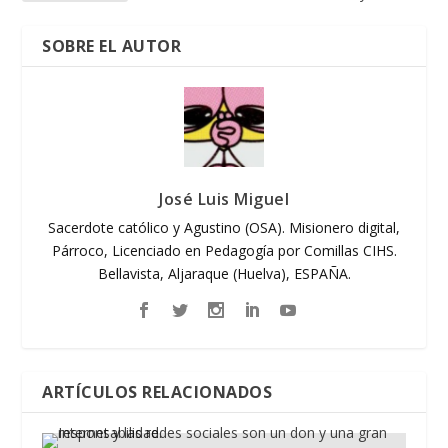
SOBRE EL AUTOR
José Luis Miguel
Sacerdote católico y Agustino (OSA). Misionero digital,
Párroco, Licenciado en Pedagogía por Comillas CIHS.
Bellavista, Aljaraque (Huelva), ESPAÑA.
ARTÍCULOS RELACIONADOS