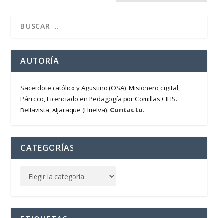
AUTORÍA
Sacerdote católico y Agustino (OSA). Misionero digital,
Párroco, Licenciado en Pedagogía por Comillas CIHS.
Contacto
Bellavista, Aljaraque (Huelva).
.
CATEGORÍAS