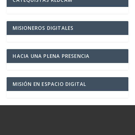
MISIONEROS DIGITALES
HACIA UNA PLENA PRESENCIA
MISIÓN EN ESPACIO DIGITAL