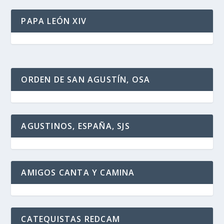
PAPA LEÓN XIV
ORDEN DE SAN AGUSTÍN, OSA
AGUSTINOS, ESPAÑA, SJS
AMIGOS CANTA Y CAMINA
CATEQUISTAS REDCAM