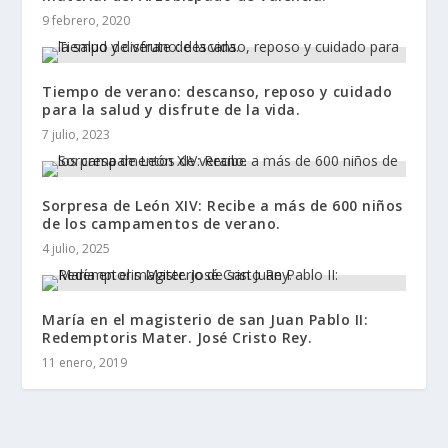
9 febrero, 2020
Tiempo de verano: descanso, reposo y cuidado
para la salud y disfrute de la vida.
7 julio, 2023
Sorpresa de León XIV: Recibe a más de 600 niños
de los campamentos de verano.
4 julio, 2025
María en el magisterio de san Juan Pablo II:
Redemptoris Mater. José Cristo Rey.
11 enero, 2019