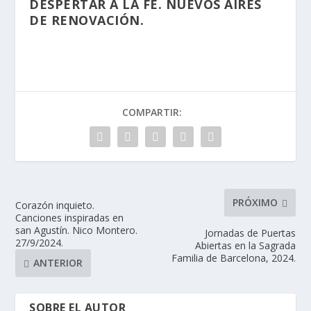
DESPERTAR A LA FE. NUEVOS AIRES
DE RENOVACIÓN.
COMPARTIR:
PRÓXIMO
Corazón inquieto.
Canciones inspiradas en
san Agustín. Nico Montero.
Jornadas de Puertas
27/9/2024.
Abiertas en la Sagrada
Familia de Barcelona, 2024.
ANTERIOR
SOBRE EL AUTOR