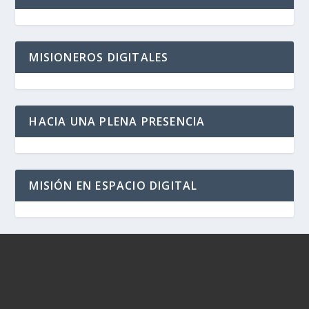
MISIONEROS DIGITALES
HACIA UNA PLENA PRESENCIA
MISIÓN EN ESPACIO DIGITAL