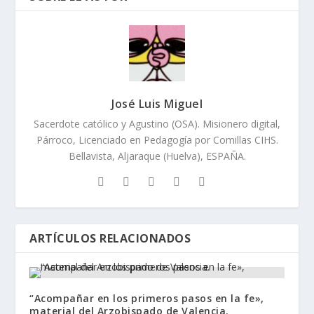
José Luis Miguel
Sacerdote católico y Agustino (OSA). Misionero digital,
Párroco, Licenciado en Pedagogía por Comillas CIHS.
Bellavista, Aljaraque (Huelva), ESPAÑA.
ARTÍCULOS RELACIONADOS
“Acompañar en los primeros pasos en la fe»,
material del Arzobispado de Valencia.