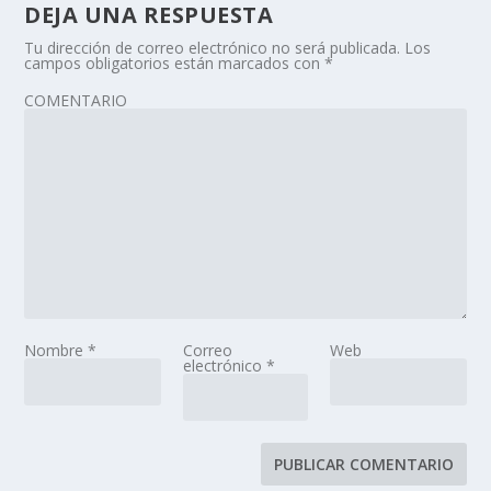
DEJA UNA RESPUESTA
Tu dirección de correo electrónico no será publicada.
Los
campos obligatorios están marcados con
*
COMENTARIO
Nombre
*
Correo
Web
electrónico
*