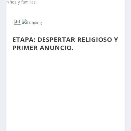
ETAPA: DESPERTAR RELIGIOSO Y
PRIMER ANUNCIO.