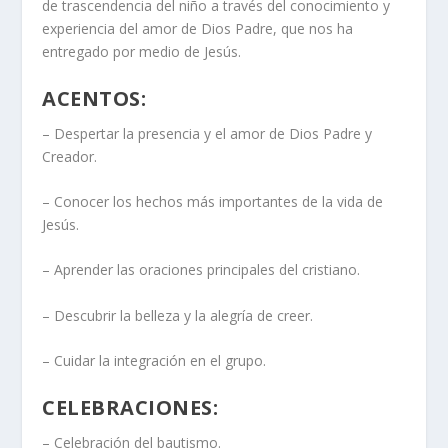
de trascendencia del niño a través del conocimiento y
experiencia del amor de Dios Padre, que nos ha
entregado por medio de Jesús.
ACENTOS:
– Despertar la presencia y el amor de Dios Padre y
Creador.
– Conocer los hechos más importantes de la vida de
Jesús.
– Aprender las oraciones principales del cristiano.
– Descubrir la belleza y la alegría de creer.
– Cuidar la integración en el grupo.
CELEBRACIONES:
– Celebración del bautismo.