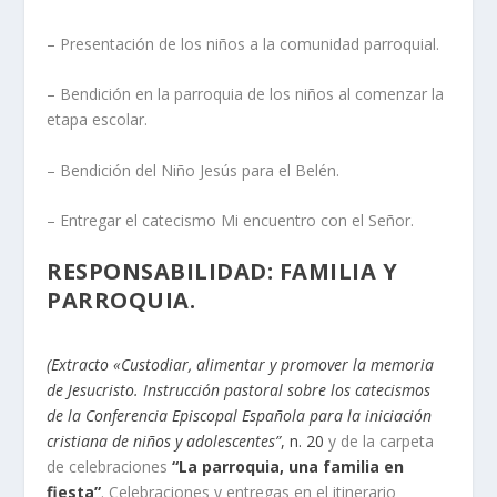
– Presentación de los niños a la comunidad parroquial.
– Bendición en la parroquia de los niños al comenzar la
etapa escolar.
– Bendición del Niño Jesús para el Belén.
– Entregar el catecismo Mi encuentro con el Señor.
RESPONSABILIDAD: FAMILIA Y
PARROQUIA.
(Extracto «Custodiar, alimentar y promover la memoria
de Jesucristo. Instrucción pastoral sobre los catecismos
de la Conferencia Episcopal Española para la iniciación
cristiana de niños y adolescentes”
, n. 20
y de la carpeta
de celebraciones
“La parroquia, una familia en
fiesta”
. Celebraciones y entregas en el itinerario