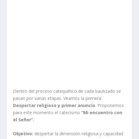
Dentro del proceso catequético de cada bautizado se
pasan por varias etapas. Veamos la primera:
Despertar religioso y primer anuncio
. Proponemos
para este momento el catecismo
“Mi encuentro con
el Señor”.
Objetivo:
despertar la dimensión religiosa y capacidad