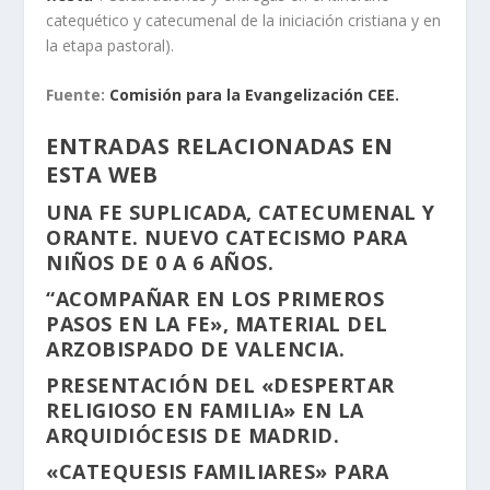
catequético y catecumenal de la iniciación cristiana y en
la etapa pastoral).
Fuente:
Comisión para la Evangelización CEE.
ENTRADAS RELACIONADAS EN
ESTA WEB
UNA FE SUPLICADA, CATECUMENAL Y
ORANTE. NUEVO CATECISMO PARA
NIÑOS DE 0 A 6 AÑOS.
“ACOMPAÑAR EN LOS PRIMEROS
PASOS EN LA FE», MATERIAL DEL
ARZOBISPADO DE VALENCIA.
PRESENTACIÓN DEL «DESPERTAR
RELIGIOSO EN FAMILIA» EN LA
ARQUIDIÓCESIS DE MADRID.
«CATEQUESIS FAMILIARES» PARA