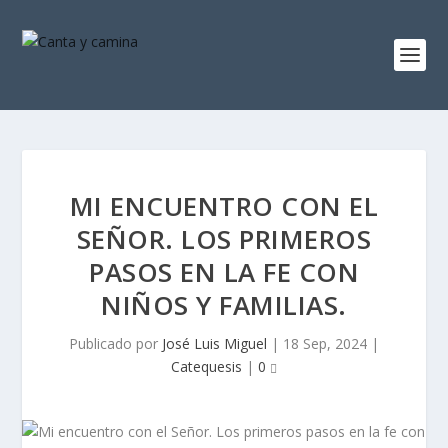
MI ENCUENTRO CON EL
SEÑOR. LOS PRIMEROS
PASOS EN LA FE CON
NIÑOS Y FAMILIAS.
Publicado por
José Luis Miguel
|
18 Sep, 2024
|
Catequesis
|
0