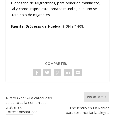
Diocesano de Migraciones, para poner de manifiesto,
tal y como inspira esta jornada mundial, que “No se
trata solo de migrantes”.
Fuente: Diócesis de Huelva.
SIDH_nº 408.
COMPARTIR:
PRÓXIMO
Alvaro Ginel: «La catequesis
es de toda la comunidad
cristiana».
Encuentro en La Rábida
Corresponsabilidad.
para testimoniar la alegría