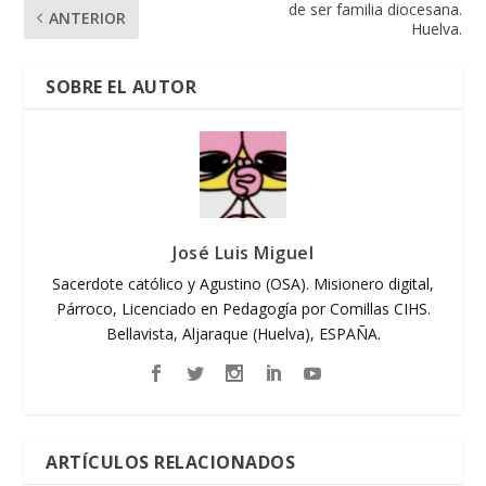
de ser familia diocesana.
ANTERIOR
Huelva.
SOBRE EL AUTOR
José Luis Miguel
Sacerdote católico y Agustino (OSA). Misionero digital,
Párroco, Licenciado en Pedagogía por Comillas CIHS.
Bellavista, Aljaraque (Huelva), ESPAÑA.
ARTÍCULOS RELACIONADOS