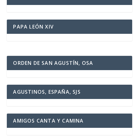
PAPA LEÓN XIV
ORDEN DE SAN AGUSTÍN, OSA
AGUSTINOS, ESPAÑA, SJS
AMIGOS CANTA Y CAMINA