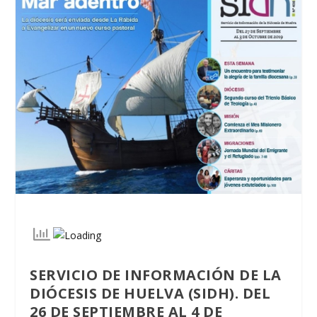
SERVICIO DE INFORMACIÓN DE LA
DIÓCESIS DE HUELVA (SIDH). DEL
26 DE SEPTIEMBRE AL 4 DE