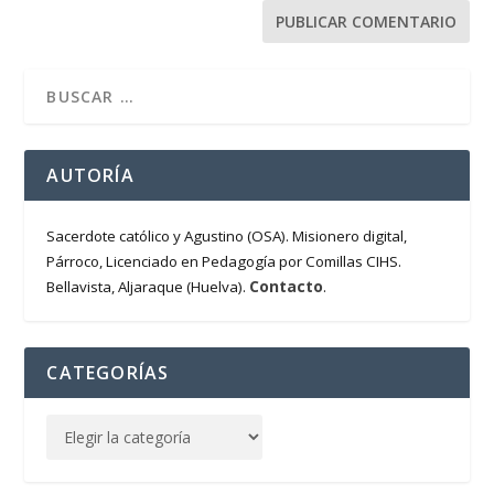
AUTORÍA
Sacerdote católico y Agustino (OSA). Misionero digital,
Párroco, Licenciado en Pedagogía por Comillas CIHS.
Contacto
Bellavista, Aljaraque (Huelva).
.
CATEGORÍAS