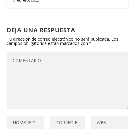
3 febrero, 2022
DEJA UNA RESPUESTA
Tu dirección de correo electrónico no será publicada.
Los
campos obligatorios están marcados con
*