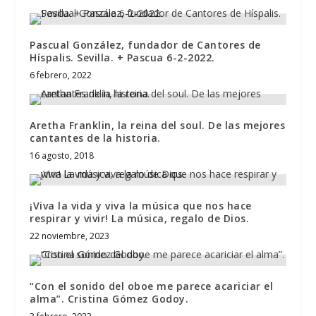
Pascual González, fundador de Cantores de
Híspalis. Sevilla. + Pascua 6-2-2022.
6 febrero, 2022
Aretha Franklin, la reina del soul. De las mejores
cantantes de la historia.
16 agosto, 2018
¡Viva la vida y viva la música que nos hace
respirar y vivir! La música, regalo de Dios.
22 noviembre, 2023
“Con el sonido del oboe me parece acariciar el
alma”. Cristina Gómez Godoy.