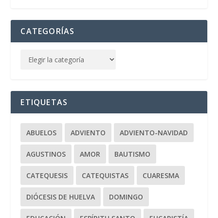
CATEGORÍAS
ETIQUETAS
ABUELOS
ADVIENTO
ADVIENTO-NAVIDAD
AGUSTINOS
AMOR
BAUTISMO
CATEQUESIS
CATEQUISTAS
CUARESMA
DIÓCESIS DE HUELVA
DOMINGO