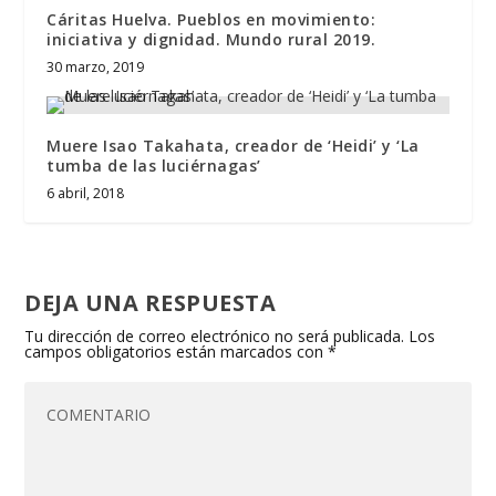
Cáritas Huelva. Pueblos en movimiento:
iniciativa y dignidad. Mundo rural 2019.
30 marzo, 2019
Muere Isao Takahata, creador de ‘Heidi’ y ‘La
tumba de las luciérnagas’
6 abril, 2018
DEJA UNA RESPUESTA
Tu dirección de correo electrónico no será publicada.
Los
campos obligatorios están marcados con
*