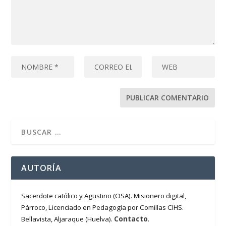
AUTORÍA
Sacerdote católico y Agustino (OSA). Misionero digital,
Párroco, Licenciado en Pedagogía por Comillas CIHS.
Contacto
Bellavista, Aljaraque (Huelva).
.