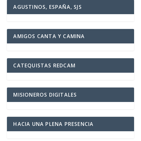
AGUSTINOS, ESPAÑA, SJS
AMIGOS CANTA Y CAMINA
CATEQUISTAS REDCAM
MISIONEROS DIGITALES
HACIA UNA PLENA PRESENCIA