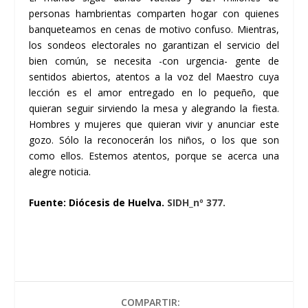
personas hambrientas comparten hogar con quienes
banqueteamos en cenas de motivo confuso. Mientras,
los sondeos electorales no garantizan el servicio del
bien común, se necesita -con urgencia- gente de
sentidos abiertos, atentos a la voz del Maestro cuya
lección es el amor entregado en lo pequeño, que
quieran seguir sirviendo la mesa y alegrando la fiesta.
Hombres y mujeres que quieran vivir y anunciar este
gozo. Sólo la reconocerán los niños, o los que son
como ellos. Estemos atentos, porque se acerca una
alegre noticia.
Fuente: Diócesis de Huelva.
SIDH_nº 377.
COMPARTIR: