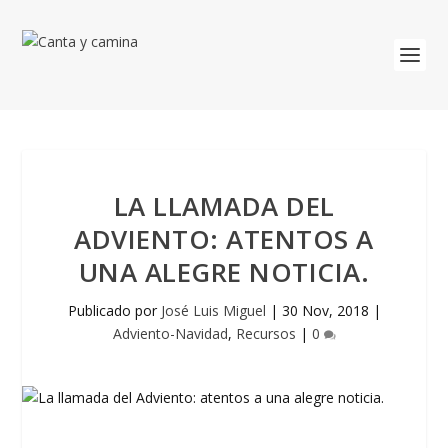
LA LLAMADA DEL
ADVIENTO: ATENTOS A
UNA ALEGRE NOTICIA.
Publicado por
José Luis Miguel
|
30 Nov, 2018
|
Adviento-Navidad
,
Recursos
|
0