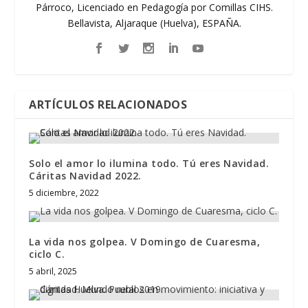
Párroco, Licenciado en Pedagogía por Comillas CIHS.
Bellavista, Aljaraque (Huelva), ESPAÑA.
ARTÍCULOS RELACIONADOS
Solo el amor lo ilumina todo. Tú eres Navidad.
Cáritas Navidad 2022.
5 diciembre, 2022
La vida nos golpea. V Domingo de Cuaresma,
ciclo C.
5 abril, 2025