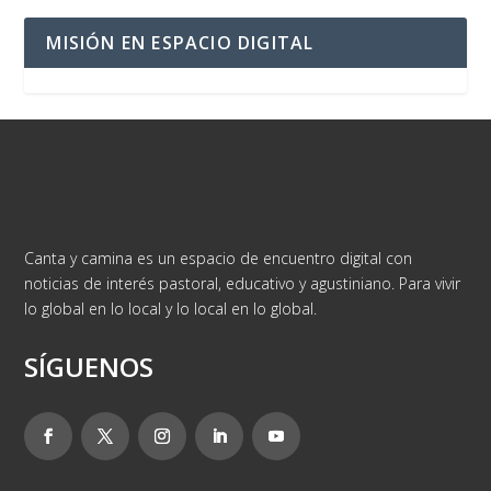
MISIÓN EN ESPACIO DIGITAL
Canta y camina es un espacio de encuentro digital con
noticias de interés pastoral, educativo y agustiniano. Para vivir
lo global en lo local y lo local en lo global.
SÍGUENOS