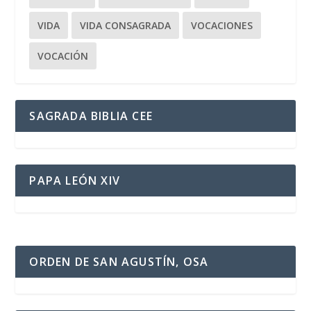
VIDA
VIDA CONSAGRADA
VOCACIONES
VOCACIÓN
SAGRADA BIBLIA CEE
PAPA LEÓN XIV
ORDEN DE SAN AGUSTÍN, OSA