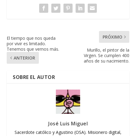
PRÓXIMO
El tiempo que nos queda
por vivir es limitado.
Tenemos que vernos más.
Murillo, el pintor de la
Virgen. Se cumplen 400
ANTERIOR
años de su nacimiento.
SOBRE EL AUTOR
José Luis Miguel
Sacerdote católico y Agustino (OSA). Misionero digital,