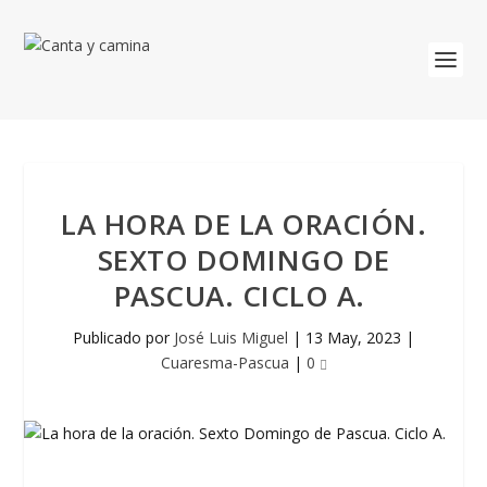
LA HORA DE LA ORACIÓN.
SEXTO DOMINGO DE
PASCUA. CICLO A.
Publicado por
José Luis Miguel
|
13 May, 2023
|
Cuaresma-Pascua
|
0