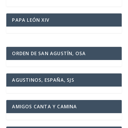
PAPA LEÓN XIV
ORDEN DE SAN AGUSTÍN, OSA
AGUSTINOS, ESPAÑA, SJS
AMIGOS CANTA Y CAMINA