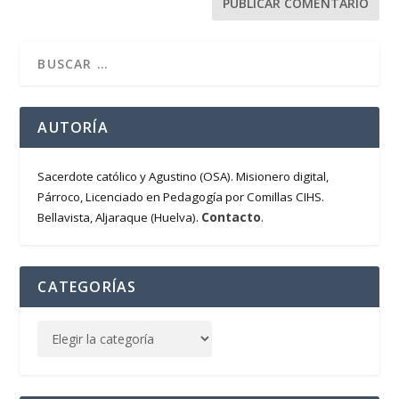
AUTORÍA
Sacerdote católico y Agustino (OSA). Misionero digital,
Párroco, Licenciado en Pedagogía por Comillas CIHS.
Contacto
Bellavista, Aljaraque (Huelva).
.
CATEGORÍAS