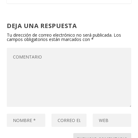
DEJA UNA RESPUESTA
Tu dirección de correo electrónico no será publicada.
Los
campos obligatorios están marcados con
*