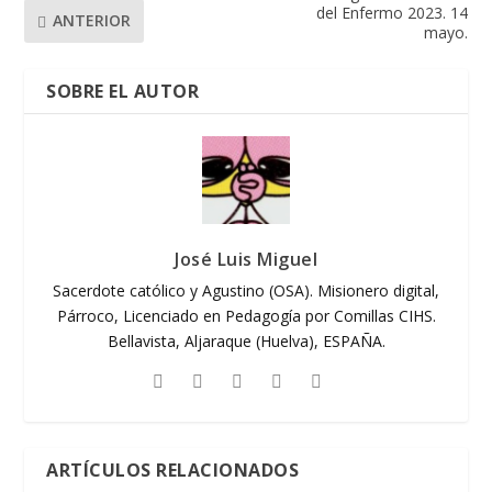
del Enfermo 2023. 14
ANTERIOR
mayo.
SOBRE EL AUTOR
José Luis Miguel
Sacerdote católico y Agustino (OSA). Misionero digital,
Párroco, Licenciado en Pedagogía por Comillas CIHS.
Bellavista, Aljaraque (Huelva), ESPAÑA.
ARTÍCULOS RELACIONADOS