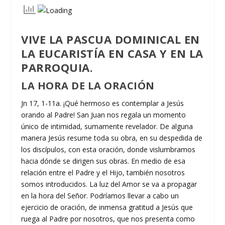
VIVE LA PASCUA DOMINICAL EN
LA EUCARISTÍA EN CASA
Y EN LA
PARROQUIA.
LA HORA DE LA ORACIÓN
Jn 17, 1-11a. ¡Qué hermoso es contemplar a Jesús
orando al Padre! San Juan nos regala un momento
único de intimidad, sumamente revelador. De alguna
manera Jesús resume toda su obra, en su despedida de
los discípulos, con esta oración, donde vislumbramos
hacia dónde se dirigen sus obras. En medio de esa
relación entre el Padre y el Hijo, también nosotros
somos introducidos. La luz del Amor se va a propagar
en la hora del Señor. Podríamos llevar a cabo un
ejercicio de oración, de inmensa gratitud a Jesús que
ruega al Padre por nosotros, que nos presenta como