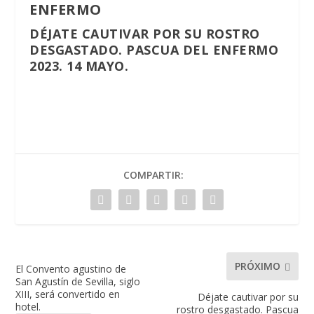
ENFERMO
DÉJATE CAUTIVAR POR SU ROSTRO
DESGASTADO. PASCUA DEL ENFERMO
2023. 14 MAYO.
COMPARTIR:
PRÓXIMO
El Convento agustino de
San Agustín de Sevilla, siglo
XIII, será convertido en
Déjate cautivar por su
hotel.
rostro desgastado. Pascua