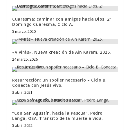
Cuaresma: caminar con amigos hacia Dios. 2º
Domingo Cuaresma, Ciclo A.
5 marzo, 2020
«Vivirás». Nueva creación de Ain Karem. 2025.
24 marzo, 2026
Resurrección: un spoiler necesario – Ciclo B.
Conecta con Jesús vivo.
3 abril, 2021
“Con San Agustín, hacia la Pascua”, Pedro
Langa, OSA. Tránsito de la muerte a vida.
5 abril, 2022