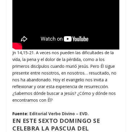
Jn 14,15-21. A veces nos pueden las dificultades de la
vida, la pena y el dolor de la pérdida, como a los
primeros discípulos cuando murió Jesús. Pero Él sigue
presente entre nosotros, en nosotros… resucitado, no
nos ha abandonado. Hoy el evangelio nos invita a
reflexionar y orar esta experiencia de resurrección.
¿Sabemos dónde buscar a Jesús? ¿Cómo y dónde nos
encontramos con Él?
Fuente:
Editorial Verbo Divino – EVD.
EN ESTE SEXTO DOMINGO SE
CELEBRA LA PASCUA DEL