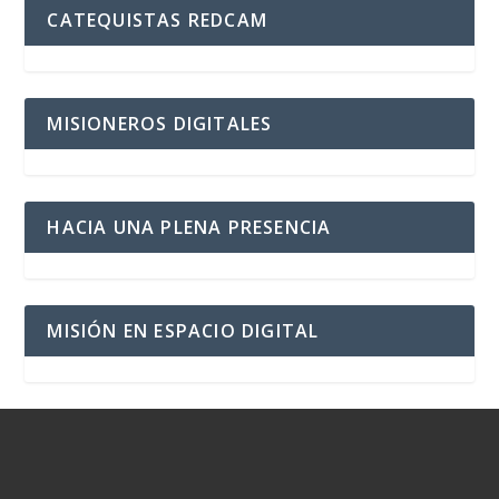
CATEQUISTAS REDCAM
MISIONEROS DIGITALES
HACIA UNA PLENA PRESENCIA
MISIÓN EN ESPACIO DIGITAL