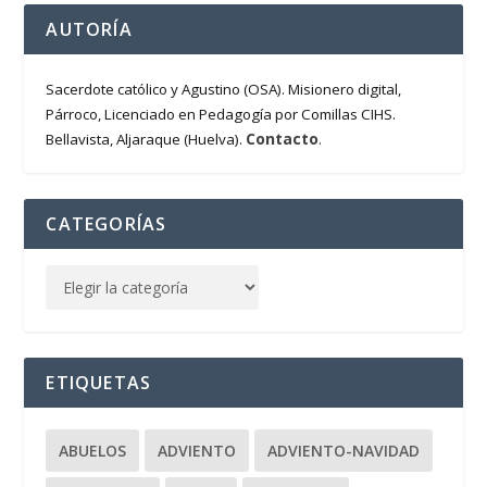
AUTORÍA
Sacerdote católico y Agustino (OSA). Misionero digital,
Párroco, Licenciado en Pedagogía por Comillas CIHS.
Contacto
Bellavista, Aljaraque (Huelva).
.
CATEGORÍAS
ETIQUETAS
ABUELOS
ADVIENTO
ADVIENTO-NAVIDAD