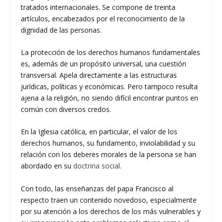
tratados internacionales. Se compone de treinta
artículos, encabezados por el reconocimiento de la
dignidad de las personas.
La protección de los derechos humanos fundamentales
es, además de un propósito universal, una cuestión
transversal. Apela directamente a las estructuras
jurídicas, políticas y económicas. Pero tampoco resulta
ajena a la religión, no siendo difícil encontrar puntos en
común con diversos credos.
En la Iglesia católica, en particular, el valor de los
derechos humanos, su fundamento, inviolabilidad y su
relación con los deberes morales de la persona se han
abordado en su
doctrina social
.
Con todo, las enseñanzas del papa Francisco al
respecto traen un contenido novedoso, especialmente
por su atención a los derechos de los más vulnerables y