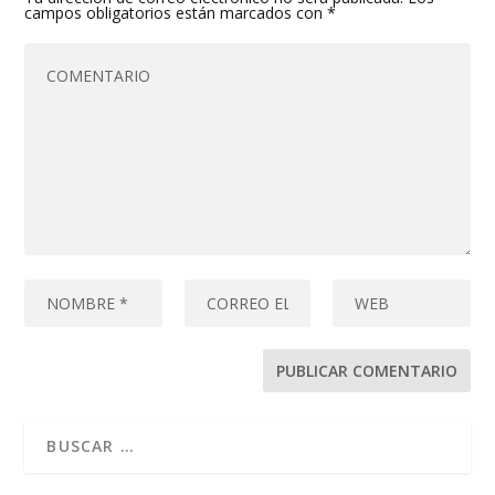
campos obligatorios están marcados con
*