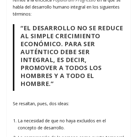
habla del desarrollo humano integral en los siguientes
términos:
“EL DESARROLLO NO SE REDUCE
AL SIMPLE CRECIMIENTO
ECONÓMICO. PARA SER
AUTÉNTICO DEBE SER
INTEGRAL, ES DECIR,
PROMOVER A TODOS LOS
HOMBRES Y A TODO EL
HOMBRE.”
Se resaltan, pues, dos ideas:
La necesidad de que no haya excluidos en el
concepto de desarrollo.