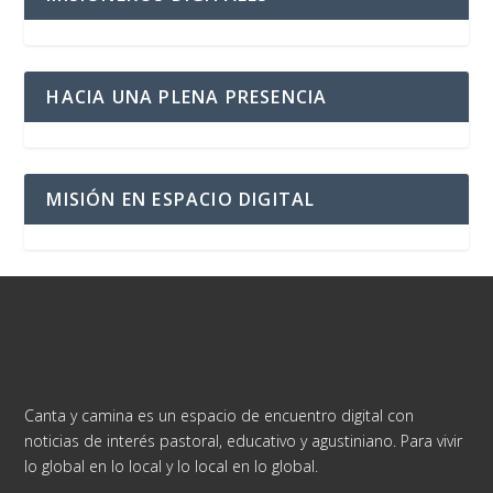
HACIA UNA PLENA PRESENCIA
MISIÓN EN ESPACIO DIGITAL
Canta y camina es un espacio de encuentro digital con
noticias de interés pastoral, educativo y agustiniano. Para vivir
lo global en lo local y lo local en lo global.