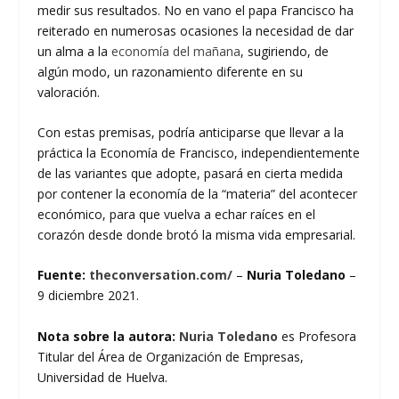
medir sus resultados. No en vano el papa Francisco ha
reiterado en numerosas ocasiones la necesidad de dar
un alma a la
economía del mañana
, sugiriendo, de
algún modo, un razonamiento diferente en su
valoración.
Con estas premisas, podría anticiparse que llevar a la
práctica la Economía de Francisco, independientemente
de las variantes que adopte, pasará en cierta medida
por contener la economía de la “materia” del acontecer
económico, para que vuelva a echar raíces en el
corazón desde donde brotó la misma vida empresarial.
Fuente:
theconversation.com/
–
Nuria Toledano
–
9 diciembre 2021.
Nota sobre la autora:
Nuria Toledano
es Profesora
Titular del Área de Organización de Empresas,
Universidad de Huelva.