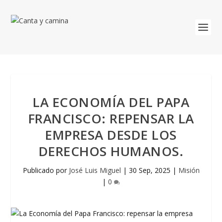
LA ECONOMÍA DEL PAPA
FRANCISCO: REPENSAR LA
EMPRESA DESDE LOS
DERECHOS HUMANOS.
Publicado por
José Luis Miguel
|
30 Sep, 2025
|
Misión
|
0