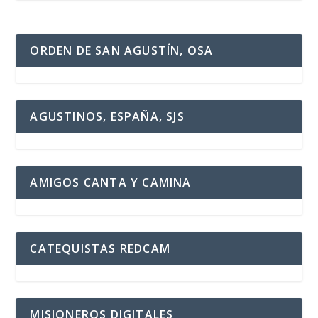
ORDEN DE SAN AGUSTÍN, OSA
AGUSTINOS, ESPAÑA, SJS
AMIGOS CANTA Y CAMINA
CATEQUISTAS REDCAM
MISIONEROS DIGITALES