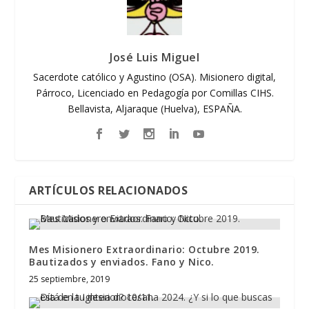
José Luis Miguel
Sacerdote católico y Agustino (OSA). Misionero digital,
Párroco, Licenciado en Pedagogía por Comillas CIHS.
Bellavista, Aljaraque (Huelva), ESPAÑA.
ARTÍCULOS RELACIONADOS
Mes Misionero Extraordinario: Octubre 2019.
Bautizados y enviados. Fano y Nico.
25 septiembre, 2019