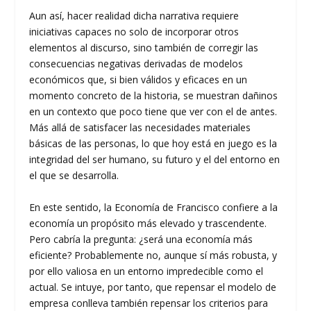
Aun así, hacer realidad dicha narrativa requiere
iniciativas capaces no solo de incorporar otros
elementos al discurso, sino también de corregir las
consecuencias negativas derivadas de modelos
económicos que, si bien válidos y eficaces en un
momento concreto de la historia, se muestran dañinos
en un contexto que poco tiene que ver con el de antes.
Más allá de satisfacer las necesidades materiales
básicas de las personas, lo que hoy está en juego es la
integridad del ser humano, su futuro y el del entorno en
el que se desarrolla.
En este sentido, la Economía de Francisco confiere a la
economía un propósito más elevado y trascendente.
Pero cabría la pregunta: ¿será una economía más
eficiente? Probablemente no, aunque sí más robusta, y
por ello valiosa en un entorno impredecible como el
actual. Se intuye, por tanto, que repensar el modelo de
empresa conlleva también repensar los criterios para