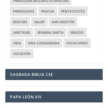
PARROQUIA BELLAVISTA (HUELVA)
PARROQUIAS
PASCUA
PENTECOSTÉS
REDCAM
SALUD
SAN AGUSTÍN
SANTIDAD
SEMANA SANTA
SÍNODO
VIDA
VIDA CONSAGRADA
VOCACIONES
VOCACIÓN
SAGRADA BIBLIA CEE
PAPA LEÓN XIV