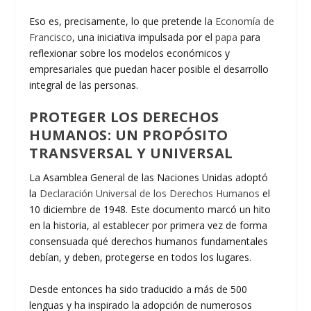
Eso es, precisamente, lo que pretende la
Economía de
Francisco
, una iniciativa impulsada por el
papa
para
reflexionar sobre los modelos económicos y
empresariales que puedan hacer posible el desarrollo
integral de las personas.
PROTEGER LOS DERECHOS
HUMANOS: UN PROPÓSITO
TRANSVERSAL Y UNIVERSAL
La Asamblea General de las Naciones Unidas adoptó
la
Declaración Universal de los Derechos Humanos
el
10 diciembre de 1948. Este documento marcó un hito
en la historia, al establecer por primera vez de forma
consensuada qué derechos humanos fundamentales
debían, y deben, protegerse en todos los lugares.
Desde entonces ha sido traducido a más de 500
lenguas y ha inspirado la adopción de numerosos