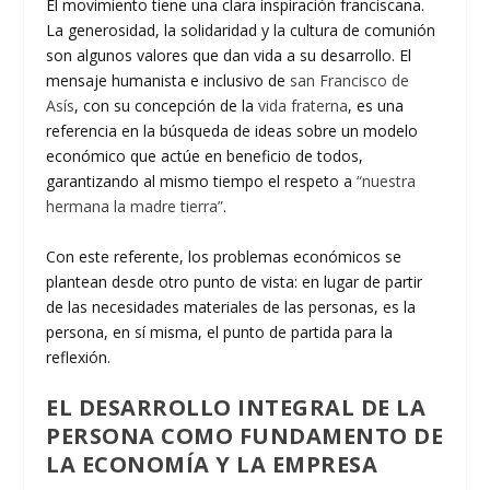
El movimiento tiene una clara inspiración franciscana.
La generosidad, la solidaridad y la cultura de comunión
son algunos valores que dan vida a su desarrollo. El
mensaje humanista e inclusivo de
san Francisco de
Asís
, con su concepción de la
vida fraterna
, es una
referencia en la búsqueda de ideas sobre un modelo
económico que actúe en beneficio de todos,
garantizando al mismo tiempo el respeto a
“nuestra
hermana la madre tierra”
.
Con este referente, los problemas económicos se
plantean desde otro punto de vista: en lugar de partir
de las necesidades materiales de las personas, es la
persona, en sí misma, el punto de partida para la
reflexión.
EL DESARROLLO INTEGRAL DE LA
PERSONA COMO FUNDAMENTO DE
LA ECONOMÍA Y LA EMPRESA