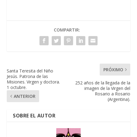
COMPARTIR:
PRÓXIMO
Santa Teresita del Niño
Jesús. Patrona de las
Misiones. Virgen y doctora.
252 años de la llegada de la
1 octubre.
imagen de la Virgen del
Rosario a Rosario
ANTERIOR
(Argentina).
SOBRE EL AUTOR