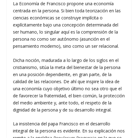
La Economía de Francisco propone una economía
centrada en la persona. Si bien toda teorización en las
ciencias económicas se construye implícita o
explícitamente bajo una concepción determinada del
ser humano, lo singular aquí es la comprensión de la
persona no como ser autónomo (asunción en el
pensamiento moderno), sino como un ser relacional.
Dicha noción, madurada a lo largo de los siglos en el
cristianismo, sitúa la meta del bienestar de la persona
en una posición dependiente, en gran parte, de la
calidad de las relaciones. De ahí que inspire la idea de
una economía cuyo objetivo último no sea otro que el
de favorecer la fraternidad, el bien común, la protección
del medio ambiente y, ante todo, el respeto de la
dignidad de la persona y de su desarrollo integral.
La insistencia del papa Francisco en el desarrollo
integral de la persona es evidente. En su explicación nos
remite a la encíclica
Populorum Progressio
en la que se