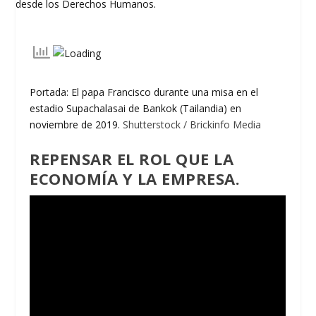
Portada: El papa Francisco durante una misa en el
estadio Supachalasai de Bankok (Tailandia) en
noviembre de 2019.
Shutterstock / Brickinfo Media
REPENSAR EL ROL QUE LA
ECONOMÍA Y LA EMPRESA.