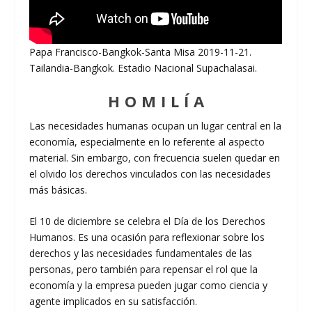
Papa Francisco-Bangkok-Santa Misa 2019-11-21.
Tailandia-Bangkok. Estadio Nacional Supachalasai.
H O M I L Í A
Las necesidades humanas ocupan un lugar central en la
economía, especialmente en lo referente al aspecto
material. Sin embargo, con frecuencia suelen quedar en
el olvido los derechos vinculados con las necesidades
más básicas.
El 10 de diciembre se celebra el Día de los Derechos
Humanos. Es una ocasión para reflexionar sobre los
derechos y las necesidades fundamentales de las
personas, pero también para repensar el rol que la
economía y la empresa pueden jugar como ciencia y
agente implicados en su satisfacción.