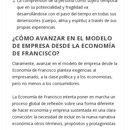
La comprensión de la persona como sujeto temporal
que en su potencialidad y fragilidad va
desarrollándose con el paso del tiempo en todas sus
dimensiones (cuerpo, alma y espíritu) a través de sus
propias experiencias.
¿CÓMO AVANZAR EN EL MODELO
DE EMPRESA DESDE LA ECONOMÍA
DE FRANCISCO?
Claramente, avanzar en el modelo de empresa desde la
Economía de Francisco plantea exigencias al
empresariado, a la clase política y a los economistas,
pero no menos a los consumidores.
La Economía de Francisco intenta poner en marcha un
proceso global de reflexión sobre una forma diferente
de hacer economía y empresa sustentada en una clara
convicción: la necesidad de incluir en la nueva narrativa
económica otros términos, propósitos y protagonistas.