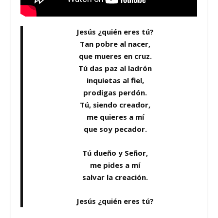
Jesús ¿quién eres tú?
Tan pobre al nacer,
que mueres en cruz.
Tú das paz al ladrón
inquietas al fiel,
prodigas perdón.
Tú, siendo creador,
me quieres a mí
que soy pecador.
Tú dueño y Señor,
me pides a mí
salvar la creación.
Jesús ¿quién eres tú?