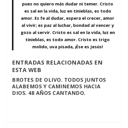
pues no quiero más dudar ni temer. Cristo
es sal en la vida, luz en tinieblas, es todo
amor. Es fe al dudar, espera el crecer, amor
al vivir; es paz al luchar, bondad al vencer y
gozo al servir. Cristo es sal en la vida, luz en
tinieblas, es todo amor. Cristo es trigo
molido, uva pisada, ¡Ése es Jesús!
ENTRADAS RELACIONADAS EN
ESTA WEB
BROTES DE OLIVO. TODOS JUNTOS
ALABEMOS Y CAMINEMOS HACIA
DIOS. 48 AÑOS CANTANDO.