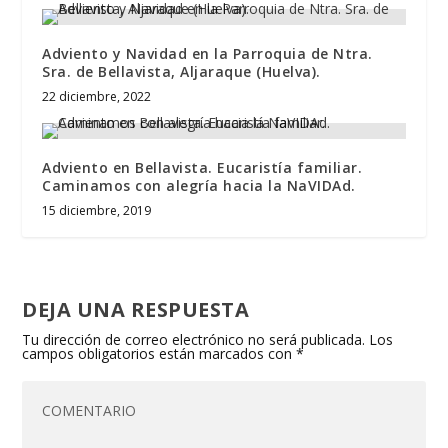
Adviento y Navidad en la Parroquia de Ntra.
Sra. de Bellavista, Aljaraque (Huelva).
22 diciembre, 2022
Adviento en Bellavista. Eucaristía familiar.
Caminamos con alegría hacia la NaVIDAd.
15 diciembre, 2019
DEJA UNA RESPUESTA
Tu dirección de correo electrónico no será publicada.
Los
campos obligatorios están marcados con
*