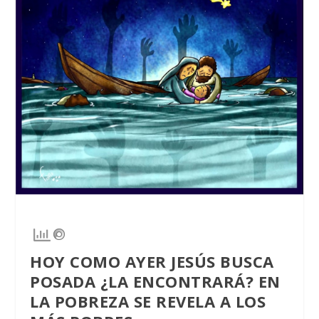
HOY COMO AYER JESÚS BUSCA
POSADA ¿LA ENCONTRARÁ? EN
LA POBREZA SE REVELA A LOS