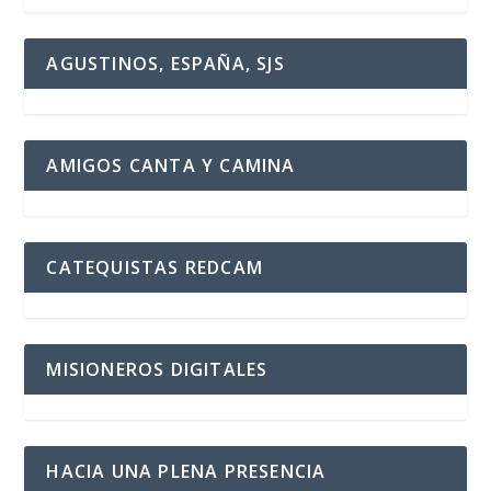
AGUSTINOS, ESPAÑA, SJS
AMIGOS CANTA Y CAMINA
CATEQUISTAS REDCAM
MISIONEROS DIGITALES
HACIA UNA PLENA PRESENCIA