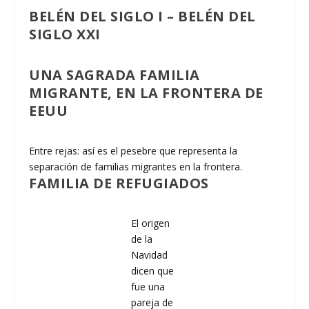
BELÉN DEL SIGLO I – BELÉN DEL
SIGLO XXI
UNA SAGRADA FAMILIA
MIGRANTE, EN LA FRONTERA DE
EEUU
Entre rejas: así es el pesebre que representa la
separación de familias migrantes en la frontera.
FAMILIA DE REFUGIADOS
El origen
de la
Navidad
dicen que
fue una
pareja de