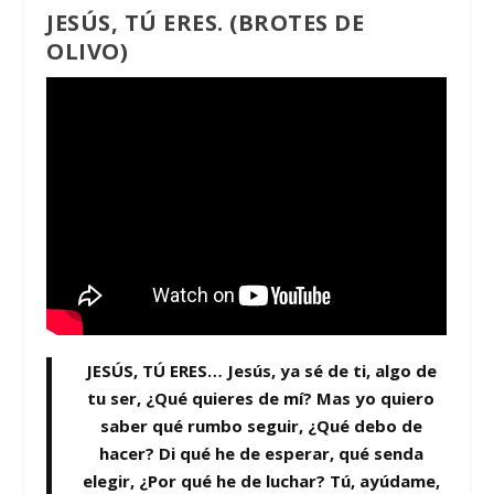
JESÚS, TÚ ERES. (BROTES DE
OLIVO)
JESÚS, TÚ ERES…
Jesús, ya sé de ti, algo de
tu ser, ¿Qué quieres de mí? Mas yo quiero
saber qué rumbo seguir, ¿Qué debo de
hacer? Di qué he de esperar, qué senda
elegir, ¿Por qué he de luchar? Tú, ayúdame,