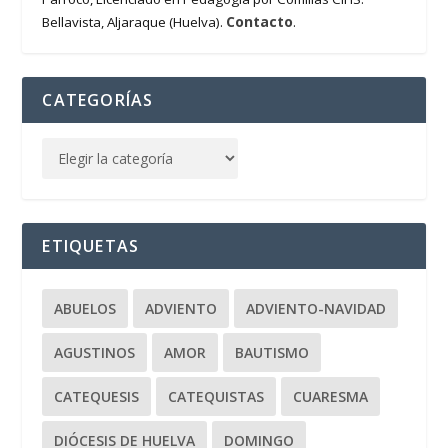
Contacto
Bellavista, Aljaraque (Huelva).
.
CATEGORÍAS
ETIQUETAS
ABUELOS
ADVIENTO
ADVIENTO-NAVIDAD
AGUSTINOS
AMOR
BAUTISMO
CATEQUESIS
CATEQUISTAS
CUARESMA
DIÓCESIS DE HUELVA
DOMINGO