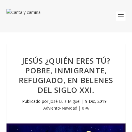
JESÚS ¿QUIÉN ERES TÚ?
POBRE, INMIGRANTE,
REFUGIADO, EN BELENES
DEL SIGLO XXI.
Publicado por
José Luis Miguel
|
9 Dic, 2019
|
Adviento-Navidad
|
0