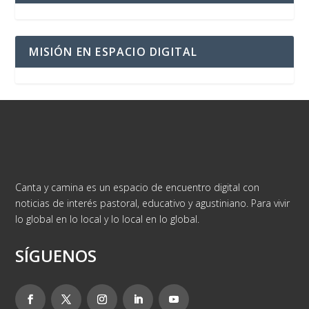
MISIÓN EN ESPACIO DIGITAL
Canta y camina es un espacio de encuentro digital con
noticias de interés pastoral, educativo y agustiniano. Para vivir
lo global en lo local y lo local en lo global.
SÍGUENOS