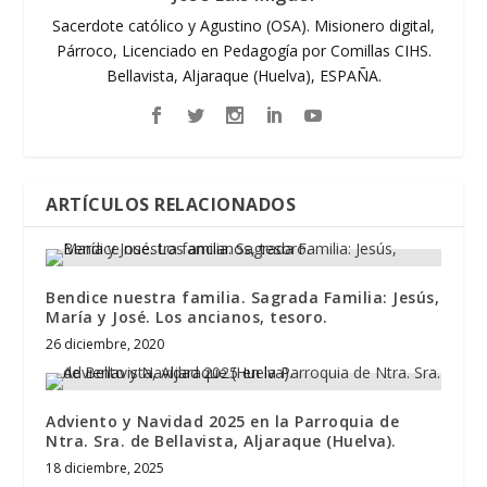
Sacerdote católico y Agustino (OSA). Misionero digital,
Párroco, Licenciado en Pedagogía por Comillas CIHS.
Bellavista, Aljaraque (Huelva), ESPAÑA.
ARTÍCULOS RELACIONADOS
Bendice nuestra familia. Sagrada Familia: Jesús,
María y José. Los ancianos, tesoro.
26 diciembre, 2020
Adviento y Navidad 2025 en la Parroquia de
Ntra. Sra. de Bellavista, Aljaraque (Huelva).
18 diciembre, 2025