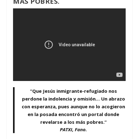
MÁS POBRES.
“Que Jesús inmigrante-refugiado nos
perdone la indolencia y omisión… Un abrazo
con esperanza, pues aunque no lo acogieron
en la posada encontró un portal donde
revelarse a los más pobres.”
PATXI, Fano.