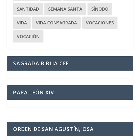
SANTIDAD
SEMANA SANTA
SÍNODO
VIDA
VIDA CONSAGRADA
VOCACIONES
VOCACIÓN
SAGRADA BIBLIA CEE
PAPA LEÓN XIV
ORDEN DE SAN AGUSTÍN, OSA