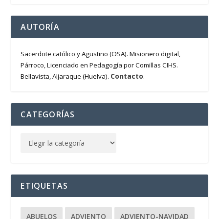
AUTORÍA
Sacerdote católico y Agustino (OSA). Misionero digital,
Párroco, Licenciado en Pedagogía por Comillas CIHS.
Contacto
Bellavista, Aljaraque (Huelva).
.
CATEGORÍAS
ETIQUETAS
ABUELOS
ADVIENTO
ADVIENTO-NAVIDAD