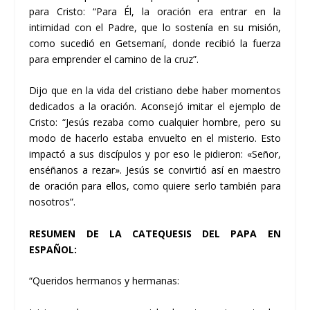
para Cristo: “Para Él, la oración era entrar en la
intimidad con el Padre, que lo sostenía en su misión,
como sucedió en Getsemaní, donde recibió la fuerza
para emprender el camino de la cruz”.
Dijo que en la vida del cristiano debe haber momentos
dedicados a la oración. Aconsejó imitar el ejemplo de
Cristo: “Jesús rezaba como cualquier hombre, pero su
modo de hacerlo estaba envuelto en el misterio. Esto
impactó a sus discípulos y por eso le pidieron: «Señor,
enséñanos a rezar». Jesús se convirtió así en maestro
de oración para ellos, como quiere serlo también para
nosotros”.
RESUMEN DE LA CATEQUESIS DEL PAPA EN
ESPAÑOL:
“Queridos hermanos y hermanas: