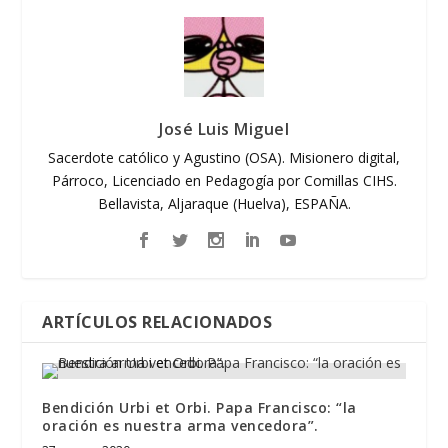
José Luis Miguel
Sacerdote católico y Agustino (OSA). Misionero digital,
Párroco, Licenciado en Pedagogía por Comillas CIHS.
Bellavista, Aljaraque (Huelva), ESPAÑA.
ARTÍCULOS RELACIONADOS
Bendición Urbi et Orbi. Papa Francisco: “la
oración es nuestra arma vencedora”.