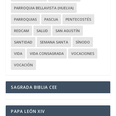
PARROQUIA BELLAVISTA (HUELVA)
PARROQUIAS
PASCUA
PENTECOSTÉS
REDCAM
SALUD
SAN AGUSTÍN
SANTIDAD
SEMANA SANTA
SÍNODO
VIDA
VIDA CONSAGRADA
VOCACIONES
VOCACIÓN
SAGRADA BIBLIA CEE
PAPA LEÓN XIV