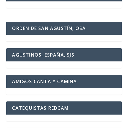
ORDEN DE SAN AGUSTÍN, OSA
AGUSTINOS, ESPAÑA, SJS
AMIGOS CANTA Y CAMINA
CATEQUISTAS REDCAM