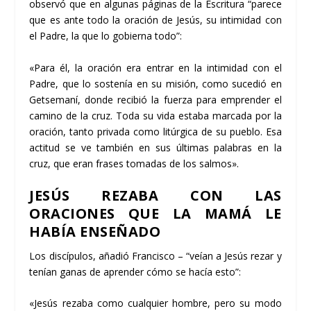
observó que en algunas páginas de la Escritura “parece
que es ante todo la oración de Jesús, su intimidad con
el Padre, la que lo gobierna todo”:
«Para él, la oración era entrar en la intimidad con el
Padre, que lo sostenía en su misión, como sucedió en
Getsemaní, donde recibió la fuerza para emprender el
camino de la cruz. Toda su vida estaba marcada por la
oración, tanto privada como litúrgica de su pueblo. Esa
actitud se ve también en sus últimas palabras en la
cruz, que eran frases tomadas de los salmos».
JESÚS REZABA CON LAS
ORACIONES QUE LA MAMÁ LE
HABÍA ENSEÑADO
Los discípulos, añadió Francisco – “veían a Jesús rezar y
tenían ganas de aprender cómo se hacía esto”:
«Jesús rezaba como cualquier hombre, pero su modo