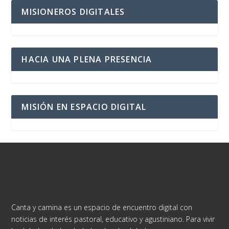
MISIONEROS DIGITALES
HACIA UNA PLENA PRESENCIA
MISIÓN EN ESPACIO DIGITAL
Canta y camina es un espacio de encuentro digital con
noticias de interés pastoral, educativo y agustiniano. Para vivir