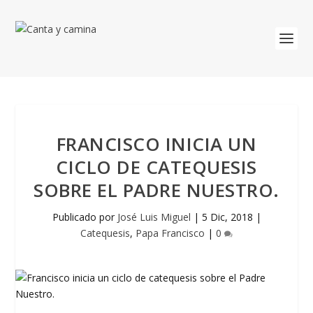
FRANCISCO INICIA UN
CICLO DE CATEQUESIS
SOBRE EL PADRE NUESTRO.
Publicado por
José Luis Miguel
|
5 Dic, 2018
|
Catequesis
,
Papa Francisco
|
0