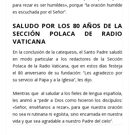
para rezar es ser humildes», porque “la oración humilde
es escuchada por el Señor”.
SALUDO POR LOS 80 AÑOS DE LA
SECCIÓN POLACA DE RADIO
VATICANA
En la conclusión de la catequesis, el Santo Padre saludó
en modo particular a los redactores de la Sección
Polaca de la Radio Vaticana, que en estos días festeja
el 80 aniversario de su fundación: “Les agradezco por
su servicio al Papa y a la Iglesia”, les dijo.
Mientras que al saludar a los fieles de lengua española,
les animó a “pedir a Dios como hicieron los discípulos:
«Señor, enséñanos a rezar», para que nuestra oración
no sea ni rutinaria ni egoísta, sino encarnada en nuestra
vida y que sea agradable a nuestro Padre del cielo”.