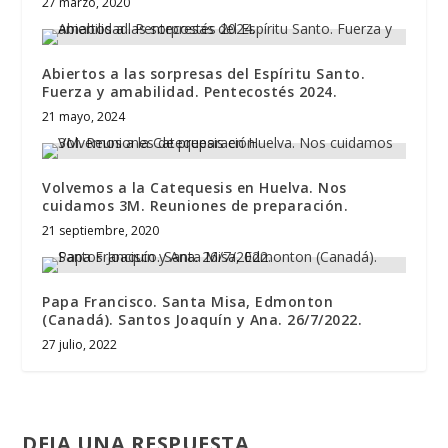
27 marzo, 2020
Abiertos a las sorpresas del Espíritu Santo.
Fuerza y amabilidad. Pentecostés 2024.
21 mayo, 2024
Volvemos a la Catequesis en Huelva. Nos
cuidamos 3M. Reuniones de preparación.
21 septiembre, 2020
Papa Francisco. Santa Misa, Edmonton
(Canadá). Santos Joaquín y Ana. 26/7/2022.
27 julio, 2022
DEJA UNA RESPUESTA