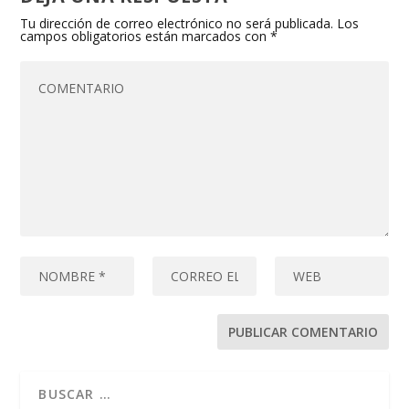
Tu dirección de correo electrónico no será publicada.
Los
campos obligatorios están marcados con
*