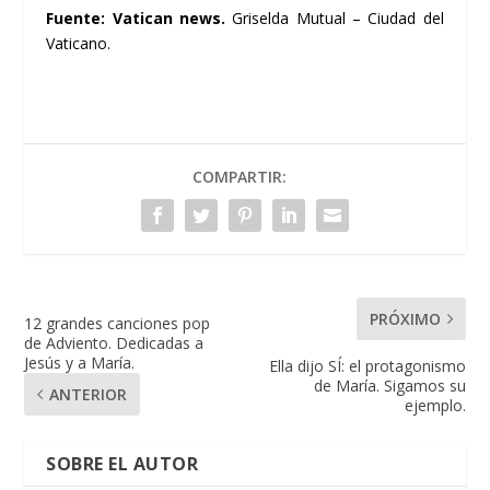
Fuente:
Vatican news
.
Griselda Mutual – Ciudad del
Vaticano.
COMPARTIR:
PRÓXIMO
12 grandes canciones pop
de Adviento. Dedicadas a
Jesús y a María.
Ella dijo SÍ: el protagonismo
de María. Sigamos su
ANTERIOR
ejemplo.
SOBRE EL AUTOR