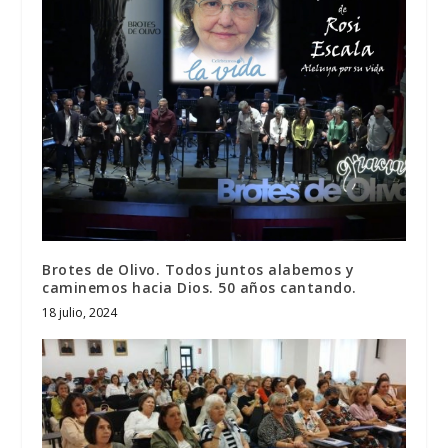
Brotes de Olivo. Todos juntos alabemos y
caminemos hacia Dios. 50 años cantando.
18 julio, 2024