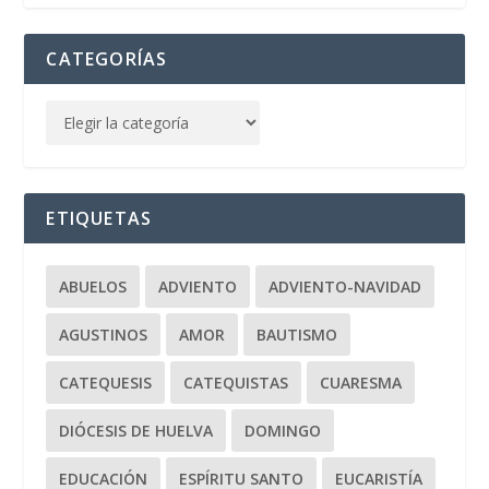
CATEGORÍAS
ETIQUETAS
ABUELOS
ADVIENTO
ADVIENTO-NAVIDAD
AGUSTINOS
AMOR
BAUTISMO
CATEQUESIS
CATEQUISTAS
CUARESMA
DIÓCESIS DE HUELVA
DOMINGO
EDUCACIÓN
ESPÍRITU SANTO
EUCARISTÍA