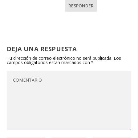
RESPONDER
DEJA UNA RESPUESTA
Tu dirección de correo electrónico no será publicada.
Los
campos obligatorios están marcados con
*