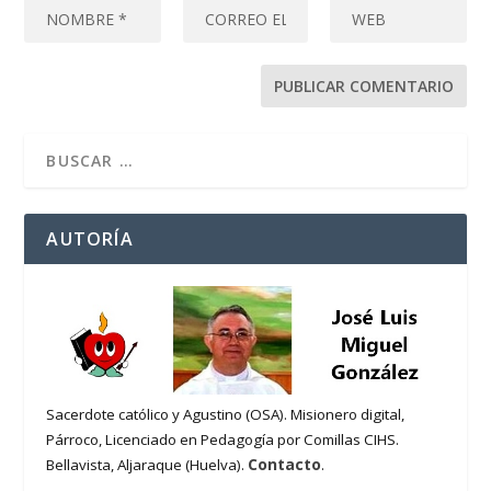
AUTORÍA
Sacerdote católico y Agustino (OSA). Misionero digital,
Párroco, Licenciado en Pedagogía por Comillas CIHS.
Contacto
Bellavista, Aljaraque (Huelva).
.