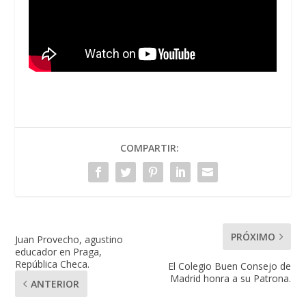
COMPARTIR:
PRÓXIMO
Juan Provecho, agustino
educador en Praga,
República Checa.
El Colegio Buen Consejo de
Madrid honra a su Patrona.
ANTERIOR