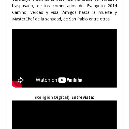
traspasado, de los comentarios del Evangelio 2014
Camino, verdad y vida, Amigos hasta la muerte y
MasterChef de la santidad, de San Pablo entre otras.
(
Religión Digital
).
Entrevista: