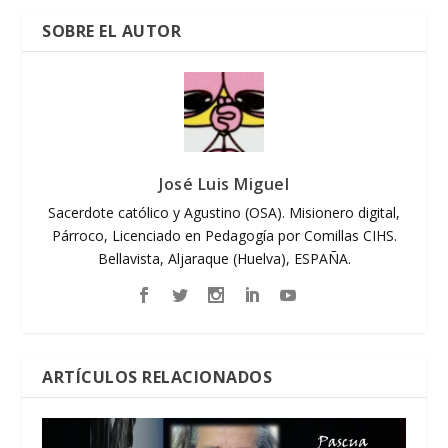
SOBRE EL AUTOR
José Luis Miguel
Sacerdote católico y Agustino (OSA). Misionero digital,
Párroco, Licenciado en Pedagogía por Comillas CIHS.
Bellavista, Aljaraque (Huelva), ESPAÑA.
ARTÍCULOS RELACIONADOS