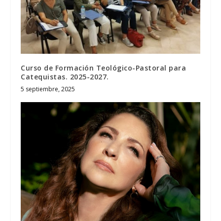
Curso de Formación Teológico-Pastoral para
Catequistas. 2025-2027.
5 septiembre, 2025