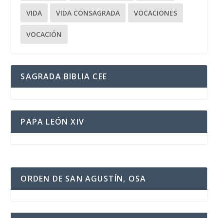
VIDA
VIDA CONSAGRADA
VOCACIONES
VOCACIÓN
SAGRADA BIBLIA CEE
PAPA LEÓN XIV
ORDEN DE SAN AGUSTÍN, OSA