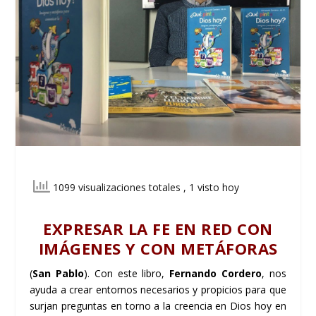
1099 visualizaciones totales
, 1 visto hoy
EXPRESAR LA FE EN RED CON
IMÁGENES Y CON METÁFORAS
(
San Pablo
). Con este libro,
Fernando Cordero
, nos
ayuda a crear entornos necesarios y propicios para que
surjan preguntas en torno a la creencia en Dios hoy en