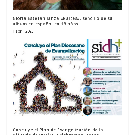
Gloria Estefan lanza «Raíces», sencillo de su
álbum en español en 18 años.
1 abril, 2025
Concluye el Plan de Evangelización de la