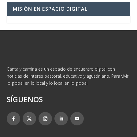
MISIÓN EN ESPACIO DIGITAL
Canta y camina es un espacio de encuentro digital con
noticias de interés pastoral, educativo y agustiniano. Para vivir
lo global en lo local y lo local en lo global.
SÍGUENOS