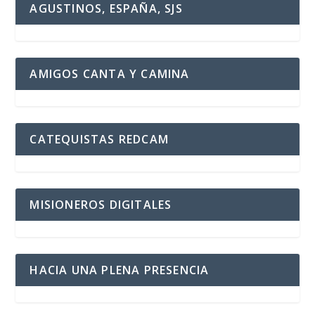
AGUSTINOS, ESPAÑA, SJS
AMIGOS CANTA Y CAMINA
CATEQUISTAS REDCAM
MISIONEROS DIGITALES
HACIA UNA PLENA PRESENCIA