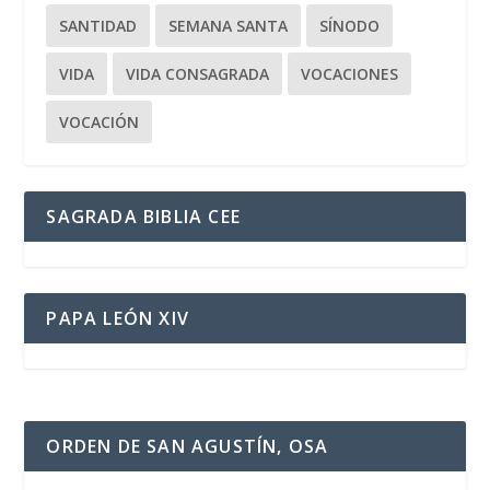
SANTIDAD
SEMANA SANTA
SÍNODO
VIDA
VIDA CONSAGRADA
VOCACIONES
VOCACIÓN
SAGRADA BIBLIA CEE
PAPA LEÓN XIV
ORDEN DE SAN AGUSTÍN, OSA