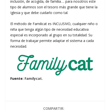
inclusión, de acogida, de familia…. para nosotros este
tipo de alumnos son el tesoro más grande que tiene la
Iglesia y que debe cuidarlo como tal.
El método de Familicat es INCLUSIVO, cualquier niño o
niña que tenga algún tipo de necesidad educativa
especial es incorporado al grupo en su totalidad. Su
forma de trabajar permite adaptar el sistema a cada
necesidad.
Fuente:
Familycat.
COMPARTIR: