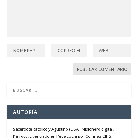
AUTORÍA
Sacerdote católico y Agustino (OSA). Misionero digital,
Párroco, Licenciado en Pedagogía por Comillas CIHS.