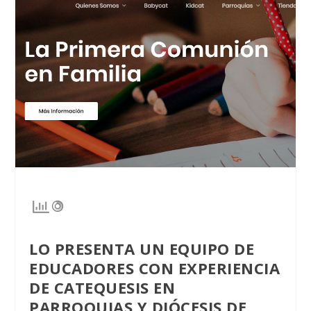
LO PRESENTA UN EQUIPO DE
EDUCADORES CON EXPERIENCIA
DE CATEQUESIS EN
PARROQUIAS Y DIÓCESIS DE