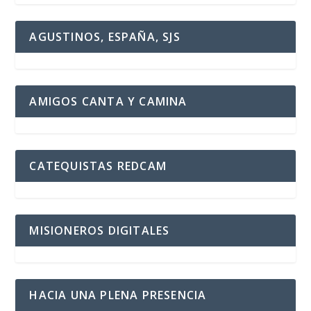
AGUSTINOS, ESPAÑA, SJS
AMIGOS CANTA Y CAMINA
CATEQUISTAS REDCAM
MISIONEROS DIGITALES
HACIA UNA PLENA PRESENCIA