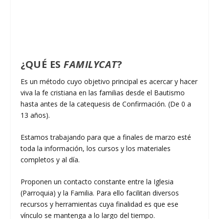
¿QUÉ ES
FAMILYCAT
?
Es un método cuyo objetivo principal es acercar y hacer
viva la fe cristiana en las familias desde el Bautismo
hasta antes de la catequesis de Confirmación. (De 0 a
13 años).
Estamos trabajando para que a finales de marzo esté
toda la información, los cursos y los materiales
completos y al día.
Proponen un contacto constante entre la Iglesia
(Parroquia) y la Familia. Para ello facilitan diversos
recursos y herramientas cuya finalidad es que ese
vínculo se mantenga a lo largo del tiempo.