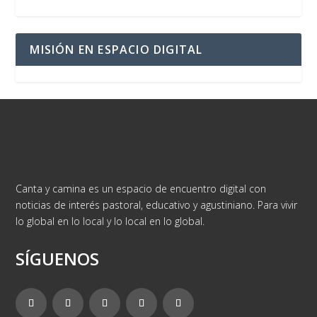
MISIÓN EN ESPACIO DIGITAL
Canta y camina es un espacio de encuentro digital con
noticias de interés pastoral, educativo y agustiniano. Para vivir
lo global en lo local y lo local en lo global.
SÍGUENOS