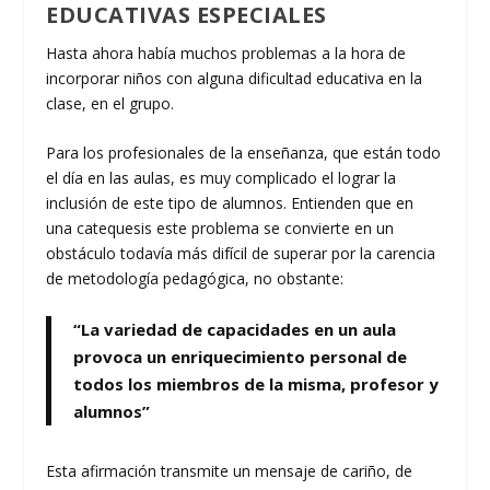
EDUCATIVAS ESPECIALES
Hasta ahora había muchos problemas a la hora de
incorporar niños con alguna dificultad educativa en la
clase, en el grupo.
Para los profesionales de la enseñanza, que están todo
el día en las aulas, es muy complicado el lograr la
inclusión de este tipo de alumnos. Entienden que en
una catequesis este problema se convierte en un
obstáculo todavía más difícil de superar por la carencia
de metodología pedagógica, no obstante:
“La variedad de capacidades en un aula
provoca un enriquecimiento personal de
todos los miembros de la misma, profesor y
alumnos”
Esta afirmación transmite un mensaje de cariño, de