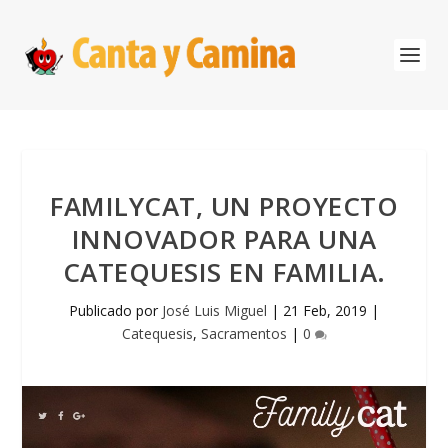
FAMILYCAT, UN PROYECTO
INNOVADOR PARA UNA
CATEQUESIS EN FAMILIA.
Publicado por
José Luis Miguel
|
21 Feb, 2019
|
Catequesis
,
Sacramentos
|
0