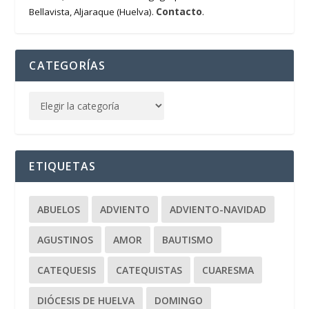
Contacto
Bellavista, Aljaraque (Huelva).
.
CATEGORÍAS
ETIQUETAS
ABUELOS
ADVIENTO
ADVIENTO-NAVIDAD
AGUSTINOS
AMOR
BAUTISMO
CATEQUESIS
CATEQUISTAS
CUARESMA
DIÓCESIS DE HUELVA
DOMINGO