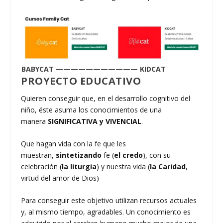
BABYCAT
———————————
KIDCAT
PROYECTO EDUCATIVO
Quieren conseguir que, en el desarrollo cognitivo del
niño, éste asuma los conocimientos de una
manera
SIGNIFICATIVA y VIVENCIAL
.
Que hagan vida con la fe que les
muestran,
sintetizando
fe (
el credo
), con su
celebración (
la liturgia
) y nuestra vida (
la Caridad
,
virtud del amor de Dios)
Para conseguir este objetivo utilizan recursos actuales
y, al mismo tiempo, agradables. Un conocimiento es