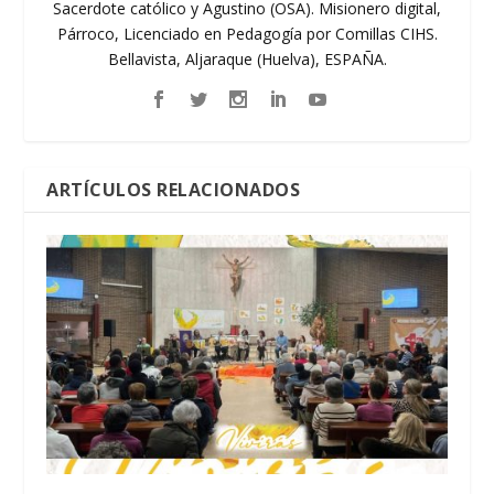
Sacerdote católico y Agustino (OSA). Misionero digital,
Párroco, Licenciado en Pedagogía por Comillas CIHS.
Bellavista, Aljaraque (Huelva), ESPAÑA.
ARTÍCULOS RELACIONADOS