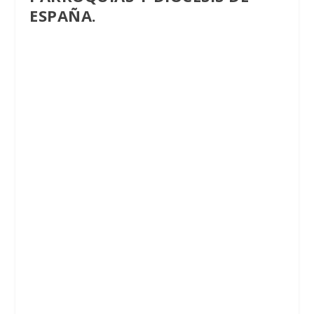
ESPAÑA.