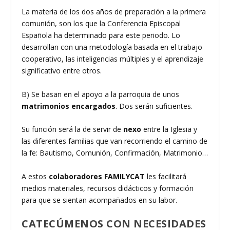
La materia de los dos años de preparación a la primera
comunión, son los que la Conferencia Episcopal
Española ha determinado para este periodo. Lo
desarrollan con una metodología basada en el trabajo
cooperativo, las inteligencias múltiples y el aprendizaje
significativo entre otros.
B) Se basan en el apoyo a la parroquia de unos
matrimonios encargados
. Dos serán suficientes.
Su función será la de servir de
nexo
entre la Iglesia y
las diferentes familias que van recorriendo el camino de
la fe: Bautismo, Comunión, Confirmación, Matrimonio…
A estos
colaboradores FAMILYCAT
les facilitará
medios materiales, recursos didácticos y formación
para que se sientan acompañados en su labor.
CATECÚMENOS CON NECESIDADES