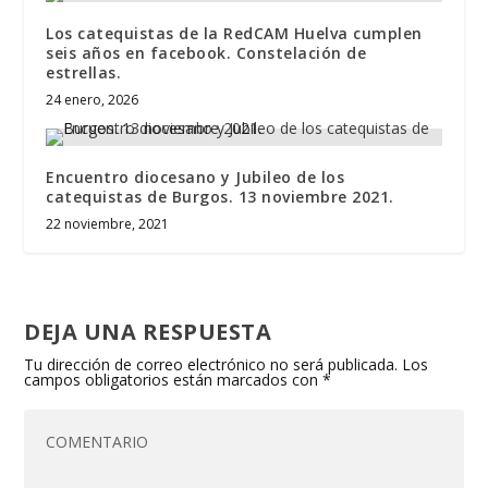
Los catequistas de la RedCAM Huelva cumplen
seis años en facebook. Constelación de
estrellas.
24 enero, 2026
Encuentro diocesano y Jubileo de los
catequistas de Burgos. 13 noviembre 2021.
22 noviembre, 2021
DEJA UNA RESPUESTA
Tu dirección de correo electrónico no será publicada.
Los
campos obligatorios están marcados con
*