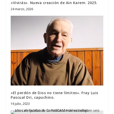
«Vivirás». Nueva creación de Ain Karem. 2025.
24 marzo, 2026
«El perdón de Dios no tiene límites». Fray Luis
Pascual Dri, capuchino.
16 julio, 2023