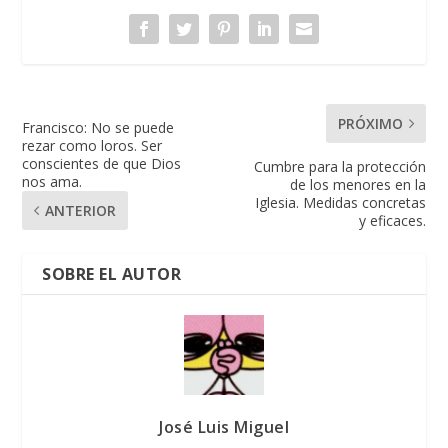
PRÓXIMO
Francisco: No se puede
rezar como loros. Ser
conscientes de que Dios
Cumbre para la protección
nos ama.
de los menores en la
Iglesia. Medidas concretas
ANTERIOR
y eficaces.
SOBRE EL AUTOR
José Luis Miguel