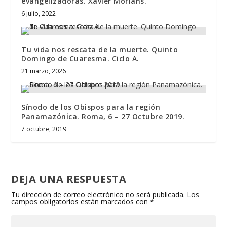
evangelizadoras. Xavier Morlans.
6 julio, 2022
Tu vida nos rescata de la muerte. Quinto
Domingo de Cuaresma. Ciclo A.
21 marzo, 2026
Sínodo de los Obispos para la región
Panamazónica. Roma, 6 – 27 Octubre 2019.
7 octubre, 2019
DEJA UNA RESPUESTA
Tu dirección de correo electrónico no será publicada.
Los
campos obligatorios están marcados con
*