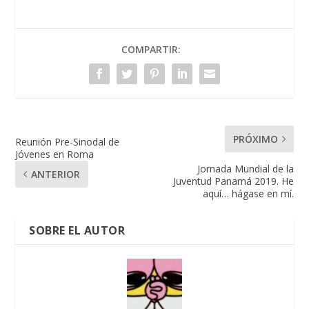
COMPARTIR:
PRÓXIMO
Reunión Pre-Sinodal de
Jóvenes en Roma
Jornada Mundial de la
ANTERIOR
Juventud Panamá 2019. He
aquí… hágase en mí.
SOBRE EL AUTOR