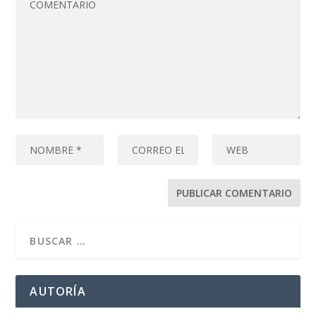
AUTORÍA