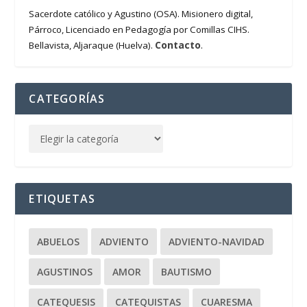
Sacerdote católico y Agustino (OSA). Misionero digital,
Párroco, Licenciado en Pedagogía por Comillas CIHS.
Contacto
Bellavista, Aljaraque (Huelva).
.
CATEGORÍAS
ETIQUETAS
ABUELOS
ADVIENTO
ADVIENTO-NAVIDAD
AGUSTINOS
AMOR
BAUTISMO
CATEQUESIS
CATEQUISTAS
CUARESMA