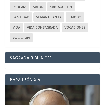
REDCAM
SALUD
SAN AGUSTÍN
SANTIDAD
SEMANA SANTA
SÍNODO
VIDA
VIDA CONSAGRADA
VOCACIONES
VOCACIÓN
SAGRADA BIBLIA CEE
PAPA LEÓN XIV