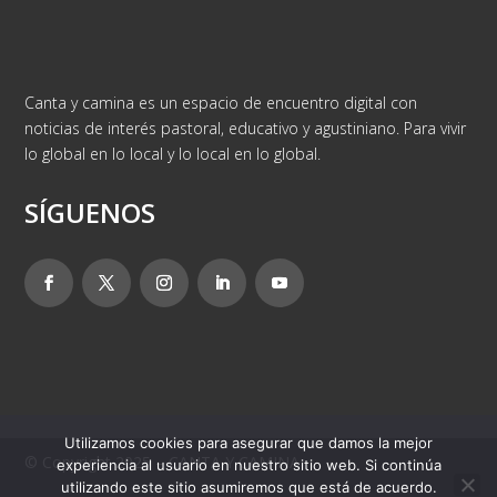
Canta y camina es un espacio de encuentro digital con
noticias de interés pastoral, educativo y agustiniano. Para vivir
lo global en lo local y lo local en lo global.
SÍGUENOS
Utilizamos cookies para asegurar que damos la mejor
© Copyright 2025 – CANTA Y CAMINA
experiencia al usuario en nuestro sitio web. Si continúa
utilizando este sitio asumiremos que está de acuerdo.