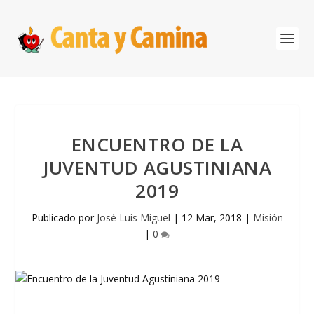
ENCUENTRO DE LA
JUVENTUD AGUSTINIANA
2019
Publicado por
José Luis Miguel
|
12 Mar, 2018
|
Misión
|
0