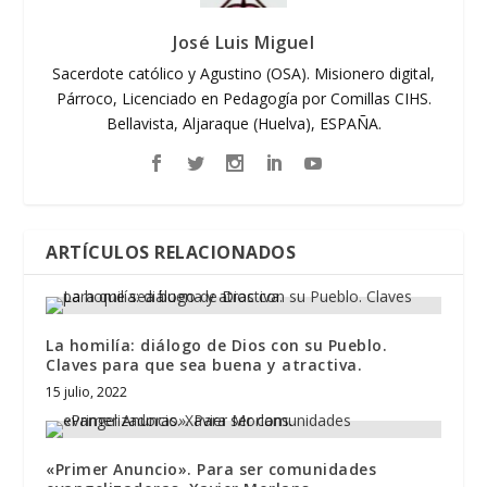
José Luis Miguel
Sacerdote católico y Agustino (OSA). Misionero digital,
Párroco, Licenciado en Pedagogía por Comillas CIHS.
Bellavista, Aljaraque (Huelva), ESPAÑA.
ARTÍCULOS RELACIONADOS
La homilía: diálogo de Dios con su Pueblo.
Claves para que sea buena y atractiva.
15 julio, 2022
«Primer Anuncio». Para ser comunidades