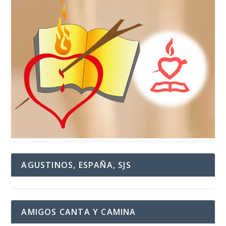
AGUSTINOS, ESPAÑA, SJS
AMIGOS CANTA Y CAMINA