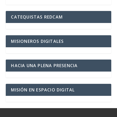
CATEQUISTAS REDCAM
MISIONEROS DIGITALES
HACIA UNA PLENA PRESENCIA
MISIÓN EN ESPACIO DIGITAL