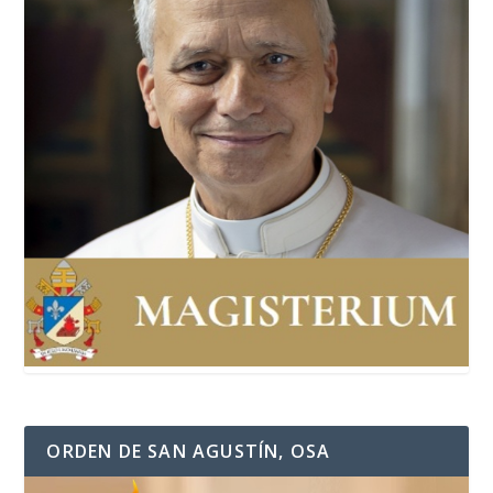
ORDEN DE SAN AGUSTÍN, OSA