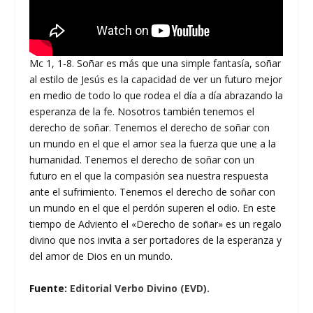
Mc 1, 1-8. Soñar es más que una simple fantasía, soñar
al estilo de Jesús es la capacidad de ver un futuro mejor
en medio de todo lo que rodea el día a día abrazando la
esperanza de la fe. Nosotros también tenemos el
derecho de soñar. Tenemos el derecho de soñar con
un mundo en el que el amor sea la fuerza que une a la
humanidad. Tenemos el derecho de soñar con un
futuro en el que la compasión sea nuestra respuesta
ante el sufrimiento. Tenemos el derecho de soñar con
un mundo en el que el perdón superen el odio. En este
tiempo de Adviento el «Derecho de soñar» es un regalo
divino que nos invita a ser portadores de la esperanza y
del amor de Dios en un mundo.
Fuente:
Editorial Verbo Divino (EVD).