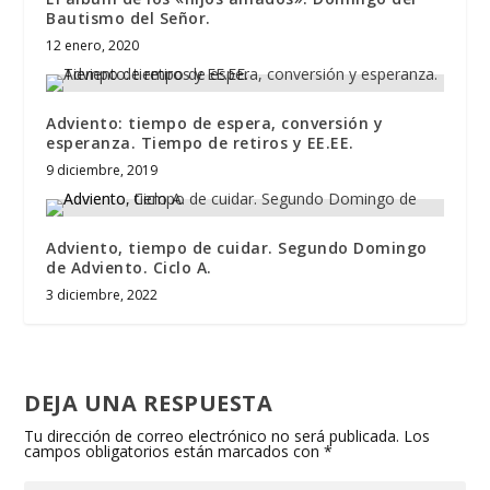
Bautismo del Señor.
12 enero, 2020
Adviento: tiempo de espera, conversión y
esperanza. Tiempo de retiros y EE.EE.
9 diciembre, 2019
Adviento, tiempo de cuidar. Segundo Domingo
de Adviento. Ciclo A.
3 diciembre, 2022
DEJA UNA RESPUESTA
Tu dirección de correo electrónico no será publicada.
Los
campos obligatorios están marcados con
*