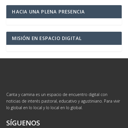
HACIA UNA PLENA PRESENCIA
MISIÓN EN ESPACIO DIGITAL
Canta y camina es un espacio de encuentro digital con
noticias de interés pastoral, educativo y agustiniano. Para vivir
lo global en lo local y lo local en lo global.
SÍGUENOS