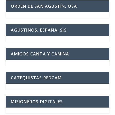
ORDEN DE SAN AGUSTÍN, OSA
AGUSTINOS, ESPAÑA, SJS
AMIGOS CANTA Y CAMINA
CATEQUISTAS REDCAM
MISIONEROS DIGITALES