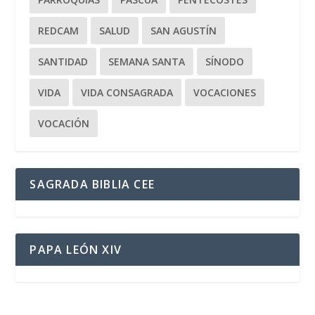
REDCAM
SALUD
SAN AGUSTÍN
SANTIDAD
SEMANA SANTA
SÍNODO
VIDA
VIDA CONSAGRADA
VOCACIONES
VOCACIÓN
SAGRADA BIBLIA CEE
PAPA LEÓN XIV