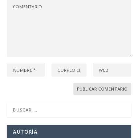
AUTORÍA