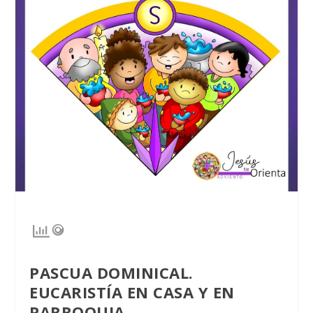
PASCUA DOMINICAL.
EUCARISTÍA EN CASA
Y EN
PARROQUIA.