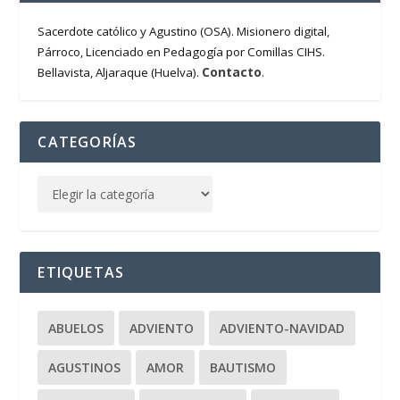
Sacerdote católico y Agustino (OSA). Misionero digital,
Párroco, Licenciado en Pedagogía por Comillas CIHS.
Contacto
Bellavista, Aljaraque (Huelva).
.
CATEGORÍAS
ETIQUETAS
ABUELOS
ADVIENTO
ADVIENTO-NAVIDAD
AGUSTINOS
AMOR
BAUTISMO