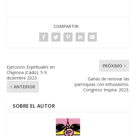
COMPARTIR:
PRÓXIMO
Ejercicios Espirituales en
Chipiona (Cádiz). 5-9
diciembre 2023.
Ganas de renovar las
parroquias con entusiasmo.
ANTERIOR
Congreso Inspira. 2023.
SOBRE EL AUTOR