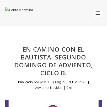
EN CAMINO CON EL
BAUTISTA. SEGUNDO
DOMINGO DE ADVIENTO,
CICLO B.
Publicado por
José Luis Miguel
|
9 Dic, 2023
|
Adviento-Navidad
|
0