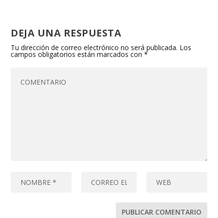
DEJA UNA RESPUESTA
Tu dirección de correo electrónico no será publicada.
Los
campos obligatorios están marcados con
*