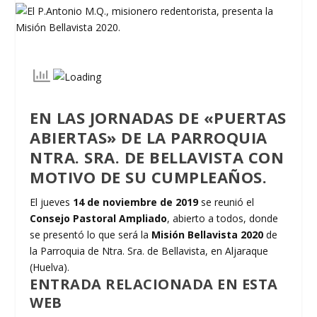
EN LAS JORNADAS DE «PUERTAS
ABIERTAS» DE LA PARROQUIA
NTRA. SRA. DE BELLAVISTA CON
MOTIVO DE SU CUMPLEAÑOS.
El jueves
14 de noviembre de 2019
se reunió el
Consejo Pastoral Ampliado
, abierto a todos, donde
se presentó lo que será la
Misión Bellavista 2020
de
la Parroquia de Ntra. Sra. de Bellavista, en Aljaraque
(Huelva).
ENTRADA RELACIONADA EN ESTA
WEB