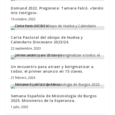
Domund 2022. Pregonera: Tamara Falcó. «Seréis
mis testigos».
19 octubre, 2022
Carta Pastoral del obispo de Huelva y
Calendario Diocesano 2023/24.
22 septiembre, 2023
Un encuentro para atraer y kerigmatizar a
todos: el primer anuncio en 15 claves.
21 febrero, 2024
Semana Española de Misionología de Burgos
2025. Misioneros de la Esperanza.
1 julio, 2025