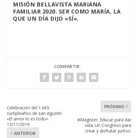
MISIÓN BELLAVISTA MARIANA
FAMILIAR 2020. SER COMO MARÍA, LA
QUE UN DÍA DIJO «SÍ».
COMPARTIR:
PRÓXIMO
Celebración del 1.665
cumpleaños de san Agustín.
«El amor lo es todo».
#Magister. Educar para dar
13/11/2019.
vida. Un Congreso para
crear y disfrutar juntos.
ANTERIOR