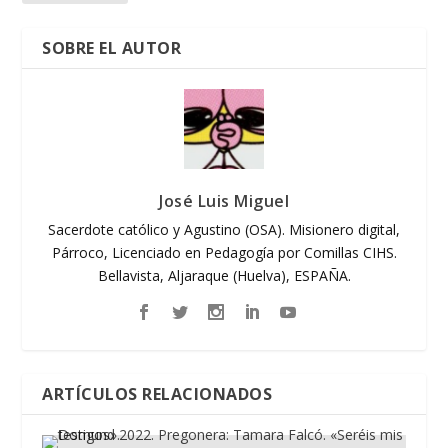
SOBRE EL AUTOR
José Luis Miguel
Sacerdote católico y Agustino (OSA). Misionero digital,
Párroco, Licenciado en Pedagogía por Comillas CIHS.
Bellavista, Aljaraque (Huelva), ESPAÑA.
ARTÍCULOS RELACIONADOS