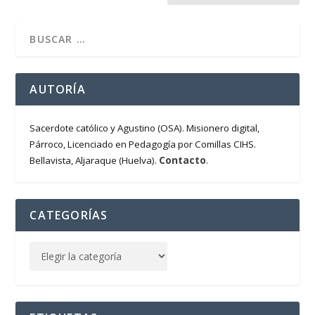
AUTORÍA
Sacerdote católico y Agustino (OSA). Misionero digital,
Párroco, Licenciado en Pedagogía por Comillas CIHS.
Contacto
Bellavista, Aljaraque (Huelva).
.
CATEGORÍAS