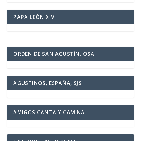
PAPA LEÓN XIV
ORDEN DE SAN AGUSTÍN, OSA
AGUSTINOS, ESPAÑA, SJS
AMIGOS CANTA Y CAMINA