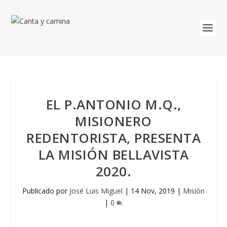
EL P.ANTONIO M.Q.,
MISIONERO
REDENTORISTA, PRESENTA
LA MISIÓN BELLAVISTA
2020.
Publicado por
José Luis Miguel
|
14 Nov, 2019
|
Misión
|
0