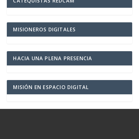
CATEQUISTAS REDCAM
MISIONEROS DIGITALES
HACIA UNA PLENA PRESENCIA
MISIÓN EN ESPACIO DIGITAL