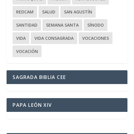
REDCAM
SALUD
SAN AGUSTÍN
SANTIDAD
SEMANA SANTA
SÍNODO
VIDA
VIDA CONSAGRADA
VOCACIONES
VOCACIÓN
SAGRADA BIBLIA CEE
PAPA LEÓN XIV