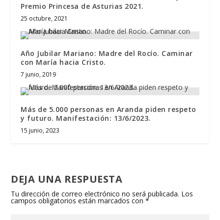
Premio Princesa de Asturias 2021.
25 octubre, 2021
Año Jubilar Mariano: Madre del Rocío. Caminar
con María hacia Cristo.
7 junio, 2019
Más de 5.000 personas en Aranda piden respeto
y futuro. Manifestación: 13/6/2023.
15 junio, 2023
DEJA UNA RESPUESTA
Tu dirección de correo electrónico no será publicada.
Los
campos obligatorios están marcados con
*