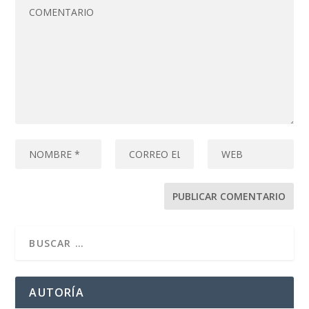
AUTORÍA