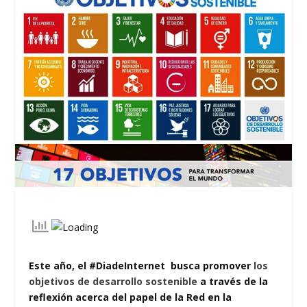
Este año, el #DiadeInternet busca promover
los
objetivos de desarrollo sostenible
a través de la
reflexión acerca del papel de la Red en la