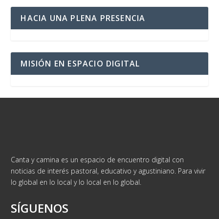
HACIA UNA PLENA PRESENCIA
MISIÓN EN ESPACIO DIGITAL
Canta y camina es un espacio de encuentro digital con
noticias de interés pastoral, educativo y agustiniano. Para vivir
lo global en lo local y lo local en lo global.
SÍGUENOS