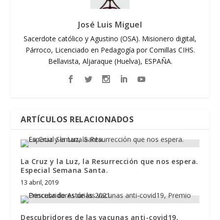
José Luis Miguel
Sacerdote católico y Agustino (OSA). Misionero digital,
Párroco, Licenciado en Pedagogía por Comillas CIHS.
Bellavista, Aljaraque (Huelva), ESPAÑA.
ARTÍCULOS RELACIONADOS
La Cruz y la Luz, la Resurrección que nos espera.
Especial Semana Santa.
13 abril, 2019
Descubridores de las vacunas anti-covid19,