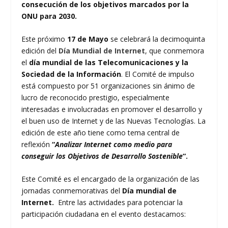
consecución de los objetivos marcados por la
ONU para 2030.
Este próximo
17 de Mayo
se celebrará la decimoquinta
edición del
Día Mundial de Internet
, que conmemora
el
día mundial de las Telecomunicaciones y la
Sociedad de la Información
. El Comité de impulso
está compuesto por 51 organizaciones sin ánimo de
lucro de reconocido prestigio, especialmente
interesadas e involucradas en promover el desarrollo y
el buen uso de Internet y de las Nuevas Tecnologías. La
edición de este año tiene como tema central de
reflexión
“
Analizar Internet como medio para
conseguir los Objetivos de Desarrollo Sostenible
“.
Este Comité es el encargado de la organización de las
jornadas conmemorativas del
Día mundial de
Internet.
Entre las actividades para potenciar la
participación ciudadana en el evento destacamos: