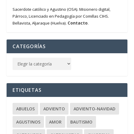
Sacerdote católico y Agustino (OSA). Misionero digital,
Párroco, Licenciado en Pedagogía por Comillas CIHS.
Contacto
Bellavista, Aljaraque (Huelva).
.
CATEGORÍAS
ETIQUETAS
ABUELOS
ADVIENTO
ADVIENTO-NAVIDAD
AGUSTINOS
AMOR
BAUTISMO