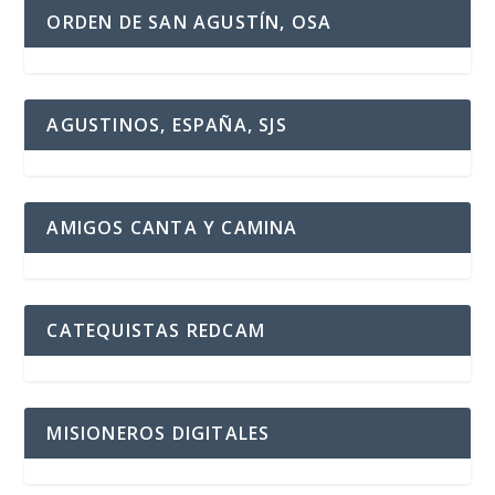
ORDEN DE SAN AGUSTÍN, OSA
AGUSTINOS, ESPAÑA, SJS
AMIGOS CANTA Y CAMINA
CATEQUISTAS REDCAM
MISIONEROS DIGITALES