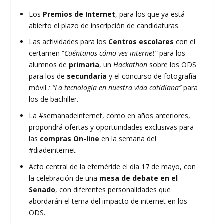
Los
Premios de Internet
, para los que ya está
abierto el plazo de inscripción de candidaturas.
Las actividades para los
Centros escolares
con el
certamen “
Cuéntanos cómo ves internet”
para los
alumnos de
primaria
, un
Hackathon
sobre los ODS
para los de
secundaria
y el concurso de fotografía
móvil
: “La tecnología en nuestra vida cotidiana”
para
los de bachiller.
La #semanadeinternet, como en años anteriores,
propondrá ofertas y oportunidades exclusivas para
las
compras On-line
en la semana del
#diadeinternet
Acto central de la efeméride el día 17 de mayo, con
la celebración de una
mesa de debate en el
Senado
, con diferentes personalidades que
abordarán el tema del impacto de internet en los
ODS.