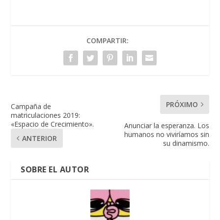
COMPARTIR:
PRÓXIMO
Campaña de
matriculaciones 2019:
«Espacio de Crecimiento».
Anunciar la esperanza. Los
humanos no viviríamos sin
ANTERIOR
su dinamismo.
SOBRE EL AUTOR