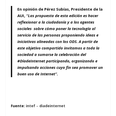
En opinión de Pérez Subías, Presidente de la
AUI,
“Las propuesta de esta edición es hacer
reflexionar a la ciudadanía y a los agentes
sociales sobre cómo poner la tecnología al
servicio de las personas proponiendo ideas e
iniciativas alineadas con los ODS. A partir de
este objetivo compartido invitamos a toda la
sociedad a sumarse la celebración del
#DíadeInternet participando, organizando e
impulsando acciones cuyo fin sea promover un
buen uso de Internet”.
Fuente:
intef
–
diadeinternet