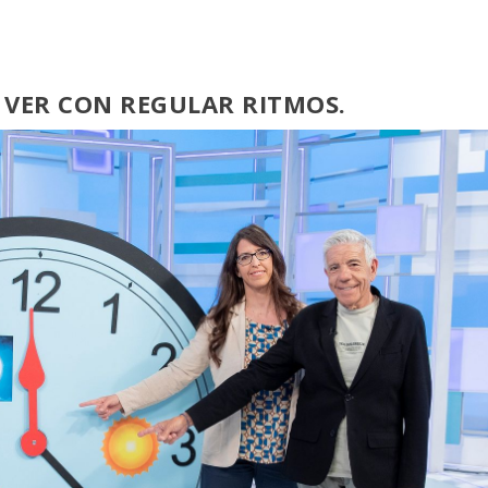
 VER CON REGULAR RITMOS.