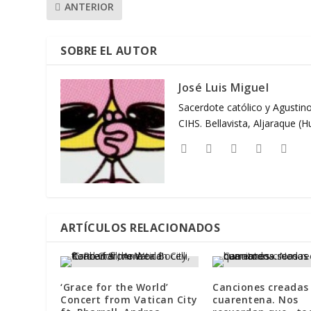
ANTERIOR
SOBRE EL AUTOR
José Luis Miguel
Sacerdote católico y Agustino
CIHS. Bellavista, Aljaraque (
ARTÍCULOS RELACIONADOS
‘Grace for the World’
Canciones creadas
Concert from Vatican City
cuarentena. Nos