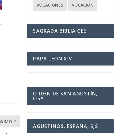
VOCACIONES
VOCACIÓN
SAGRADA BIBLIA CEE
PAPA LEÓN XIV
ORDEN DE SAN AGUSTÍN,
OSA
ÓXIMO
AGUSTINOS, ESPAÑA, SJS