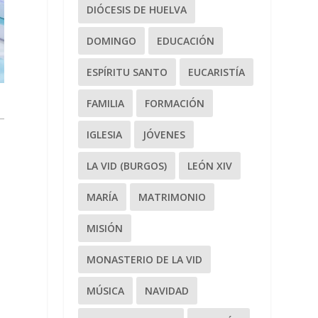
DIÓCESIS DE HUELVA
DOMINGO
EDUCACIÓN
ESPÍRITU SANTO
EUCARISTÍA
FAMILIA
FORMACIÓN
IGLESIA
JÓVENES
LA VID (BURGOS)
LEÓN XIV
MARÍA
MATRIMONIO
MISIÓN
MONASTERIO DE LA VID
MÚSICA
NAVIDAD