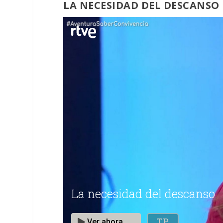
LA NECESIDAD DEL DESCANSO