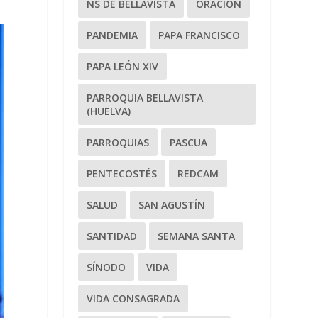
NS DE BELLAVISTA
ORACIÓN
PANDEMIA
PAPA FRANCISCO
PAPA LEÓN XIV
PARROQUIA BELLAVISTA
(HUELVA)
PARROQUIAS
PASCUA
PENTECOSTÉS
REDCAM
SALUD
SAN AGUSTÍN
SANTIDAD
SEMANA SANTA
SÍNODO
VIDA
VIDA CONSAGRADA