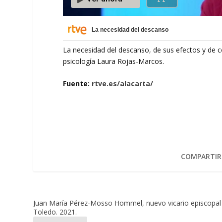
La necesidad del descanso
La necesidad del descanso, de sus efectos y de 
psicología Laura Rojas-Marcos.
Fuente:
rtve.es/alacarta/
COMPARTIR
Juan María Pérez-Mosso Hommel, nuevo vicario episcopal
Toledo. 2021.