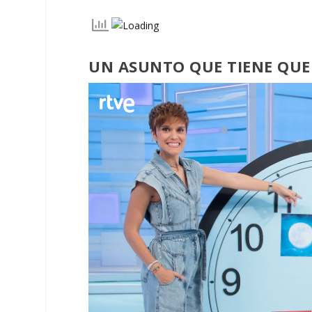
UN ASUNTO QUE TIENE QUE