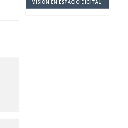
MISIÓN EN ESPACIO DIGITAL