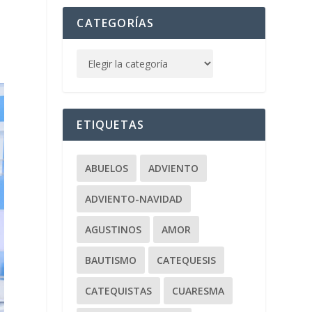
CATEGORÍAS
ETIQUETAS
ABUELOS
ADVIENTO
ADVIENTO-NAVIDAD
AGUSTINOS
AMOR
BAUTISMO
CATEQUESIS
CATEQUISTAS
CUARESMA