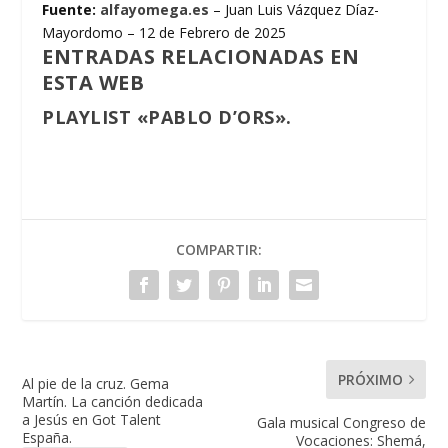
Fuente:
alfayomega.es
– Juan Luis Vázquez Díaz-
Mayordomo – 12 de Febrero de 2025
ENTRADAS RELACIONADAS EN
ESTA WEB
PLAYLIST «PABLO D’ORS».
COMPARTIR:
PRÓXIMO
Al pie de la cruz. Gema
Martín. La canción dedicada
a Jesús en Got Talent
Gala musical Congreso de
España.
Vocaciones: Shemá,