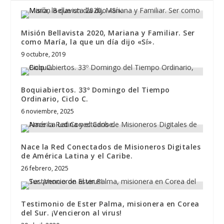
Misión Bellavista 2020, Mariana y Familiar. Ser
como María, la que un día dijo «Sí».
9 octubre, 2019
Boquiabiertos. 33º Domingo del Tiempo
Ordinario, Ciclo C.
6 noviembre, 2025
Nace la Red Conectados de Misioneros Digitales
de América Latina y el Caribe.
26 febrero, 2025
Testimonio de Ester Palma, misionera en Corea
del Sur. ¡Vencieron al virus!