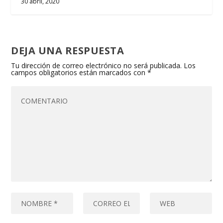
30 abril, 2020
DEJA UNA RESPUESTA
Tu dirección de correo electrónico no será publicada.
Los
campos obligatorios están marcados con
*