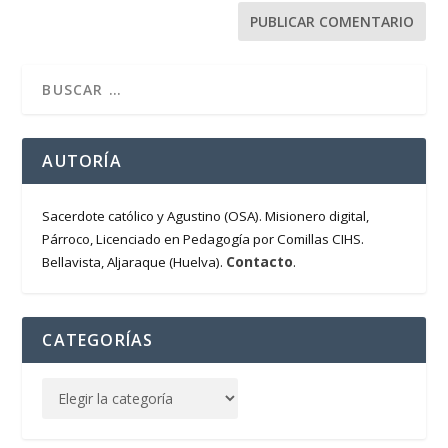
AUTORÍA
Sacerdote católico y Agustino (OSA). Misionero digital,
Párroco, Licenciado en Pedagogía por Comillas CIHS.
Contacto
Bellavista, Aljaraque (Huelva).
.
CATEGORÍAS