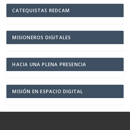
CATEQUISTAS REDCAM
MISIONEROS DIGITALES
HACIA UNA PLENA PRESENCIA
MISIÓN EN ESPACIO DIGITAL