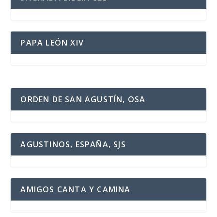
PAPA LEÓN XIV
ORDEN DE SAN AGUSTÍN, OSA
AGUSTINOS, ESPAÑA, SJS
AMIGOS CANTA Y CAMINA