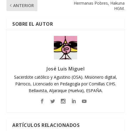
Hermanas Pobres, Hakuna
ANTERIOR
HGM.
SOBRE EL AUTOR
José Luis Miguel
Sacerdote católico y Agustino (OSA). Misionero digital,
Párroco, Licenciado en Pedagogía por Comillas CIHS.
Bellavista, Aljaraque (Huelva), ESPAÑA.
ARTÍCULOS RELACIONADOS