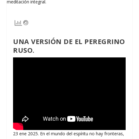
UNA VERSIÓN DE EL PEREGRINO
RUSO.
23 ene 2025. En el mundo del espíritu no hay fronteras,