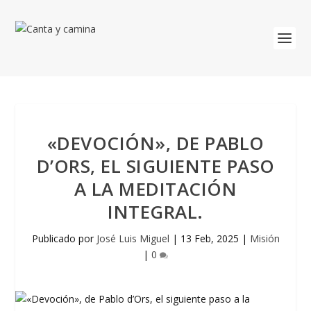
«DEVOCIÓN», DE PABLO
D’ORS, EL SIGUIENTE PASO
A LA MEDITACIÓN
INTEGRAL.
Publicado por
José Luis Miguel
|
13 Feb, 2025
|
Misión
|
0