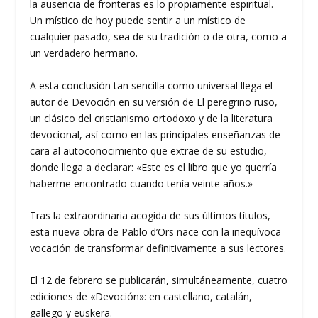
la ausencia de fronteras es lo propiamente espiritual.
Un místico de hoy puede sentir a un místico de
cualquier pasado, sea de su tradición o de otra, como a
un verdadero hermano.
A esta conclusión tan sencilla como universal llega el
autor de Devoción en su versión de El peregrino ruso,
un clásico del cristianismo ortodoxo y de la literatura
devocional, así como en las principales enseñanzas de
cara al autoconocimiento que extrae de su estudio,
donde llega a declarar: «Este es el libro que yo querría
haberme encontrado cuando tenía veinte años.»
Tras la extraordinaria acogida de sus últimos títulos,
esta nueva obra de Pablo d’Ors nace con la inequívoca
vocación de transformar definitivamente a sus lectores.
El 12 de febrero se publicarán, simultáneamente, cuatro
ediciones de «Devoción»: en castellano, catalán,
gallego y euskera.