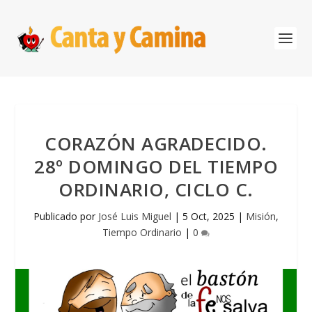
CORAZÓN AGRADECIDO.
28º DOMINGO DEL TIEMPO
ORDINARIO, CICLO C.
Publicado por
José Luis Miguel
|
5 Oct, 2025
|
Misión
,
Tiempo Ordinario
|
0