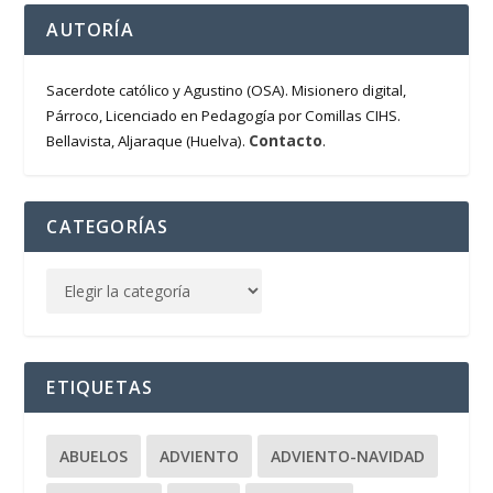
AUTORÍA
Sacerdote católico y Agustino (OSA). Misionero digital,
Párroco, Licenciado en Pedagogía por Comillas CIHS.
Contacto
Bellavista, Aljaraque (Huelva).
.
CATEGORÍAS
ETIQUETAS
ABUELOS
ADVIENTO
ADVIENTO-NAVIDAD