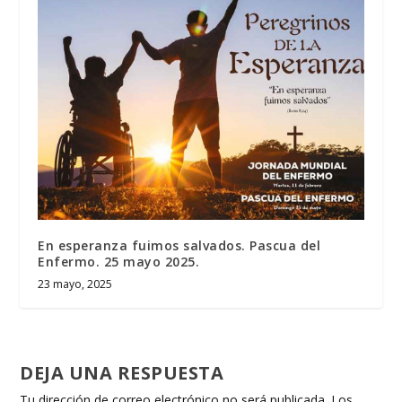
En esperanza fuimos salvados. Pascua del
Enfermo. 25 mayo 2025.
23 mayo, 2025
DEJA UNA RESPUESTA
Tu dirección de correo electrónico no será publicada.
Los