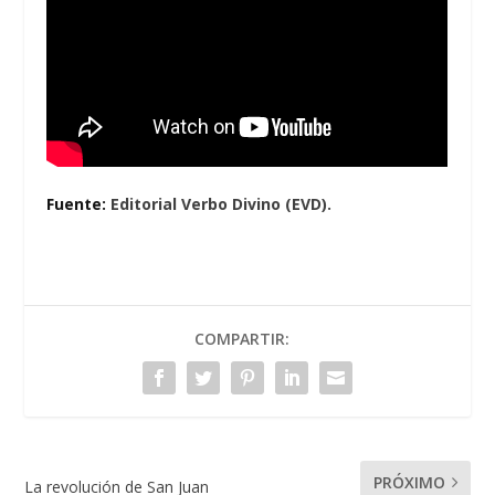
Fuente:
Editorial Verbo Divino (EVD).
COMPARTIR:
PRÓXIMO
La revolución de San Juan