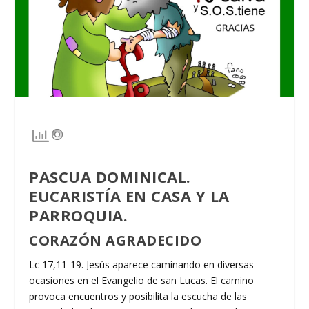
PASCUA DOMINICAL.
EUCARISTÍA EN CASA Y LA
PARROQUIA.
CORAZÓN AGRADECIDO
Lc 17,11-19. Jesús aparece caminando en diversas
ocasiones en el Evangelio de san Lucas. El camino
provoca encuentros y posibilita la escucha de las