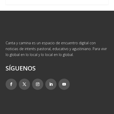
Canta y camina es un espacio de encuentro digital con
noticias de interés pastoral, educativo y agustiniano. Para vivir
lo global en lo local y lo local en lo global.
SÍGUENOS