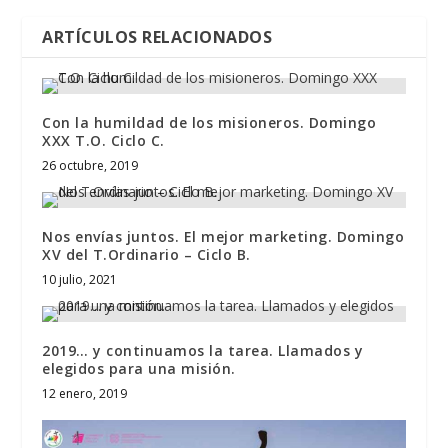
ARTÍCULOS RELACIONADOS
Con la humildad de los misioneros. Domingo
XXX T.O. Ciclo C.
26 octubre, 2019
Nos envías juntos. El mejor marketing. Domingo
XV del T.Ordinario – Ciclo B.
10 julio, 2021
2019… y continuamos la tarea. Llamados y
elegidos para una misión.
12 enero, 2019