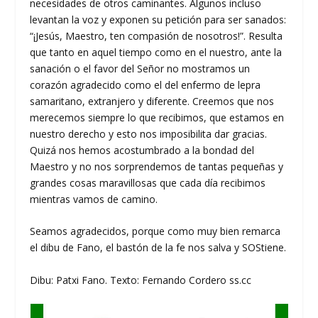
necesidades de otros caminantes. Algunos incluso
levantan la voz y exponen su petición para ser sanados:
“¡Jesús, Maestro, ten compasión de nosotros!”. Resulta
que tanto en aquel tiempo como en el nuestro, ante la
sanación o el favor del Señor no mostramos un
corazón agradecido como el del enfermo de lepra
samaritano, extranjero y diferente. Creemos que nos
merecemos siempre lo que recibimos, que estamos en
nuestro derecho y esto nos imposibilita dar gracias.
Quizá nos hemos acostumbrado a la bondad del
Maestro y no nos sorprendemos de tantas pequeñas y
grandes cosas maravillosas que cada día recibimos
mientras vamos de camino.
Seamos agradecidos, porque como muy bien remarca
el dibu de Fano, el bastón de la fe nos salva y SOStiene.
Dibu: Patxi Fano. Texto: Fernando Cordero ss.cc