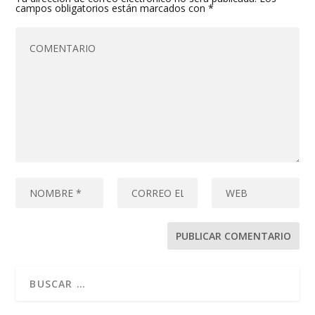
campos obligatorios están marcados con
*