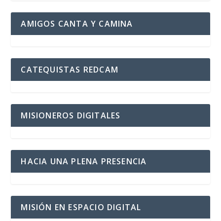
AMIGOS CANTA Y CAMINA
CATEQUISTAS REDCAM
MISIONEROS DIGITALES
HACIA UNA PLENA PRESENCIA
MISIÓN EN ESPACIO DIGITAL