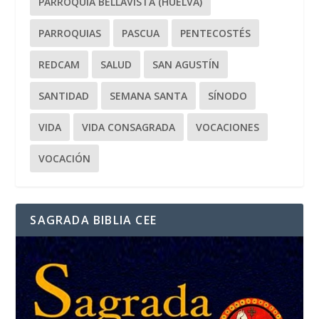
PARROQUIA BELLAVISTA (HUELVA)
PARROQUIAS
PASCUA
PENTECOSTÉS
REDCAM
SALUD
SAN AGUSTÍN
SANTIDAD
SEMANA SANTA
SÍNODO
VIDA
VIDA CONSAGRADA
VOCACIONES
VOCACIÓN
SAGRADA BIBLIA CEE