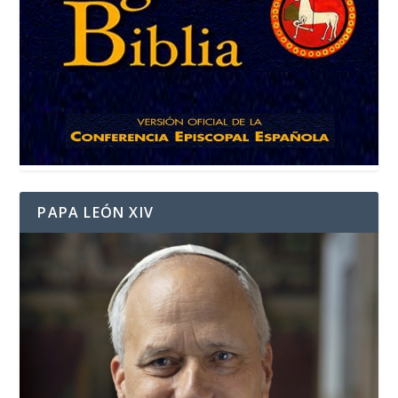
PAPA LEÓN XIV