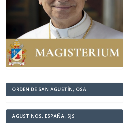
ORDEN DE SAN AGUSTÍN, OSA
AGUSTINOS, ESPAÑA, SJS