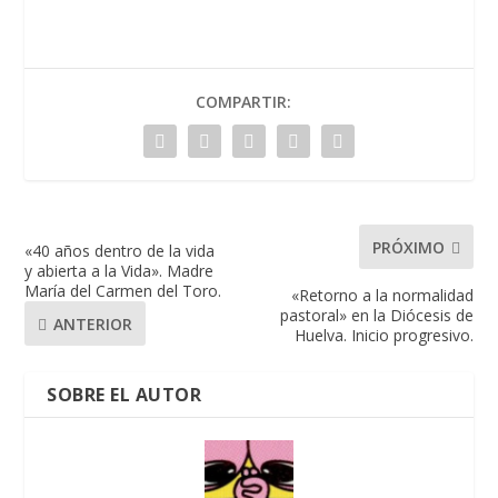
COMPARTIR:
PRÓXIMO
«40 años dentro de la vida
y abierta a la Vida». Madre
María del Carmen del Toro.
«Retorno a la normalidad
pastoral» en la Diócesis de
ANTERIOR
Huelva. Inicio progresivo.
SOBRE EL AUTOR