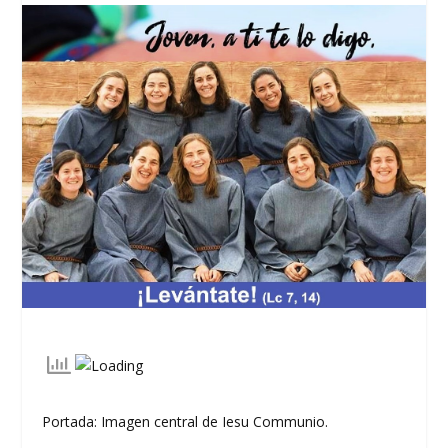
Portada: Imagen central de Iesu Communio.