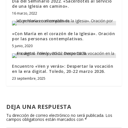
Día del Seminario 2022. «Sacerdotes al servicio
de una Iglesia en camino».
16 marzo, 2022
«Con María en el corazón de la Iglesia». Oración
por las personas contemplativas.
5 junio, 2020
Encuentro «Ven y verás»: Despertar la vocación
en la era digital. Toledo, 20-22 marzo 2026.
23 septiembre, 2025
DEJA UNA RESPUESTA
Tu dirección de correo electrónico no será publicada.
Los
campos obligatorios están marcados con
*