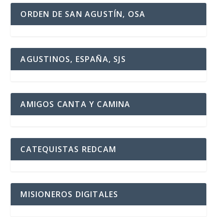
ORDEN DE SAN AGUSTÍN, OSA
AGUSTINOS, ESPAÑA, SJS
AMIGOS CANTA Y CAMINA
CATEQUISTAS REDCAM
MISIONEROS DIGITALES