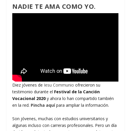
NADIE TE AMA COMO YO.
Diez jóvenes de
Iesu Communio
ofrecieron su
testimonio durante el
Festival de la Canción
Vocacional 2020
y ahora lo han compartido también
en la red.
Pincha aquí
para ampliar la información.
Son jóvenes, muchas con estudios universitarios y
algunas incluso con carreras profesionales. Pero un día