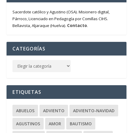
Sacerdote católico y Agustino (OSA). Misionero digital,
Párroco, Licenciado en Pedagogía por Comillas CIHS.
Contacto
Bellavista, Aljaraque (Huelva).
.
CATEGORÍAS
ETIQUETAS
ABUELOS
ADVIENTO
ADVIENTO-NAVIDAD
AGUSTINOS
AMOR
BAUTISMO