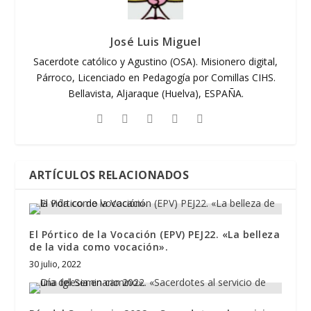
José Luis Miguel
Sacerdote católico y Agustino (OSA). Misionero digital,
Párroco, Licenciado en Pedagogía por Comillas CIHS.
Bellavista, Aljaraque (Huelva), ESPAÑA.
ARTÍCULOS RELACIONADOS
El Pórtico de la Vocación (EPV) PEJ22. «La belleza
de la vida como vocación».
30 julio, 2022