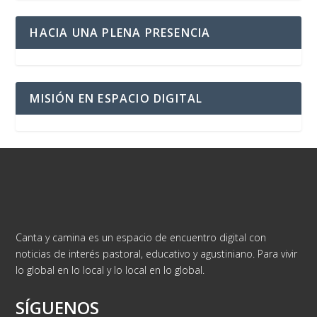
HACIA UNA PLENA PRESENCIA
MISIÓN EN ESPACIO DIGITAL
Canta y camina es un espacio de encuentro digital con
noticias de interés pastoral, educativo y agustiniano. Para vivir
lo global en lo local y lo local en lo global.
SÍGUENOS