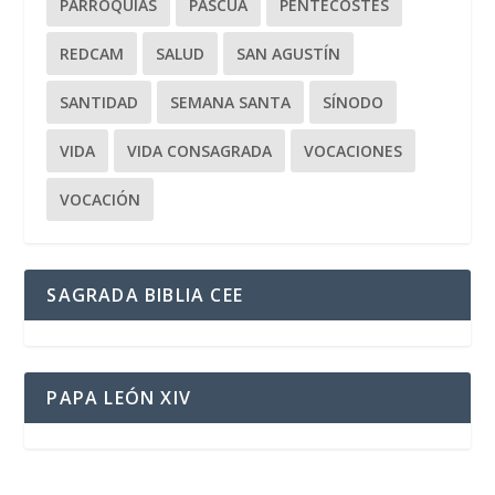
PARROQUIAS
PASCUA
PENTECOSTÉS
REDCAM
SALUD
SAN AGUSTÍN
SANTIDAD
SEMANA SANTA
SÍNODO
VIDA
VIDA CONSAGRADA
VOCACIONES
VOCACIÓN
SAGRADA BIBLIA CEE
PAPA LEÓN XIV