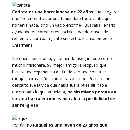
Carlota es una barcelonesa de 22 años
que asegura
que “no entendía por qué teniéndolo todo sentía que
no tenía nada, sino un vacío enorme”. Buscaba llenarlo
ayudando en comedores sociales, dando clases de
refuerzo y comida a gente sin techo. Incluso empezó
Enfermería.
No quería ser monja, y sonriendo asegura que como
mucho misionera. Su mejor amigo le propuso que
hiciera una experiencia de fin de semana con unas
monjas para así “descartar” la vocación. Pero lo que
descartó fue la vida que había fuera pues allí había
encontrado lo que anhelaba,
no sin miedo porque en
su vida hasta entonces no cabía la posibilidad de
ser religiosa.
Por último
Raquel es una joven de 23 años que