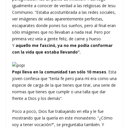
igualmente a conocer de verdad a las religiosas de Iesu
Communio. “Estaba acostumbrada a las redes sociales,
ver imágenes de vidas aparentemente perfectas,
escaparates donde pones tus sueños, pero al final eran
sólo imágenes que no llevaban a nada real. Pero por
primera vez veía a gente feliz, de carne y hueso.
Y
aquello me fascinó, ya no me podía conformar
con la vida que estaba llevando”.
Popi lleva en la comunidad tan sólo 10 meses
. Esta
joven confiesa que “tenía fe pero para mí era como una
especie de carga de la que tienes que tirar, una serie de
normas que tienes que cumplir o una talla que dar
frente a Dios y los demás”.
Poco a poco, Dios fue trabajando en ella y le fue
mostrando que la quería en este monasterio. “¿Cómo
voy a tener vocación?”, se preguntaba también. Y