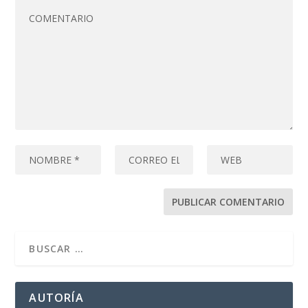
AUTORÍA