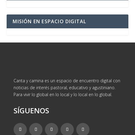
MISIÓN EN ESPACIO DIGITAL
Canta y camina es un espacio de encuentro digital con
noticias de interés pastoral, educativo y agustiniano.
Para vivir lo global en lo local y lo local en lo global.
SÍGUENOS