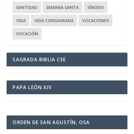
SANTIDAD
SEMANA SANTA
SÍNODO
VIDA
VIDA CONSAGRADA
VOCACIONES
VOCACIÓN
SAGRADA BIBLIA CEE
PAPA LEÓN XIV
ORDEN DE SAN AGUSTÍN, OSA