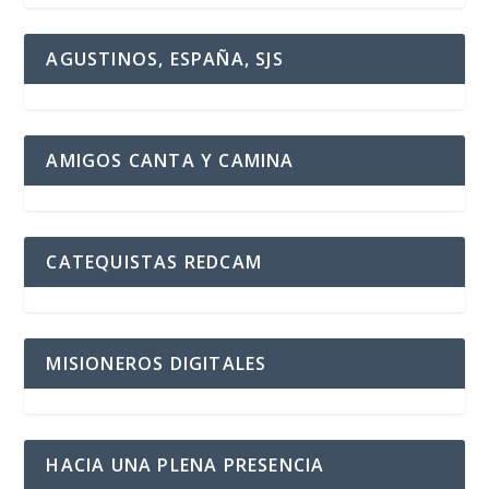
AGUSTINOS, ESPAÑA, SJS
AMIGOS CANTA Y CAMINA
CATEQUISTAS REDCAM
MISIONEROS DIGITALES
HACIA UNA PLENA PRESENCIA