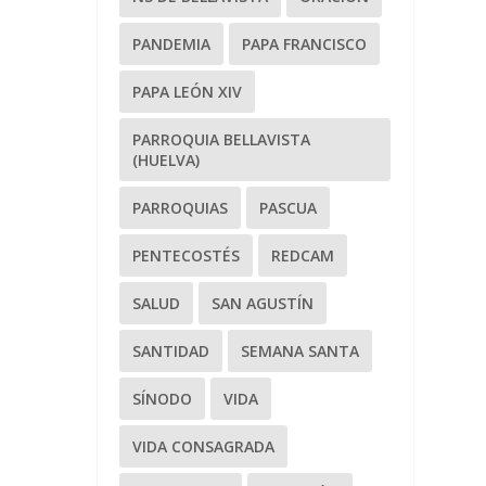
PANDEMIA
PAPA FRANCISCO
PAPA LEÓN XIV
PARROQUIA BELLAVISTA
(HUELVA)
PARROQUIAS
PASCUA
PENTECOSTÉS
REDCAM
SALUD
SAN AGUSTÍN
SANTIDAD
SEMANA SANTA
SÍNODO
VIDA
VIDA CONSAGRADA