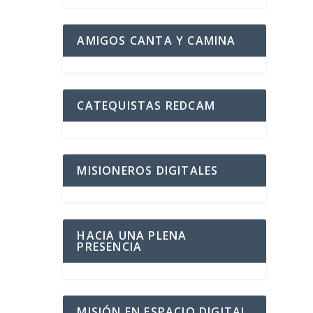
AMIGOS CANTA Y CAMINA
CATEQUISTAS REDCAM
MISIONEROS DIGITALES
HACIA UNA PLENA
PRESENCIA
MISIÓN EN ESPACIO DIGITAL