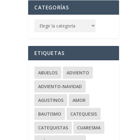
CATEGORÍAS
ETIQUETAS
ABUELOS
ADVIENTO
ADVIENTO-NAVIDAD
AGUSTINOS
AMOR
BAUTISMO
CATEQUESIS
CATEQUISTAS
CUARESMA