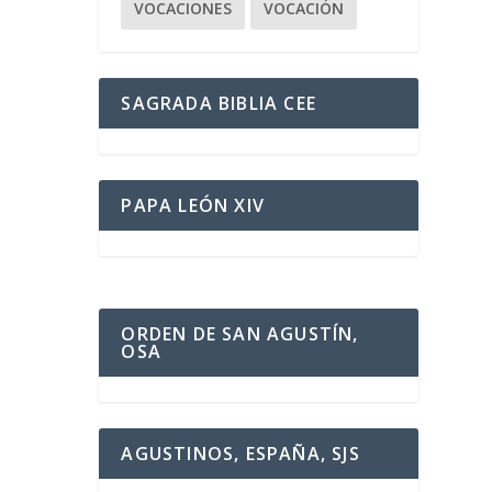
VOCACIONES
VOCACIÓN
SAGRADA BIBLIA CEE
PAPA LEÓN XIV
ORDEN DE SAN AGUSTÍN,
OSA
AGUSTINOS, ESPAÑA, SJS