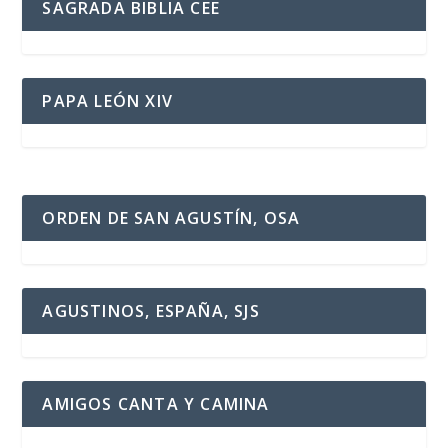
SAGRADA BIBLIA CEE
PAPA LEÓN XIV
ORDEN DE SAN AGUSTÍN, OSA
AGUSTINOS, ESPAÑA, SJS
AMIGOS CANTA Y CAMINA