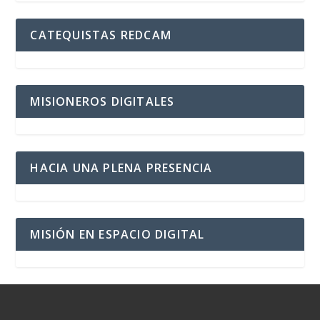
CATEQUISTAS REDCAM
MISIONEROS DIGITALES
HACIA UNA PLENA PRESENCIA
MISIÓN EN ESPACIO DIGITAL