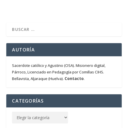
AUTORÍA
Sacerdote católico y Agustino (OSA). Misionero digital,
Párroco, Licenciado en Pedagogía por Comillas CIHS.
Contacto
Bellavista, Aljaraque (Huelva).
.
CATEGORÍAS