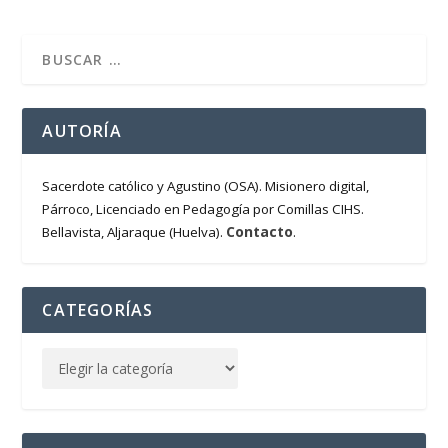
AUTORÍA
Sacerdote católico y Agustino (OSA). Misionero digital,
Párroco, Licenciado en Pedagogía por Comillas CIHS.
Contacto
Bellavista, Aljaraque (Huelva).
.
CATEGORÍAS