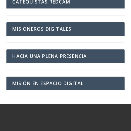
CATEQUISTAS REDCAM
MISIONEROS DIGITALES
HACIA UNA PLENA PRESENCIA
MISIÓN EN ESPACIO DIGITAL