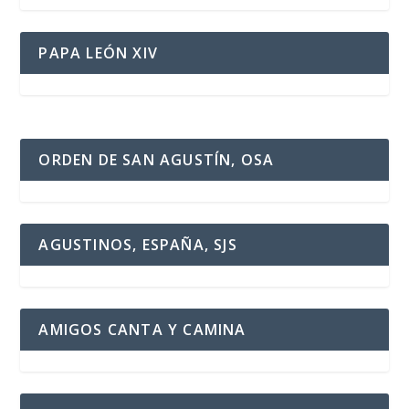
PAPA LEÓN XIV
ORDEN DE SAN AGUSTÍN, OSA
AGUSTINOS, ESPAÑA, SJS
AMIGOS CANTA Y CAMINA