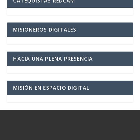
CATEQUISTAS REDCAM
MISIONEROS DIGITALES
HACIA UNA PLENA PRESENCIA
MISIÓN EN ESPACIO DIGITAL