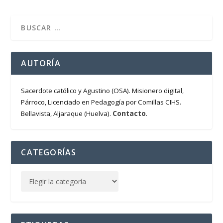
AUTORÍA
Sacerdote católico y Agustino (OSA). Misionero digital,
Párroco, Licenciado en Pedagogía por Comillas CIHS.
Contacto
Bellavista, Aljaraque (Huelva).
.
CATEGORÍAS