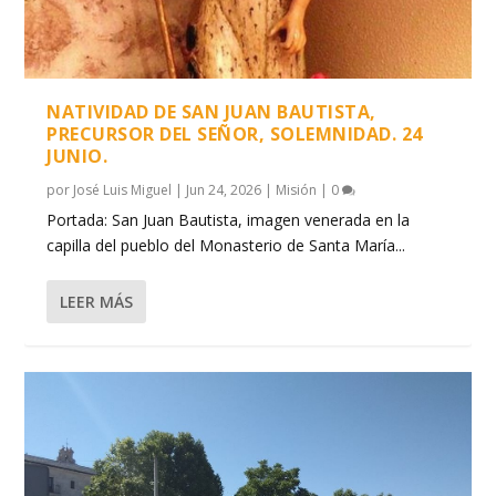
NATIVIDAD DE SAN JUAN BAUTISTA,
PRECURSOR DEL SEÑOR, SOLEMNIDAD. 24
JUNIO.
por
José Luis Miguel
|
Jun 24, 2026
|
Misión
|
0
Portada: San Juan Bautista, imagen venerada en la
capilla del pueblo del Monasterio de Santa María...
LEER MÁS