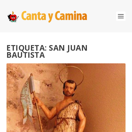
ETIQUETA:
SAN JUAN
BAUTISTA