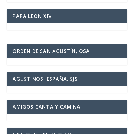
PAPA LEÓN XIV
ORDEN DE SAN AGUSTÍN, OSA
AGUSTINOS, ESPAÑA, SJS
AMIGOS CANTA Y CAMINA