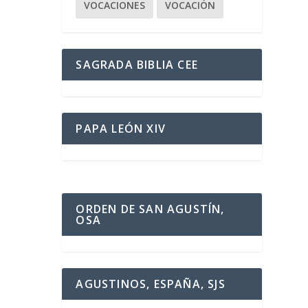
VOCACIONES
VOCACIÓN
SAGRADA BIBLIA CEE
PAPA LEÓN XIV
ORDEN DE SAN AGUSTÍN,
OSA
AGUSTINOS, ESPAÑA, SJS