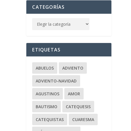
CATEGORÍAS
ETIQUETAS
ABUELOS
ADVIENTO
ADVIENTO-NAVIDAD
AGUSTINOS
AMOR
BAUTISMO
CATEQUESIS
CATEQUISTAS
CUARESMA