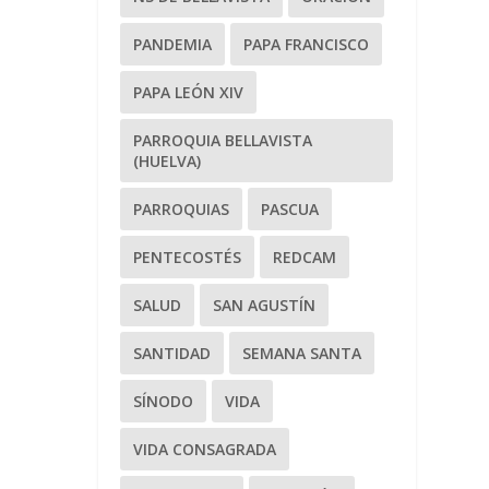
PANDEMIA
PAPA FRANCISCO
PAPA LEÓN XIV
PARROQUIA BELLAVISTA
(HUELVA)
PARROQUIAS
PASCUA
PENTECOSTÉS
REDCAM
SALUD
SAN AGUSTÍN
SANTIDAD
SEMANA SANTA
SÍNODO
VIDA
VIDA CONSAGRADA