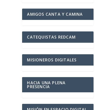
AMIGOS CANTA Y CAMINA
CATEQUISTAS REDCAM
MISIONEROS DIGITALES
HACIA UNA PLENA
PRESENCIA
MISIÓN EN ESPACIO DIGITAL