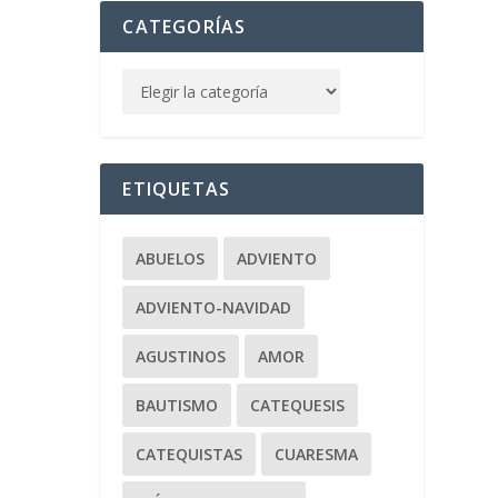
CATEGORÍAS
ETIQUETAS
ABUELOS
ADVIENTO
ADVIENTO-NAVIDAD
AGUSTINOS
AMOR
BAUTISMO
CATEQUESIS
CATEQUISTAS
CUARESMA