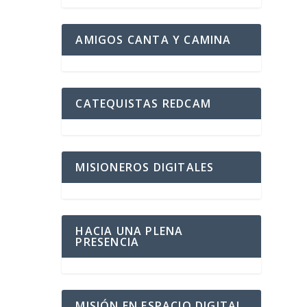
AMIGOS CANTA Y CAMINA
CATEQUISTAS REDCAM
MISIONEROS DIGITALES
HACIA UNA PLENA
PRESENCIA
MISIÓN EN ESPACIO DIGITAL