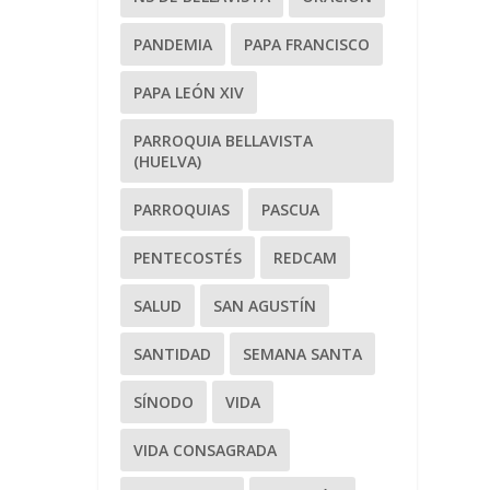
PANDEMIA
PAPA FRANCISCO
PAPA LEÓN XIV
PARROQUIA BELLAVISTA
(HUELVA)
PARROQUIAS
PASCUA
PENTECOSTÉS
REDCAM
SALUD
SAN AGUSTÍN
SANTIDAD
SEMANA SANTA
SÍNODO
VIDA
VIDA CONSAGRADA