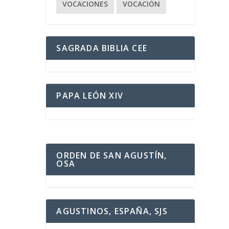
VOCACIONES
VOCACIÓN
SAGRADA BIBLIA CEE
PAPA LEÓN XIV
ORDEN DE SAN AGUSTÍN,
OSA
AGUSTINOS, ESPAÑA, SJS