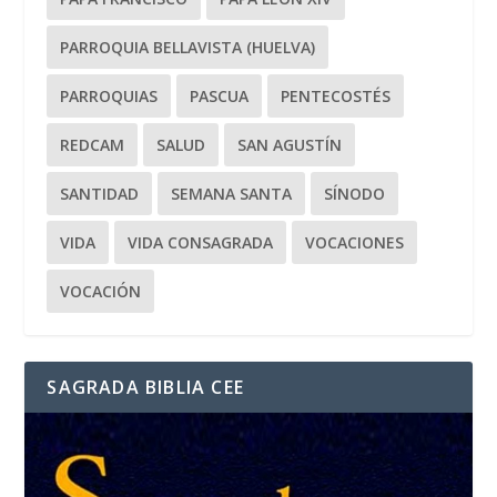
PARROQUIA BELLAVISTA (HUELVA)
PARROQUIAS
PASCUA
PENTECOSTÉS
REDCAM
SALUD
SAN AGUSTÍN
SANTIDAD
SEMANA SANTA
SÍNODO
VIDA
VIDA CONSAGRADA
VOCACIONES
VOCACIÓN
SAGRADA BIBLIA CEE