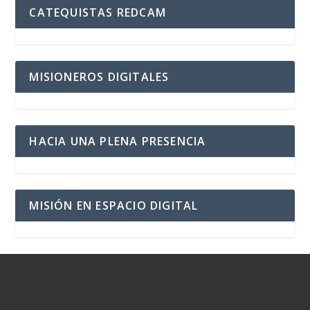
CATEQUISTAS REDCAM
MISIONEROS DIGITALES
HACIA UNA PLENA PRESENCIA
MISIÓN EN ESPACIO DIGITAL