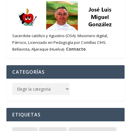
Sacerdote católico y Agustino (OSA). Misionero digital,
Párroco, Licenciado en Pedagogía por Comillas CIHS.
Contacto
Bellavista, Aljaraque (Huelva).
.
CATEGORÍAS
ETIQUETAS