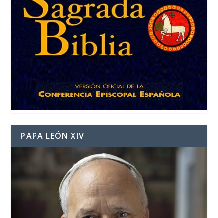
PAPA LEÓN XIV