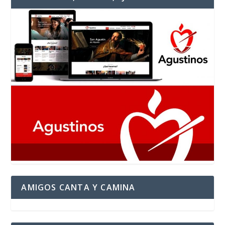
AMIGOS CANTA Y CAMINA