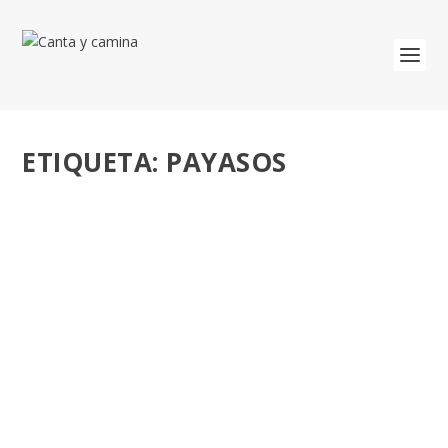
ETIQUETA:
PAYASOS