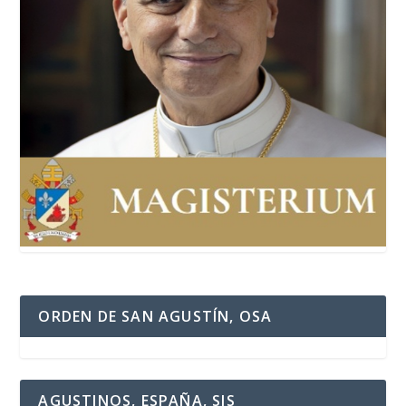
ORDEN DE SAN AGUSTÍN, OSA
AGUSTINOS, ESPAÑA, SJS