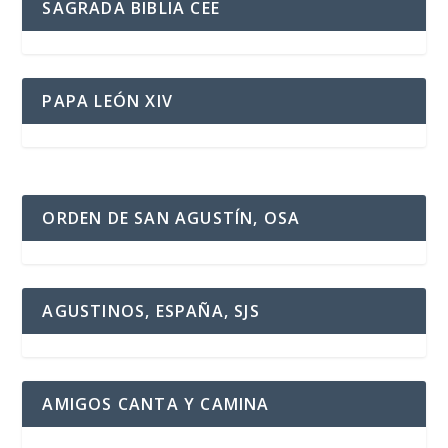
SAGRADA BIBLIA CEE
PAPA LEÓN XIV
ORDEN DE SAN AGUSTÍN, OSA
AGUSTINOS, ESPAÑA, SJS
AMIGOS CANTA Y CAMINA