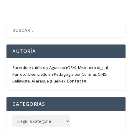
AUTORÍA
Sacerdote católico y Agustino (OSA). Misionero digital,
Párroco, Licenciado en Pedagogía por Comillas CIHS.
Contacto
Bellavista, Aljaraque (Huelva).
.
CATEGORÍAS