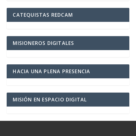
CATEQUISTAS REDCAM
MISIONEROS DIGITALES
HACIA UNA PLENA PRESENCIA
MISIÓN EN ESPACIO DIGITAL