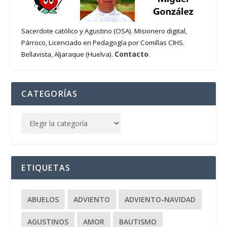
Sacerdote católico y Agustino (OSA). Misionero digital,
Párroco, Licenciado en Pedagogía por Comillas CIHS.
Contacto
Bellavista, Aljaraque (Huelva).
.
CATEGORÍAS
ETIQUETAS
ABUELOS
ADVIENTO
ADVIENTO-NAVIDAD
AGUSTINOS
AMOR
BAUTISMO