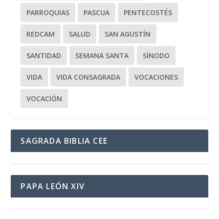
PARROQUIAS
PASCUA
PENTECOSTÉS
REDCAM
SALUD
SAN AGUSTÍN
SANTIDAD
SEMANA SANTA
SÍNODO
VIDA
VIDA CONSAGRADA
VOCACIONES
VOCACIÓN
SAGRADA BIBLIA CEE
PAPA LEÓN XIV