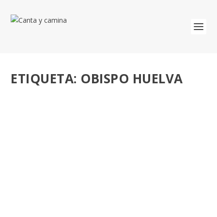
ETIQUETA:
OBISPO HUELVA