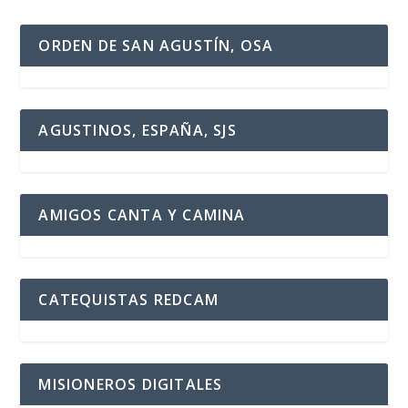
ORDEN DE SAN AGUSTÍN, OSA
AGUSTINOS, ESPAÑA, SJS
AMIGOS CANTA Y CAMINA
CATEQUISTAS REDCAM
MISIONEROS DIGITALES