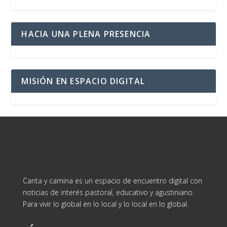
HACIA UNA PLENA PRESENCIA
MISIÓN EN ESPACIO DIGITAL
Canta y camina es un espacio de encuentro digital con
noticias de interés pastoral, educativo y agustiniano.
Para vivir lo global en lo local y lo local en lo global.