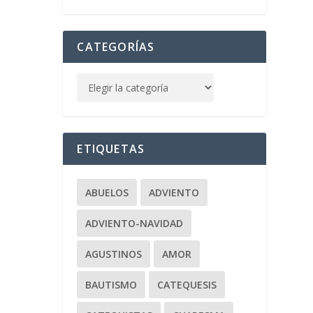
CATEGORÍAS
ETIQUETAS
ABUELOS
ADVIENTO
ADVIENTO-NAVIDAD
AGUSTINOS
AMOR
BAUTISMO
CATEQUESIS