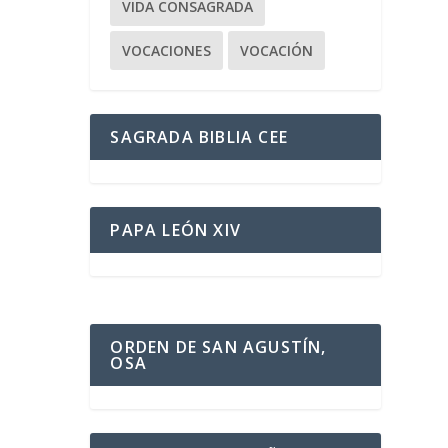
VIDA CONSAGRADA
VOCACIONES
VOCACIÓN
SAGRADA BIBLIA CEE
PAPA LEÓN XIV
ORDEN DE SAN AGUSTÍN,
OSA