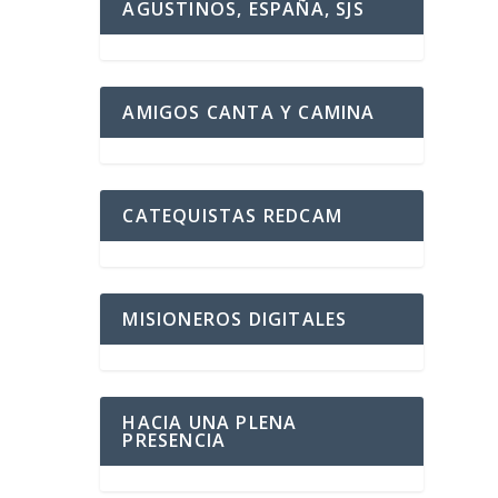
AGUSTINOS, ESPAÑA, SJS
AMIGOS CANTA Y CAMINA
CATEQUISTAS REDCAM
MISIONEROS DIGITALES
HACIA UNA PLENA
PRESENCIA