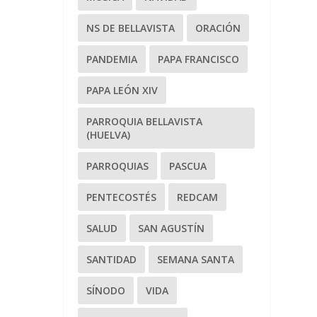
NS DE BELLAVISTA
ORACIÓN
PANDEMIA
PAPA FRANCISCO
PAPA LEÓN XIV
PARROQUIA BELLAVISTA
(HUELVA)
PARROQUIAS
PASCUA
PENTECOSTÉS
REDCAM
SALUD
SAN AGUSTÍN
SANTIDAD
SEMANA SANTA
SÍNODO
VIDA