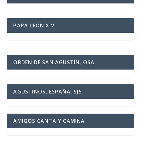
PAPA LEÓN XIV
ORDEN DE SAN AGUSTÍN, OSA
AGUSTINOS, ESPAÑA, SJS
AMIGOS CANTA Y CAMINA