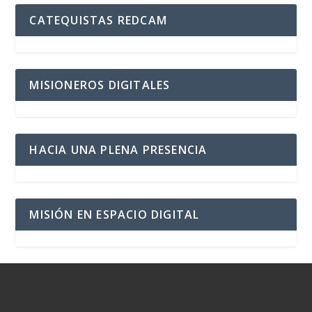
CATEQUISTAS REDCAM
MISIONEROS DIGITALES
HACIA UNA PLENA PRESENCIA
MISIÓN EN ESPACIO DIGITAL