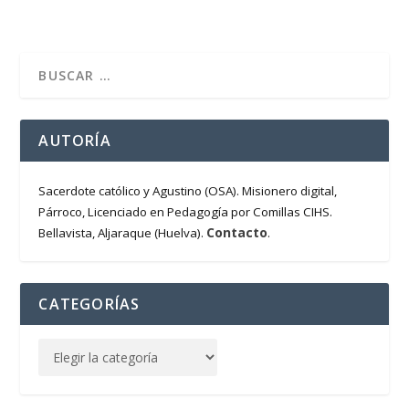
AUTORÍA
Sacerdote católico y Agustino (OSA). Misionero digital,
Párroco, Licenciado en Pedagogía por Comillas CIHS.
Contacto
Bellavista, Aljaraque (Huelva).
.
CATEGORÍAS