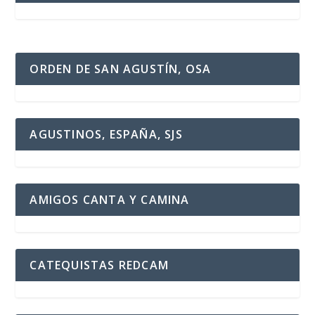
ORDEN DE SAN AGUSTÍN, OSA
AGUSTINOS, ESPAÑA, SJS
AMIGOS CANTA Y CAMINA
CATEQUISTAS REDCAM