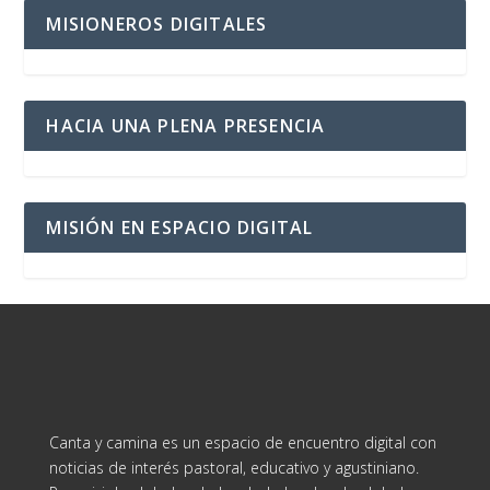
MISIONEROS DIGITALES
HACIA UNA PLENA PRESENCIA
MISIÓN EN ESPACIO DIGITAL
Canta y camina es un espacio de encuentro digital con
noticias de interés pastoral, educativo y agustiniano.