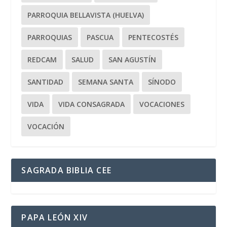
PARROQUIA BELLAVISTA (HUELVA)
PARROQUIAS
PASCUA
PENTECOSTÉS
REDCAM
SALUD
SAN AGUSTÍN
SANTIDAD
SEMANA SANTA
SÍNODO
VIDA
VIDA CONSAGRADA
VOCACIONES
VOCACIÓN
SAGRADA BIBLIA CEE
PAPA LEÓN XIV