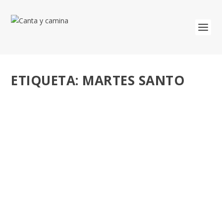
ETIQUETA:
MARTES SANTO