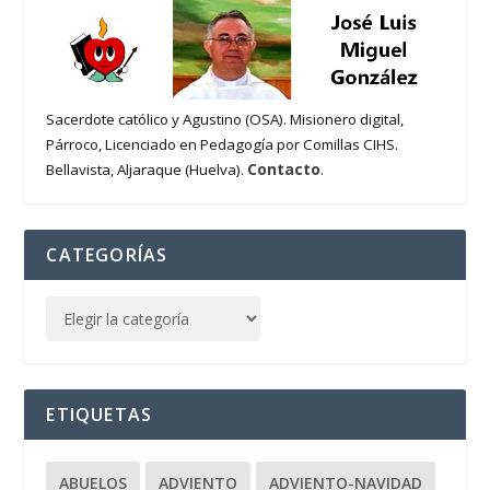
Sacerdote católico y Agustino (OSA). Misionero digital,
Párroco, Licenciado en Pedagogía por Comillas CIHS.
Contacto
Bellavista, Aljaraque (Huelva).
.
CATEGORÍAS
ETIQUETAS
ABUELOS
ADVIENTO
ADVIENTO-NAVIDAD