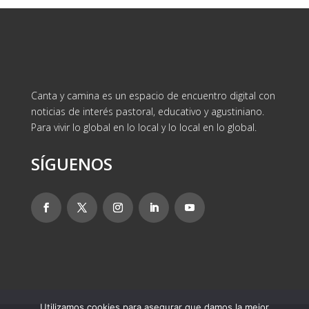
Canta y camina es un espacio de encuentro digital con
noticias de interés pastoral, educativo y agustiniano.
Para vivir lo global en lo local y lo local en lo global.
SÍGUENOS
Utilizamos cookies para asegurar que damos la mejor