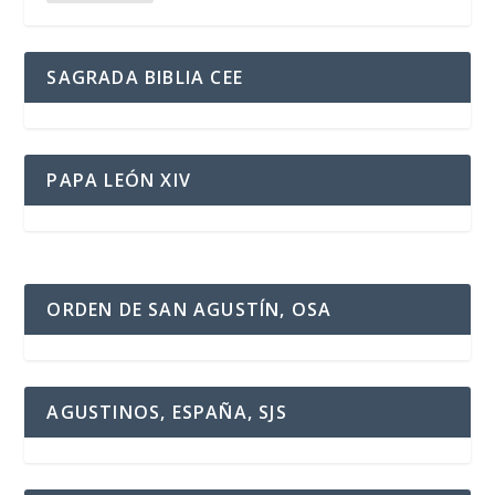
SAGRADA BIBLIA CEE
PAPA LEÓN XIV
ORDEN DE SAN AGUSTÍN, OSA
AGUSTINOS, ESPAÑA, SJS