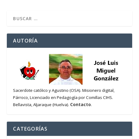
AUTORÍA
Sacerdote católico y Agustino (OSA). Misionero digital,
Párroco, Licenciado en Pedagogía por Comillas CIHS.
Contacto
Bellavista, Aljaraque (Huelva).
.
CATEGORÍAS