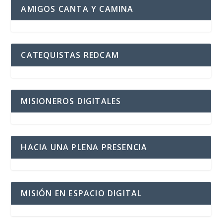
AMIGOS CANTA Y CAMINA
CATEQUISTAS REDCAM
MISIONEROS DIGITALES
HACIA UNA PLENA PRESENCIA
MISIÓN EN ESPACIO DIGITAL