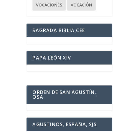
VOCACIONES
VOCACIÓN
SAGRADA BIBLIA CEE
PAPA LEÓN XIV
ORDEN DE SAN AGUSTÍN,
OSA
AGUSTINOS, ESPAÑA, SJS