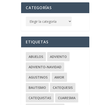
CATEGORÍAS
ETIQUETAS
ABUELOS
ADVIENTO
ADVIENTO-NAVIDAD
AGUSTINOS
AMOR
BAUTISMO
CATEQUESIS
CATEQUISTAS
CUARESMA