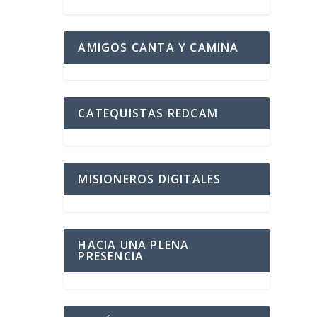
AMIGOS CANTA Y CAMINA
CATEQUISTAS REDCAM
MISIONEROS DIGITALES
HACIA UNA PLENA
PRESENCIA