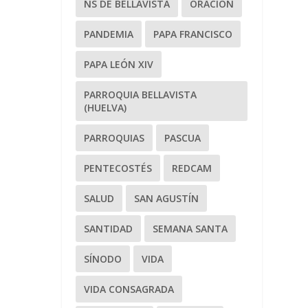
NS DE BELLAVISTA
ORACIÓN
PANDEMIA
PAPA FRANCISCO
PAPA LEÓN XIV
PARROQUIA BELLAVISTA
(HUELVA)
PARROQUIAS
PASCUA
PENTECOSTÉS
REDCAM
SALUD
SAN AGUSTÍN
SANTIDAD
SEMANA SANTA
SÍNODO
VIDA
VIDA CONSAGRADA