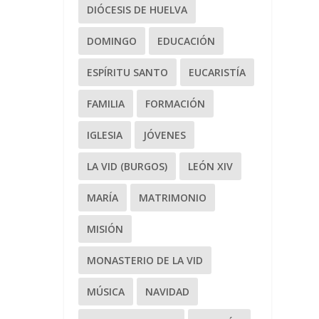
DIÓCESIS DE HUELVA
DOMINGO
EDUCACIÓN
ESPÍRITU SANTO
EUCARISTÍA
FAMILIA
FORMACIÓN
IGLESIA
JÓVENES
LA VID (BURGOS)
LEÓN XIV
MARÍA
MATRIMONIO
MISIÓN
MONASTERIO DE LA VID
MÚSICA
NAVIDAD